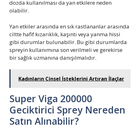
dozda kullanılması da yan etkilere neden
olabilir.
Yan etkiler arasında en sık rastlananlar arasında
ciltte hafif kızarıklık, kaşıntı veya yanma hissi
gibi durumlar bulunabilir. Bu gibi durumlarda
spreyin kullanımına son verilmeli ve gerekirse
bir sağlık uzmanına danışılmalıdır.
Kadınların Cinsel İsteklerini Artıran İlaçlar
Super Viga 200000
Geciktirici Sprey Nereden
Satın Alınabilir?