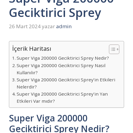
Geciktirici Sprey
26 Mart 2024
yazar
admin
İçerik Haritası
Super Viga 200000 Geciktirici Sprey Nedir?
Super Viga 200000 Geciktirici Sprey Nasıl
Kullanılır?
Super Viga 200000 Geciktirici Sprey’in Etkileri
Nelerdir?
Super Viga 200000 Geciktirici Sprey’in Yan
Etkileri Var mıdır?
Super Viga 200000
Geciktirici Sprey Nedir?