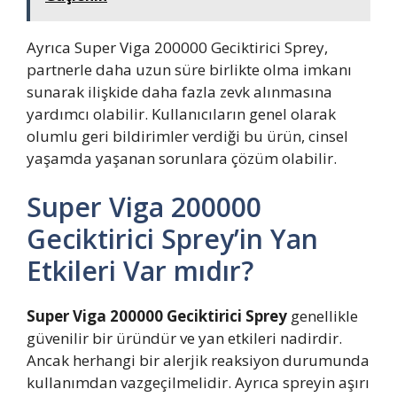
Ayrıca Super Viga 200000 Geciktirici Sprey,
partnerle daha uzun süre birlikte olma imkanı
sunarak ilişkide daha fazla zevk alınmasına
yardımcı olabilir. Kullanıcıların genel olarak
olumlu geri bildirimler verdiği bu ürün, cinsel
yaşamda yaşanan sorunlara çözüm olabilir.
Super Viga 200000
Geciktirici Sprey’in Yan
Etkileri Var mıdır?
Super Viga 200000 Geciktirici Sprey
genellikle
güvenilir bir üründür ve yan etkileri nadirdir.
Ancak herhangi bir alerjik reaksiyon durumunda
kullanımdan vazgeçilmelidir. Ayrıca spreyin aşırı