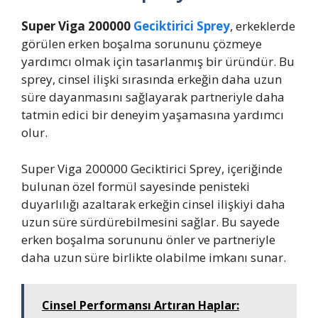
Super Viga 200000
Geciktirici Sprey
, erkeklerde
görülen erken boşalma sorununu çözmeye
yardımcı olmak için tasarlanmış bir üründür. Bu
sprey, cinsel ilişki sırasında erkeğin daha uzun
süre dayanmasını sağlayarak partneriyle daha
tatmin edici bir deneyim yaşamasına yardımcı
olur.
Super Viga 200000 Geciktirici Sprey, içeriğinde
bulunan özel formül sayesinde penisteki
duyarlılığı azaltarak erkeğin cinsel ilişkiyi daha
uzun süre sürdürebilmesini sağlar. Bu sayede
erken boşalma sorununu önler ve partneriyle
daha uzun süre birlikte olabilme imkanı sunar.
Cinsel Performansı Artıran Haplar: