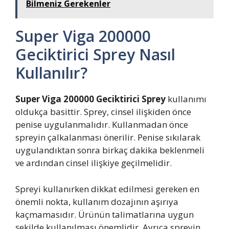
Bilmeniz Gerekenler
Super Viga 200000
Geciktirici Sprey Nasıl
Kullanılır?
Super Viga 200000 Geciktirici Sprey
kullanımı
oldukça basittir. Sprey, cinsel ilişkiden önce
penise uygulanmalıdır. Kullanmadan önce
spreyin çalkalanması önerilir. Penise sıkılarak
uygulandıktan sonra birkaç dakika beklenmeli
ve ardından cinsel ilişkiye geçilmelidir.
Spreyi kullanırken dikkat edilmesi gereken en
önemli nokta, kullanım dozajının aşırıya
kaçmamasıdır. Ürünün talimatlarına uygun
şekilde kullanılması önemlidir. Ayrıca spreyin