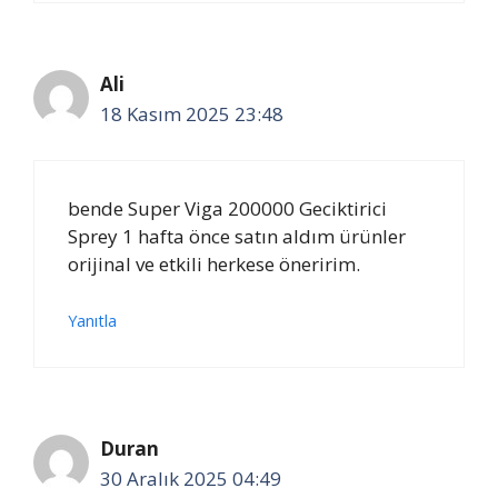
Ali
18 Kasım 2025 23:48
bende Super Viga 200000 Geciktirici
Sprey 1 hafta önce satın aldım ürünler
orijinal ve etkili herkese öneririm.
Yanıtla
Duran
30 Aralık 2025 04:49