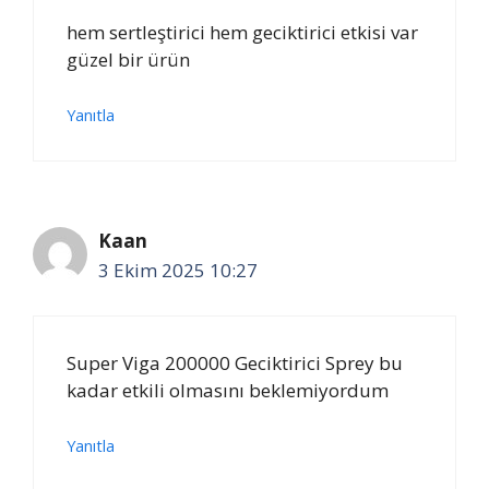
hem sertleştirici hem geciktirici etkisi var
güzel bir ürün
Yanıtla
Kaan
3 Ekim 2025 10:27
Super Viga 200000 Geciktirici Sprey bu
kadar etkili olmasını beklemiyordum
Yanıtla