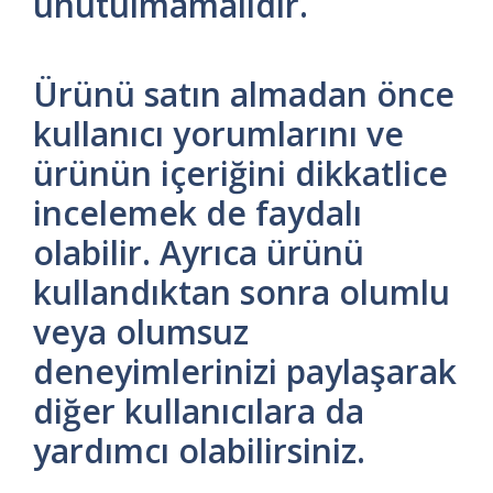
unutulmamalıdır.
Ürünü satın almadan önce
kullanıcı yorumlarını ve
ürünün içeriğini dikkatlice
incelemek de faydalı
olabilir. Ayrıca ürünü
kullandıktan sonra olumlu
veya olumsuz
deneyimlerinizi paylaşarak
diğer kullanıcılara da
yardımcı olabilirsiniz.