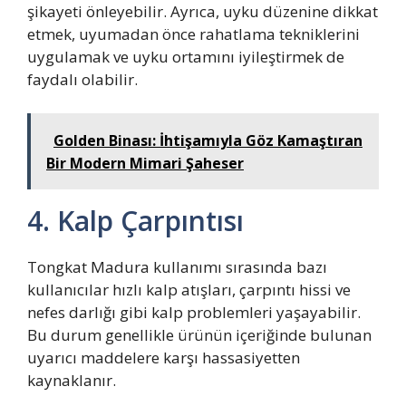
şikayeti önleyebilir. Ayrıca, uyku düzenine dikkat
etmek, uyumadan önce rahatlama tekniklerini
uygulamak ve uyku ortamını iyileştirmek de
faydalı olabilir.
Golden Binası: İhtişamıyla Göz Kamaştıran
Bir Modern Mimari Şaheser
4. Kalp Çarpıntısı
Tongkat Madura kullanımı sırasında bazı
kullanıcılar hızlı kalp atışları, çarpıntı hissi ve
nefes darlığı gibi kalp problemleri yaşayabilir.
Bu durum genellikle ürünün içeriğinde bulunan
uyarıcı maddelere karşı hassasiyetten
kaynaklanır.