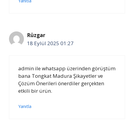
Yanıtla
Rüzgar
18 Eylül 2025 01:27
admin ile whatsapp üzerinden görüştüm
bana Tongkat Madura Şikayetler ve
Çözüm Önerileri önerdiler gerçekten
etkili bir ürün.
Yanıtla