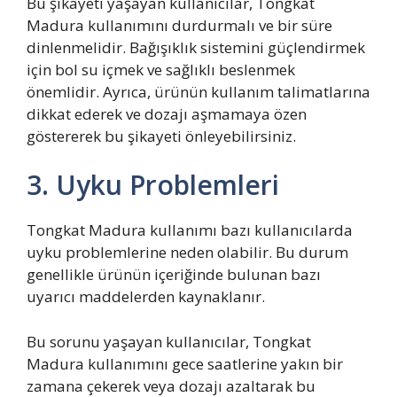
Bu şikayeti yaşayan kullanıcılar, Tongkat
Madura kullanımını durdurmalı ve bir süre
dinlenmelidir. Bağışıklık sistemini güçlendirmek
için bol su içmek ve sağlıklı beslenmek
önemlidir. Ayrıca, ürünün kullanım talimatlarına
dikkat ederek ve dozajı aşmamaya özen
göstererek bu şikayeti önleyebilirsiniz.
3. Uyku Problemleri
Tongkat Madura kullanımı bazı kullanıcılarda
uyku problemlerine neden olabilir. Bu durum
genellikle ürünün içeriğinde bulunan bazı
uyarıcı maddelerden kaynaklanır.
Bu sorunu yaşayan kullanıcılar, Tongkat
Madura kullanımını gece saatlerine yakın bir
zamana çekerek veya dozajı azaltarak bu