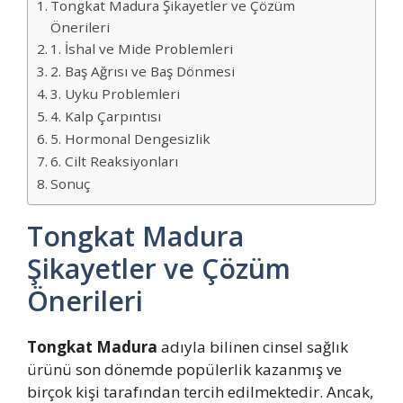
Tongkat Madura Şikayetler ve Çözüm
Önerileri
1. İshal ve Mide Problemleri
2. Baş Ağrısı ve Baş Dönmesi
3. Uyku Problemleri
4. Kalp Çarpıntısı
5. Hormonal Dengesizlik
6. Cilt Reaksiyonları
Sonuç
Tongkat Madura
Şikayetler ve Çözüm
Önerileri
Tongkat Madura
adıyla bilinen cinsel sağlık
ürünü son dönemde popülerlik kazanmış ve
birçok kişi tarafından tercih edilmektedir. Ancak,