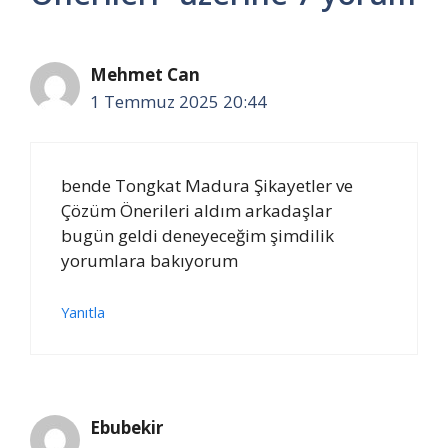
Mehmet Can
1 Temmuz 2025 20:44
bende Tongkat Madura Şikayetler ve
Çözüm Önerileri aldım arkadaşlar
bugün geldi deneyeceğim şimdilik
yorumlara bakıyorum
Yanıtla
Ebubekir