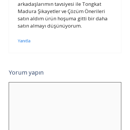
arkadaşlarımın tavsiyesi ile Tongkat
Madura Şikayetler ve Çözüm Önerileri
satın aldım ürün hoşuma gitti bir daha
satın almayı düşünüyorum.
Yanıtla
Yorum yapın
Yorum