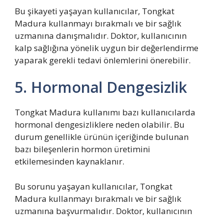
Bu şikayeti yaşayan kullanıcılar, Tongkat
Madura kullanmayı bırakmalı ve bir sağlık
uzmanına danışmalıdır. Doktor, kullanıcının
kalp sağlığına yönelik uygun bir değerlendirme
yaparak gerekli tedavi önlemlerini önerebilir.
5. Hormonal Dengesizlik
Tongkat Madura kullanımı bazı kullanıcılarda
hormonal dengesizliklere neden olabilir. Bu
durum genellikle ürünün içeriğinde bulunan
bazı bileşenlerin hormon üretimini
etkilemesinden kaynaklanır.
Bu sorunu yaşayan kullanıcılar, Tongkat
Madura kullanmayı bırakmalı ve bir sağlık
uzmanına başvurmalıdır. Doktor, kullanıcının