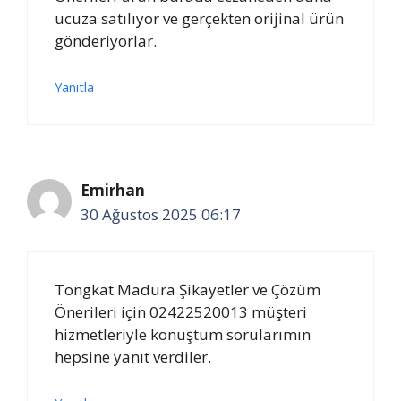
ucuza satılıyor ve gerçekten orijinal ürün
gönderiyorlar.
Yanıtla
Emirhan
30 Ağustos 2025 06:17
Tongkat Madura Şikayetler ve Çözüm
Önerileri için 02422520013 müşteri
hizmetleriyle konuştum sorularımın
hepsine yanıt verdiler.