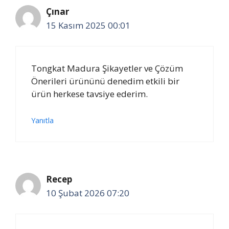
Çınar
15 Kasım 2025 00:01
Tongkat Madura Şikayetler ve Çözüm
Önerileri ürününü denedim etkili bir
ürün herkese tavsiye ederim.
Yanıtla
Recep
10 Şubat 2026 07:20