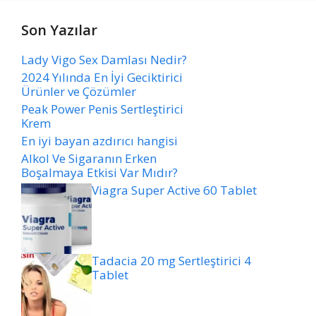
Son Yazılar
Lady Vigo Sex Damlası Nedir?
2024 Yılında En İyi Geciktirici
Ürünler ve Çözümler
Peak Power Penis Sertleştirici
Krem
En iyi bayan azdırıcı hangisi
Alkol Ve Sigaranın Erken
Boşalmaya Etkisi Var Mıdır?
Viagra Super Active 60 Tablet
Tadacia 20 mg Sertleştirici 4
Tablet