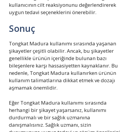
kullanıcının cilt reaksiyonunu değerlendirerek
uygun tedavi seçeneklerini önerebilir.
Sonuç
Tongkat Madura kullanımı sırasında yaşanan
şikayetler çeşitli olabilir. Ancak, bu şikayetler
genellikle ürünün içeriğinde bulunan bazı
bileşenlere karşı hassasiyetten kaynaklanır. Bu
nedenle, Tongkat Madura kullanırken ürünün
kullanım talimatlarına dikkat etmek ve dozajı
aşmamak önemlidir.
Eğer Tongkat Madura kullanımı sırasında
herhangi bir şikayet yaşarsanız, kullanımı
durdurmalı ve bir sağlık uzmanına
danışmalısınız. Sağlık uzmanı, sizin