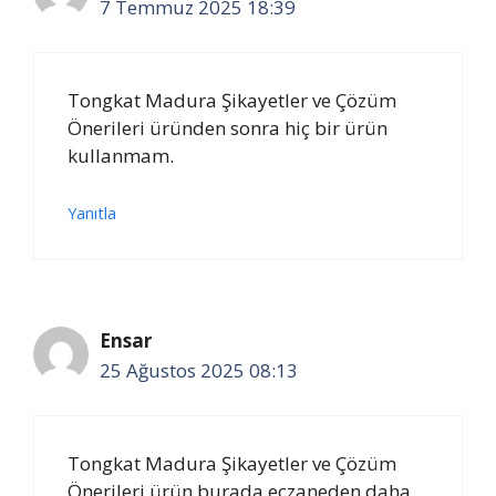
7 Temmuz 2025 18:39
Tongkat Madura Şikayetler ve Çözüm
Önerileri üründen sonra hiç bir ürün
kullanmam.
Yanıtla
Ensar
25 Ağustos 2025 08:13
Tongkat Madura Şikayetler ve Çözüm
Önerileri ürün burada eczaneden daha