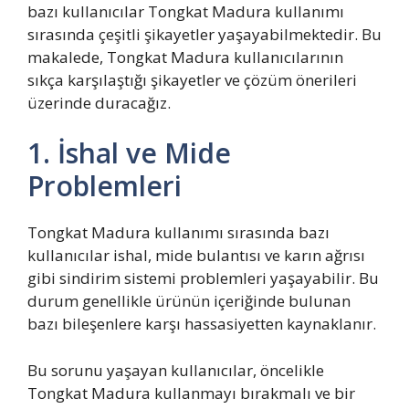
bazı kullanıcılar Tongkat Madura kullanımı
sırasında çeşitli şikayetler yaşayabilmektedir. Bu
makalede, Tongkat Madura kullanıcılarının
sıkça karşılaştığı şikayetler ve çözüm önerileri
üzerinde duracağız.
1. İshal ve Mide
Problemleri
Tongkat Madura kullanımı sırasında bazı
kullanıcılar ishal, mide bulantısı ve karın ağrısı
gibi sindirim sistemi problemleri yaşayabilir. Bu
durum genellikle ürünün içeriğinde bulunan
bazı bileşenlere karşı hassasiyetten kaynaklanır.
Bu sorunu yaşayan kullanıcılar, öncelikle
Tongkat Madura kullanmayı bırakmalı ve bir