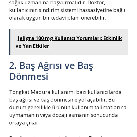
sağlık uzmanına başvurmalıdır. Doktor,
kullanıcının sindirim sistemi hassasiyetine bağlı
olarak uygun bir tedavi planı önerebilir.
Jeligra 100 mg Kullanıcı Yorumları: Etkinlik
ve Yan Etkiler
2. Baş Ağrısı ve Baş
Dönmesi
Tongkat Madura kullanımı bazı kullanıcılarda
baş ağrısı ve baş dönmesine yol açabilir. Bu
durum genellikle ürünün kullanım talimatlarına
uymamanın veya dozajı aşmanın sonucunda
ortaya çıkar.