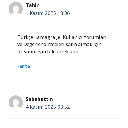
Tahir
1 Kasım 2025 18:36
Türkçe Kamagra Jel Kullanıcı Yorumları
ve Değerlendirmeleri satın almak için
düşünmeyin bile direk alın.
Yanıtla
Sebahattin
4 Kasım 2025 03:52