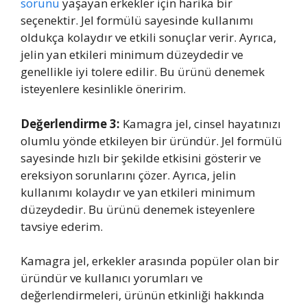
sorunu
yaşayan erkekler için harika bir
seçenektir. Jel formülü sayesinde kullanımı
oldukça kolaydır ve etkili sonuçlar verir. Ayrıca,
jelin yan etkileri minimum düzeydedir ve
genellikle iyi tolere edilir. Bu ürünü denemek
isteyenlere kesinlikle öneririm.
Değerlendirme 3:
Kamagra jel, cinsel hayatınızı
olumlu yönde etkileyen bir üründür. Jel formülü
sayesinde hızlı bir şekilde etkisini gösterir ve
ereksiyon sorunlarını çözer. Ayrıca, jelin
kullanımı kolaydır ve yan etkileri minimum
düzeydedir. Bu ürünü denemek isteyenlere
tavsiye ederim.
Kamagra jel, erkekler arasında popüler olan bir
üründür ve kullanıcı yorumları ve
değerlendirmeleri, ürünün etkinliği hakkında