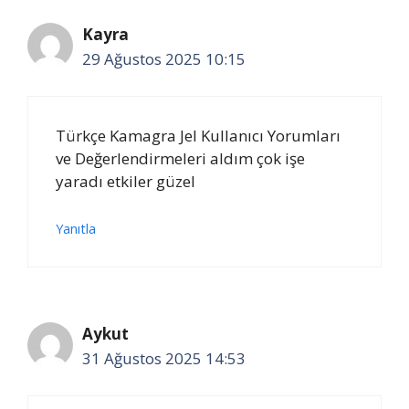
Kayra
29 Ağustos 2025 10:15
Türkçe Kamagra Jel Kullanıcı Yorumları
ve Değerlendirmeleri aldım çok işe
yaradı etkiler güzel
Yanıtla
Aykut
31 Ağustos 2025 14:53