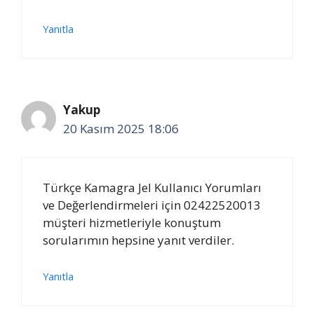
Yanıtla
Yakup
20 Kasım 2025 18:06
Türkçe Kamagra Jel Kullanıcı Yorumları
ve Değerlendirmeleri için 02422520013
müşteri hizmetleriyle konuştum
sorularımın hepsine yanıt verdiler.
Yanıtla