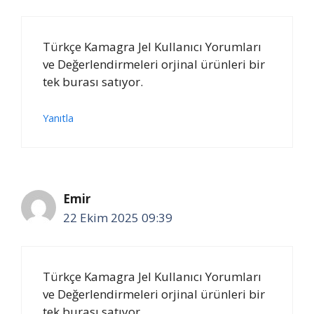
Türkçe Kamagra Jel Kullanıcı Yorumları
ve Değerlendirmeleri orjinal ürünleri bir
tek burası satıyor.
Yanıtla
Emir
22 Ekim 2025 09:39
Türkçe Kamagra Jel Kullanıcı Yorumları
ve Değerlendirmeleri orjinal ürünleri bir
tek burası satıyor.