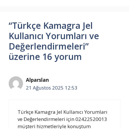
“Türkçe Kamagra Jel
Kullanıcı Yorumları ve
Değerlendirmeleri”
üzerine 16 yorum
Alparslan
21 Ağustos 2025 12:53
Türkçe Kamagra Jel Kullanıcı Yorumları
ve Değerlendirmeleri için 02422520013
müşteri hizmetleriyle konuştum