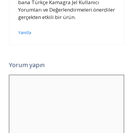
bana Türkçe Kamagra Jel Kullanıcı
Yorumları ve Değerlendirmeleri önerdiler
gerçekten etkili bir ürün.
Yanıtla
Yorum yapın
Yorum