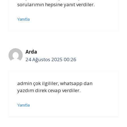
sorularımın hepsine yanıt verdiler.
Yanıtla
Arda
24 Ağustos 2025 00:26
admin çok ilgililer, whatsapp dan
yazdım direk cevap verdiler.
Yanıtla