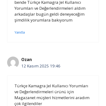
bende Türkçe Kamagra Jel Kullanıcı
Yorumları ve Değerlendirmeleri aldım
arkadaşlar bugün geldi deneyeceğim
şimdilik yorumlara bakıyorum
Yanıtla
Ozan
12 Kasım 2025 19:46
Türkçe Kamagra Jel Kullanıcı Yorumları
ve Değerlendirmeleri ürünü için
Magazanet müşteri hizmetlerini aradım
çok ilgilendiler