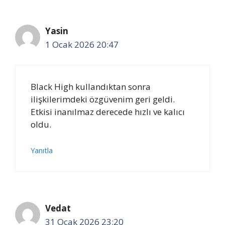
Yasin
1 Ocak 2026 20:47
Black High kullandıktan sonra
ilişkilerimdeki özgüvenim geri geldi.
Etkisi inanılmaz derecede hızlı ve kalıcı
oldu.
Yanıtla
Vedat
31 Ocak 2026 23:20