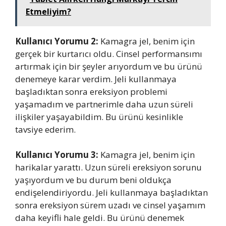
Etmeliyim?
Kullanıcı Yorumu 2:
Kamagra jel, benim için
gerçek bir kurtarıcı oldu. Cinsel performansımı
artırmak için bir şeyler arıyordum ve bu ürünü
denemeye karar verdim. Jeli kullanmaya
başladıktan sonra ereksiyon problemi
yaşamadım ve partnerimle daha uzun süreli
ilişkiler yaşayabildim. Bu ürünü kesinlikle
tavsiye ederim.
Kullanıcı Yorumu 3:
Kamagra jel, benim için
harikalar yarattı. Uzun süreli ereksiyon sorunu
yaşıyordum ve bu durum beni oldukça
endişelendiriyordu. Jeli kullanmaya başladıktan
sonra ereksiyon sürem uzadı ve cinsel yaşamım
daha keyifli hale geldi. Bu ürünü denemek