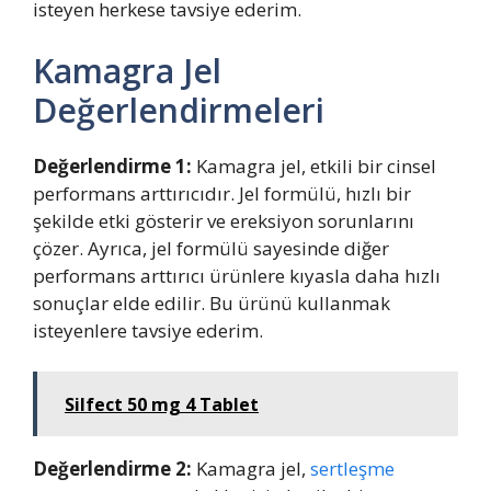
isteyen herkese tavsiye ederim.
Kamagra Jel
Değerlendirmeleri
Değerlendirme 1:
Kamagra jel, etkili bir cinsel
performans arttırıcıdır. Jel formülü, hızlı bir
şekilde etki gösterir ve ereksiyon sorunlarını
çözer. Ayrıca, jel formülü sayesinde diğer
performans arttırıcı ürünlere kıyasla daha hızlı
sonuçlar elde edilir. Bu ürünü kullanmak
isteyenlere tavsiye ederim.
Silfect 50 mg 4 Tablet
Değerlendirme 2:
Kamagra jel,
sertleşme