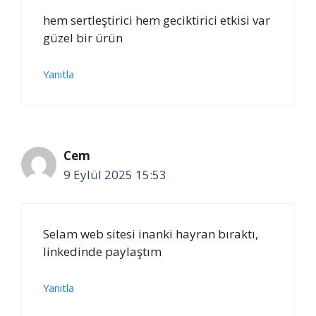
hem sertleştirici hem geciktirici etkisi var
güzel bir ürün
Yanıtla
Cem
9 Eylül 2025 15:53
Selam web sitesi inanki hayran bıraktı,
linkedinde paylaştım
Yanıtla