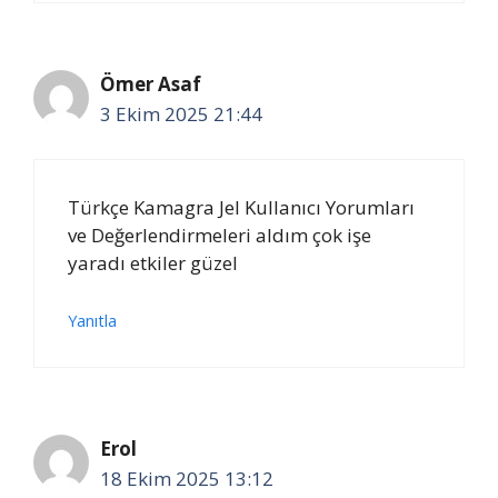
Ömer Asaf
3 Ekim 2025 21:44
Türkçe Kamagra Jel Kullanıcı Yorumları
ve Değerlendirmeleri aldım çok işe
yaradı etkiler güzel
Yanıtla
Erol
18 Ekim 2025 13:12