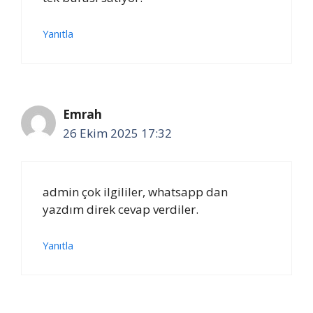
Yanıtla
Emrah
26 Ekim 2025 17:32
admin çok ilgililer, whatsapp dan
yazdım direk cevap verdiler.
Yanıtla