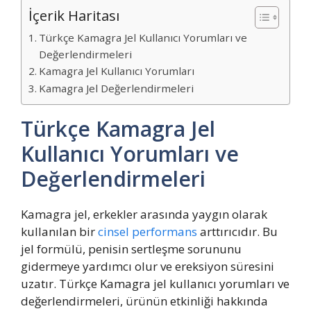
İçerik Haritası
Türkçe Kamagra Jel Kullanıcı Yorumları ve
Değerlendirmeleri
Kamagra Jel Kullanıcı Yorumları
Kamagra Jel Değerlendirmeleri
Türkçe Kamagra Jel
Kullanıcı Yorumları ve
Değerlendirmeleri
Kamagra jel, erkekler arasında yaygın olarak
kullanılan bir
cinsel performans
arttırıcıdır. Bu
jel formülü, penisin sertleşme sorununu
gidermeye yardımcı olur ve ereksiyon süresini
uzatır. Türkçe Kamagra jel kullanıcı yorumları ve
değerlendirmeleri, ürünün etkinliği hakkında