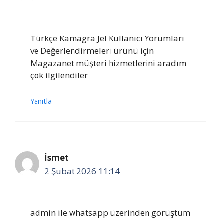
Türkçe Kamagra Jel Kullanıcı Yorumları
ve Değerlendirmeleri ürünü için
Magazanet müşteri hizmetlerini aradım
çok ilgilendiler
Yanıtla
İsmet
2 Şubat 2026 11:14
admin ile whatsapp üzerinden görüştüm