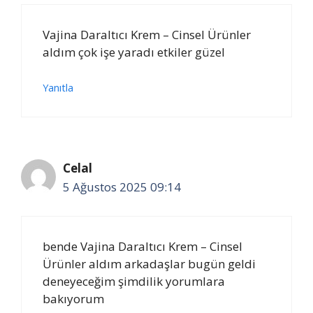
Vajina Daraltıcı Krem – Cinsel Ürünler
aldım çok işe yaradı etkiler güzel
Yanıtla
Celal
5 Ağustos 2025 09:14
bende Vajina Daraltıcı Krem – Cinsel
Ürünler aldım arkadaşlar bugün geldi
deneyeceğim şimdilik yorumlara
bakıyorum