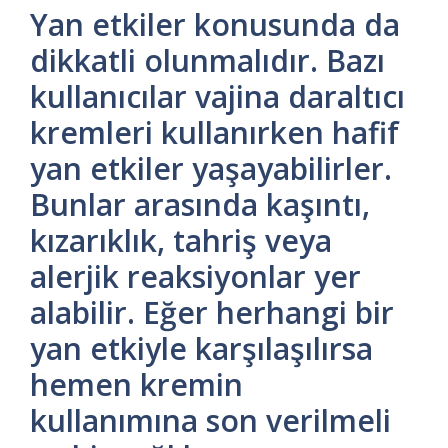
Yan etkiler konusunda da
dikkatli olunmalıdır. Bazı
kullanıcılar vajina daraltıcı
kremleri kullanırken hafif
yan etkiler yaşayabilirler.
Bunlar arasında kaşıntı,
kızarıklık, tahriş veya
alerjik reaksiyonlar yer
alabilir. Eğer herhangi bir
yan etkiyle karşılaşılırsa
hemen kremin
kullanımına son verilmeli