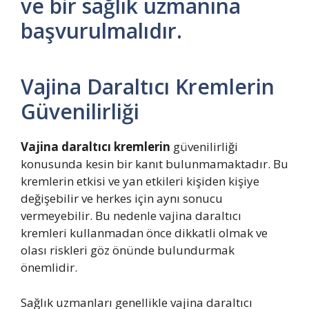
ve bir sağlık uzmanına
başvurulmalıdır.
Vajina Daraltıcı Kremlerin
Güvenilirliği
Vajina daraltıcı kremlerin
güvenilirliği
konusunda kesin bir kanıt bulunmamaktadır. Bu
kremlerin etkisi ve yan etkileri kişiden kişiye
değişebilir ve herkes için aynı sonucu
vermeyebilir. Bu nedenle vajina daraltıcı
kremleri kullanmadan önce dikkatli olmak ve
olası riskleri göz önünde bulundurmak
önemlidir.
Sağlık uzmanları genellikle vajina daraltıcı