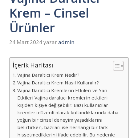
Krem – Cinsel
Ürünler
24 Mart 2024
yazar
admin
İçerik Haritası
Vajina Daraltıcı Krem Nedir?
Vajina Daraltıcı Krem Nasıl Kullanılır?
Vajina Daraltıcı Kremlerin Etkileri ve Yan
Etkileri Vajina daraltıcı kremlerin etkileri
kişiden kişiye değişebilir. Bazı kullanıcılar
kremleri düzenli olarak kullandıklarında daha
yoğun bir cinsel deneyim yaşadıklarını
belirtirken, bazıları ise herhangi bir fark
hissetmediklerini ifade edebilir. Bu nedenle