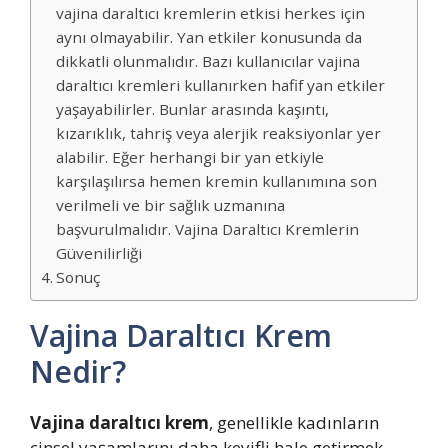
vajina daraltıcı kremlerin etkisi herkes için
aynı olmayabilir. Yan etkiler konusunda da
dikkatli olunmalıdır. Bazı kullanıcılar vajina
daraltıcı kremleri kullanırken hafif yan etkiler
yaşayabilirler. Bunlar arasında kaşıntı,
kızarıklık, tahriş veya alerjik reaksiyonlar yer
alabilir. Eğer herhangi bir yan etkiyle
karşılaşılırsa hemen kremin kullanımına son
verilmeli ve bir sağlık uzmanına
başvurulmalıdır. Vajina Daraltıcı Kremlerin
Güvenilirliği
Sonuç
Vajina Daraltıcı Krem
Nedir?
Vajina daraltıcı krem
, genellikle kadınların
cinsel yaşamlarını daha keyifli hale getirmek