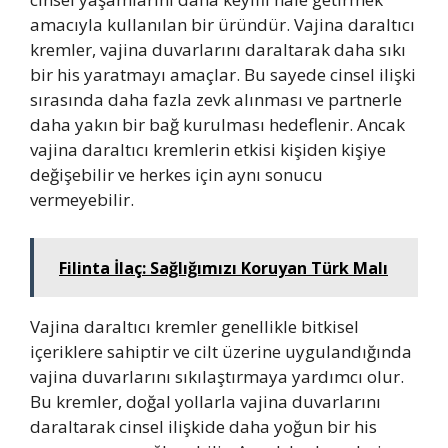
amacıyla kullanılan bir üründür. Vajina daraltıcı
kremler, vajina duvarlarını daraltarak daha sıkı
bir his yaratmayı amaçlar. Bu sayede cinsel ilişki
sırasında daha fazla zevk alınması ve partnerle
daha yakın bir bağ kurulması hedeflenir. Ancak
vajina daraltıcı kremlerin etkisi kişiden kişiye
değişebilir ve herkes için aynı sonucu
vermeyebilir.
Filinta İlaç: Sağlığımızı Koruyan Türk Malı
Vajina daraltıcı kremler genellikle bitkisel
içeriklere sahiptir ve cilt üzerine uygulandığında
vajina duvarlarını sıkılaştırmaya yardımcı olur.
Bu kremler, doğal yollarla vajina duvarlarını
daraltarak cinsel ilişkide daha yoğun bir his