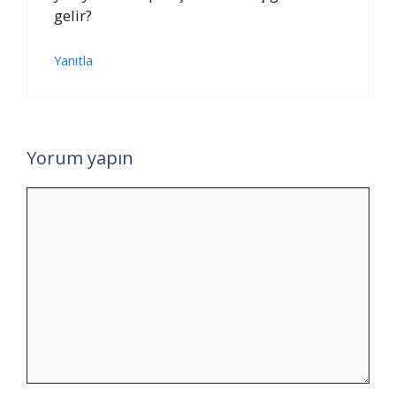
gelir?
Yanıtla
Yorum yapın
Yorum