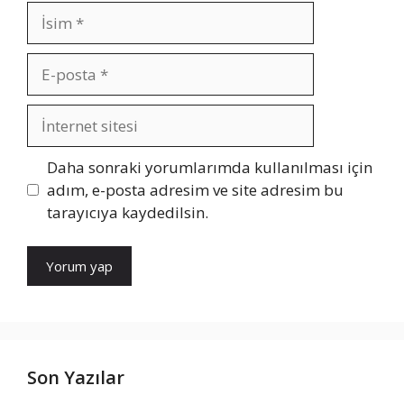
İsim
E-
posta
İnternet
sitesi
Daha sonraki yorumlarımda kullanılması için
adım, e-posta adresim ve site adresim bu
tarayıcıya kaydedilsin.
Son Yazılar