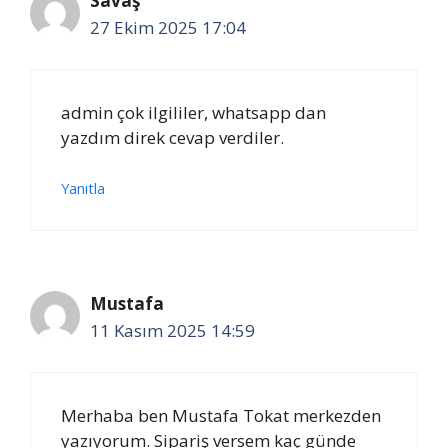
Savaş
27 Ekim 2025 17:04
admin çok ilgililer, whatsapp dan
yazdım direk cevap verdiler.
Yanıtla
Mustafa
11 Kasım 2025 14:59
Merhaba ben Mustafa Tokat merkezden
yazıyorum. Sipariş versem kaç günde