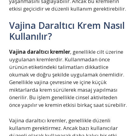
yaşanmasını sağlayabilir. Ancak bu kremlerin
etkisi geçicidir ve düzenli kullanım gerektirebilir.
Vajina Daraltıcı Krem Nasıl
Kullanılır?
Vajina daraltıcı kremler
, genellikle cilt üzerine
uygulanan kremlerdir. Kullanmadan önce
ürünün etiketindeki talimatları dikkatlice
okumak ve doğru şekilde uygulamak önemlidir.
Genellikle vajina çevresine ve içine küçük
miktarlarda krem sürülerek masaj yapılması
önerilir. Bu işlem genellikle cinsel aktiviteden
önce yapılır ve kremin etkisi birkaç saat sürebilir.
Vajina daraltıcı kremler, genellikle düzenli
kullanım gerektirmez. Ancak bazı kullanıcılar
düzenli olarak kullanarak daha kalıcı bir etki