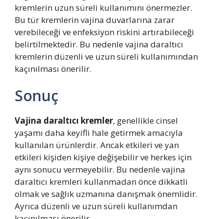
kremlerin uzun süreli kullanımını önermezler.
Bu tür kremlerin vajina duvarlarına zarar
verebileceği ve enfeksiyon riskini artırabileceği
belirtilmektedir. Bu nedenle vajina daraltıcı
kremlerin düzenli ve uzun süreli kullanımından
kaçınılması önerilir.
Sonuç
Vajina daraltıcı kremler
, genellikle cinsel
yaşamı daha keyifli hale getirmek amacıyla
kullanılan ürünlerdir. Ancak etkileri ve yan
etkileri kişiden kişiye değişebilir ve herkes için
aynı sonucu vermeyebilir. Bu nedenle vajina
daraltıcı kremleri kullanmadan önce dikkatli
olmak ve sağlık uzmanına danışmak önemlidir.
Ayrıca düzenli ve uzun süreli kullanımdan
kaçınılması önerilir.