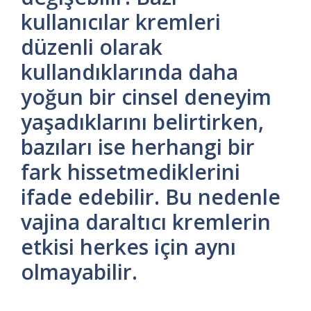
kullanıcılar kremleri
düzenli olarak
kullandıklarında daha
yoğun bir cinsel deneyim
yaşadıklarını belirtirken,
bazıları ise herhangi bir
fark hissetmediklerini
ifade edebilir. Bu nedenle
vajina daraltıcı kremlerin
etkisi herkes için aynı
olmayabilir.