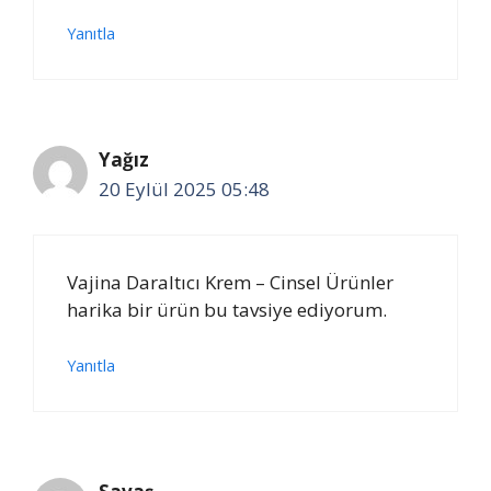
Yanıtla
Yağız
20 Eylül 2025 05:48
Vajina Daraltıcı Krem – Cinsel Ürünler
harika bir ürün bu tavsiye ediyorum.
Yanıtla