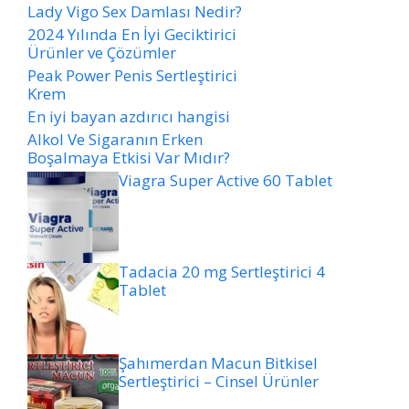
Lady Vigo Sex Damlası Nedir?
2024 Yılında En İyi Geciktirici
Ürünler ve Çözümler
Peak Power Penis Sertleştirici
Krem
En iyi bayan azdırıcı hangisi
Alkol Ve Sigaranın Erken
Boşalmaya Etkisi Var Mıdır?
Viagra Super Active 60 Tablet
Tadacia 20 mg Sertleştirici 4
Tablet
Şahımerdan Macun Bitkisel
Sertleştirici – Cinsel Ürünler