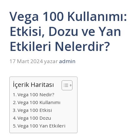
Vega 100 Kullanımı:
Etkisi, Dozu ve Yan
Etkileri Nelerdir?
17 Mart 2024
yazar
admin
İçerik Haritası
Vega 100 Nedir?
Vega 100 Kullanımı
Vega 100 Etkisi
Vega 100 Dozu
Vega 100 Yan Etkileri