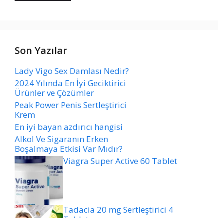
Son Yazılar
Lady Vigo Sex Damlası Nedir?
2024 Yılında En İyi Geciktirici
Ürünler ve Çözümler
Peak Power Penis Sertleştirici
Krem
En iyi bayan azdırıcı hangisi
Alkol Ve Sigaranın Erken
Boşalmaya Etkisi Var Mıdır?
Viagra Super Active 60 Tablet
Tadacia 20 mg Sertleştirici 4