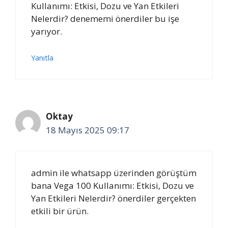
Kullanımı: Etkisi, Dozu ve Yan Etkileri
Nelerdir? denememi önerdiler bu işe
yarıyor.
Yanıtla
Oktay
18 Mayıs 2025 09:17
admin ile whatsapp üzerinden görüştüm
bana Vega 100 Kullanımı: Etkisi, Dozu ve
Yan Etkileri Nelerdir? önerdiler gerçekten
etkili bir ürün.