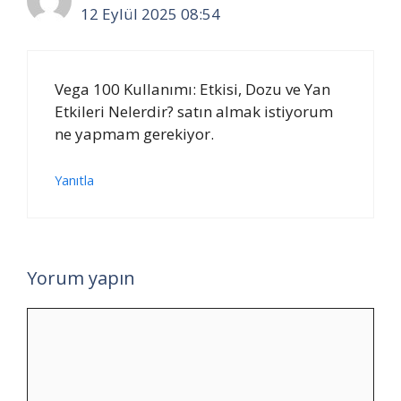
12 Eylül 2025 08:54
Vega 100 Kullanımı: Etkisi, Dozu ve Yan
Etkileri Nelerdir? satın almak istiyorum
ne yapmam gerekiyor.
Yanıtla
Yorum yapın
Yorum