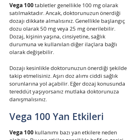
Vega 100
tabletler genellikle 100 mg olarak
satılmaktadır. Ancak, doktorunuzun önerdiği
dozajı dikkate almalısınız. Genellikle başlangıç
dozu olarak 50 mg veya 25 mg önerilebilir.
Dozaj, kişinin yaşına, cinsiyetine, sağlık
durumuna ve kullanılan diğer ilaçlara bağlı
olarak değişebilir.
Dozajı kesinlikle doktorunuzun önerdiği şekilde
takip etmelisiniz. Aşırı doz alımı ciddi sağlık
sorunlarına yol açabilir. Eğer dozaj konusunda
tereddüt yaşıyorsanız mutlaka doktorunuza
danışmalısınız.
Vega 100 Yan Etkileri
Vega 100
kullanımı bazı yan etkilere neden