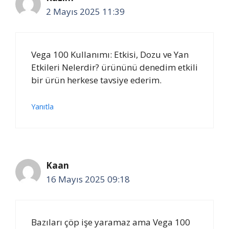
2 Mayıs 2025 11:39
Vega 100 Kullanımı: Etkisi, Dozu ve Yan
Etkileri Nelerdir? ürününü denedim etkili
bir ürün herkese tavsiye ederim.
Yanıtla
Kaan
16 Mayıs 2025 09:18
Bazıları çöp işe yaramaz ama Vega 100