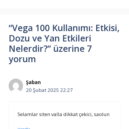
“Vega 100 Kullanımı: Etkisi,
Dozu ve Yan Etkileri
Nelerdir?” üzerine 7
yorum
Şaban
20 Şubat 2025 22:27
Selamlar siten valla dikkat çekici, saolun