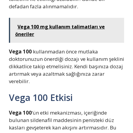
defadan fazla alınmamalıdır.
Vega 100 mg kullanım talimatları ve
öneriler
Vega 100
kullanmadan önce mutlaka
doktorunuzun önerdiği dozajı ve kullanım şeklini
dikkatlice takip etmelisiniz. Kendi başınıza dozaj
artırmak veya azaltmak sağlığınıza zarar
verebilir.
Vega 100 Etkisi
Vega 100
‘ün etki mekanizması, içeriğinde
bulunan sildenafil maddesinin penisteki düz
kasları gevşeterek kan akışını artırmasıdır. Bu