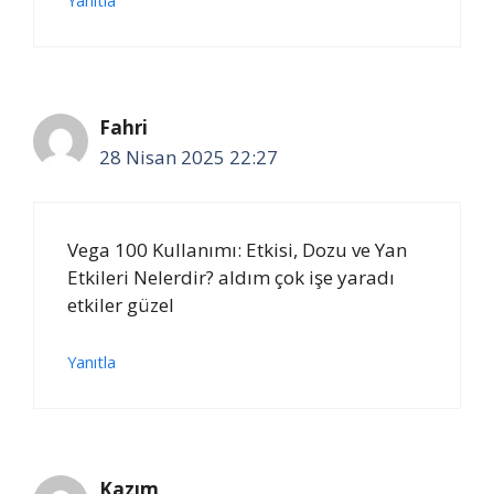
Yanıtla
Fahri
28 Nisan 2025 22:27
Vega 100 Kullanımı: Etkisi, Dozu ve Yan
Etkileri Nelerdir? aldım çok işe yaradı
etkiler güzel
Yanıtla
Kazım