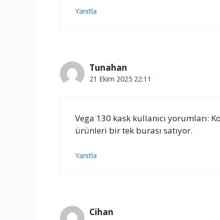
Yanıtla
Tunahan
21 Ekim 2025 22:11
Vega 130 kask kullanıcı yorumları: Kor
ürünleri bir tek burası satıyor.
Yanıtla
Cihan