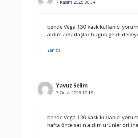
7 Kasım 2025 00:34
bende Vega 130 kask kullanıcı yorumla
aldım arkadaşlar bugün geldi deney
Yanıtla
Yavuz Selim
3 Ocak 2026 10:18
bende Vega 130 kask kullanıcı yorumla
hafta önce satın aldım ürünler orijina