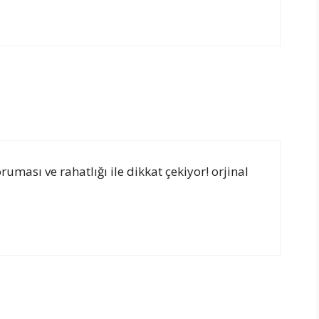
uması ve rahatlığı ile dikkat çekiyor! orjinal