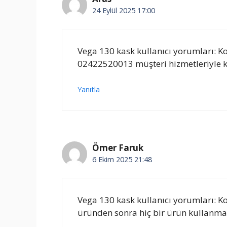
24 Eylül 2025 17:00
Vega 130 kask kullanıcı yorumları: Kor
02422520013 müşteri hizmetleriyle k
Yanıtla
Ömer Faruk
6 Ekim 2025 21:48
Vega 130 kask kullanıcı yorumları: Kor
üründen sonra hiç bir ürün kullanm