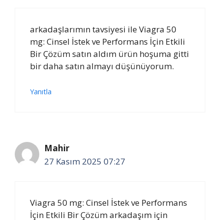
arkadaşlarımın tavsiyesi ile Viagra 50
mg: Cinsel İstek ve Performans İçin Etkili
Bir Çözüm satın aldım ürün hoşuma gitti
bir daha satın almayı düşünüyorum.
Yanıtla
Mahir
27 Kasım 2025 07:27
Viagra 50 mg: Cinsel İstek ve Performans
İçin Etkili Bir Çözüm arkadaşım için