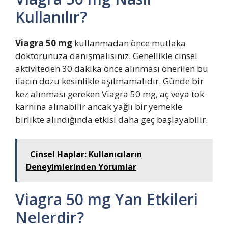
Kullanılır?
Viagra 50 mg
kullanmadan önce mutlaka
doktorunuza danışmalısınız. Genellikle cinsel
aktiviteden 30 dakika önce alınması önerilen bu
ilacın dozu kesinlikle aşılmamalıdır. Günde bir
kez alınması gereken Viagra 50 mg, aç veya tok
karnına alınabilir ancak yağlı bir yemekle
birlikte alındığında etkisi daha geç başlayabilir.
Cinsel Haplar: Kullanıcıların
Deneyimlerinden Yorumlar
Viagra 50 mg Yan Etkileri
Nelerdir?