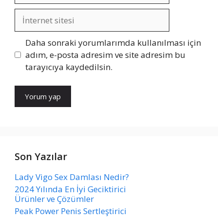
İnternet
sitesi
Daha sonraki yorumlarımda kullanılması için
adım, e-posta adresim ve site adresim bu
tarayıcıya kaydedilsin.
Son Yazılar
Lady Vigo Sex Damlası Nedir?
2024 Yılında En İyi Geciktirici
Ürünler ve Çözümler
Peak Power Penis Sertleştirici