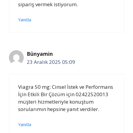
sipariş vermek istiyorum.
Yanıtla
Bünyamin
23 Aralık 2025 05:09
Viagra 50 mg: Cinsel İstek ve Performans
İçin Etkili Bir Çözüm için 02422520013
müşteri hizmetleriyle konuştum
sorularımın hepsine yanıt verdiler.
Yanıtla