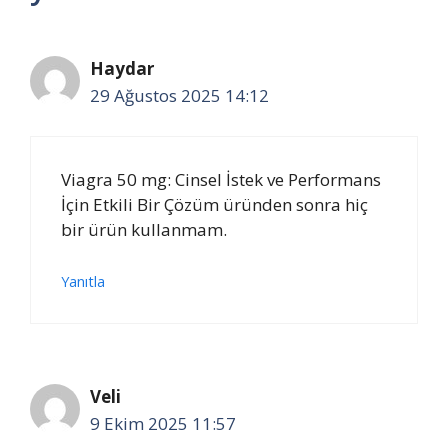
Haydar
29 Ağustos 2025 14:12
Viagra 50 mg: Cinsel İstek ve Performans
İçin Etkili Bir Çözüm üründen sonra hiç
bir ürün kullanmam.
Yanıtla
Veli
9 Ekim 2025 11:57