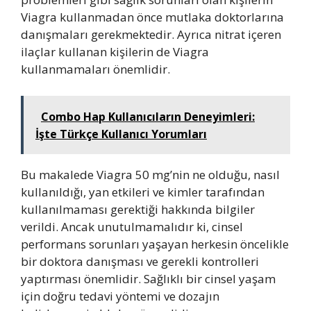
Viagra kullanmadan önce mutlaka doktorlarına
danışmaları gerekmektedir. Ayrıca nitrat içeren
ilaçlar kullanan kişilerin de Viagra
kullanmamaları önemlidir.
Combo Hap Kullanıcıların Deneyimleri:
İşte Türkçe Kullanıcı Yorumları
Bu makalede Viagra 50 mg’nin ne olduğu, nasıl
kullanıldığı, yan etkileri ve kimler tarafından
kullanılmaması gerektiği hakkında bilgiler
verildi. Ancak unutulmamalıdır ki, cinsel
performans sorunları yaşayan herkesin öncelikle
bir doktora danışması ve gerekli kontrolleri
yaptırması önemlidir. Sağlıklı bir cinsel yaşam
için doğru tedavi yöntemi ve dozajın