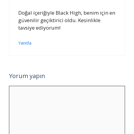
Doğal içeriğiyle Black High, benim için en
güvenilir geçiktirici oldu. Kesinlikle
tavsiye ediyorum!
Yanıtla
Yorum yapın
Yorum