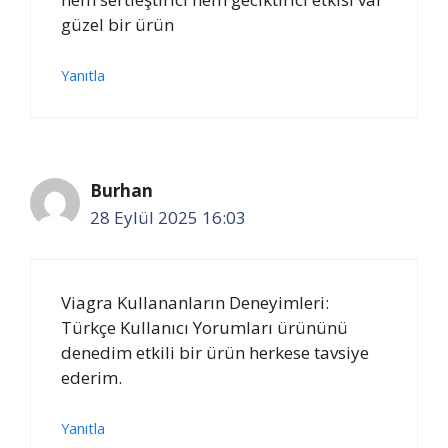
güzel bir ürün
Yanıtla
Burhan
28 Eylül 2025 16:03
Viagra Kullananların Deneyimleri:
Türkçe Kullanıcı Yorumları ürününü
denedim etkili bir ürün herkese tavsiye
ederim.
Yanıtla