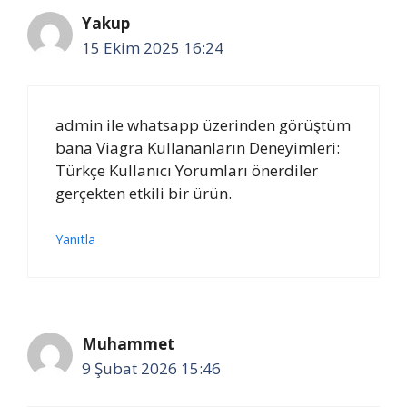
Yakup
15 Ekim 2025 16:24
admin ile whatsapp üzerinden görüştüm
bana Viagra Kullananların Deneyimleri:
Türkçe Kullanıcı Yorumları önerdiler
gerçekten etkili bir ürün.
Yanıtla
Muhammet
9 Şubat 2026 15:46