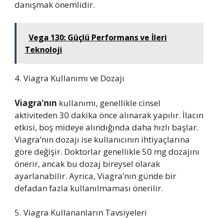
danışmak önemlidir.
Vega 130: Güçlü Performans ve İleri
Teknoloji
4. Viagra Kullanımı ve Dozajı
Viagra’nın
kullanımı, genellikle cinsel
aktiviteden 30 dakika önce alınarak yapılır. İlacın
etkisi, boş mideye alındığında daha hızlı başlar.
Viagra’nın dozajı ise kullanıcının ihtiyaçlarına
göre değişir. Doktorlar genellikle 50 mg dozajını
önerir, ancak bu dozaj bireysel olarak
ayarlanabilir. Ayrıca, Viagra’nın günde bir
defadan fazla kullanılmaması önerilir.
5. Viagra Kullananların Tavsiyeleri