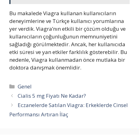
Bu makalede Viagra kullanan kullanıcıların
deneyimlerine ve Türkçe kullanıcı yorumlarına
yer verdik. Viagra’nın etkili bir çözüm olduğu ve
kullanıcıların çoğunluğunun memnuniyetini
sağladığı görülmektedir. Ancak, her kullanıcıda
etki süresi ve yan etkiler farklılık gösterebilir. Bu
nedenle, Viagra kullanmadan önce mutlaka bir
doktora danışmak önemlidir.
Kategoriler
Genel
Cialis 5 mg Fiyatı Ne Kadar?
Eczanelerde Satılan Viagra: Erkeklerde Cinsel
Performansı Artıran İlaç