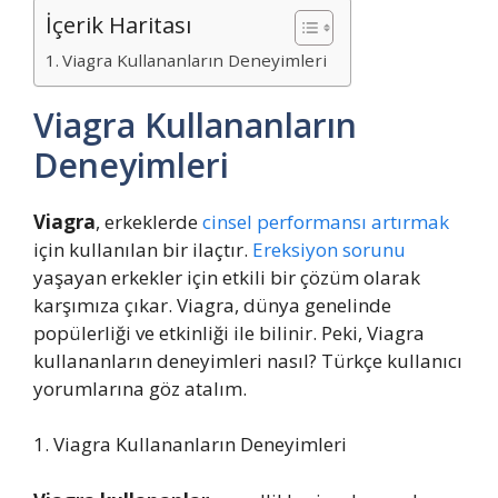
İçerik Haritası
Viagra Kullananların Deneyimleri
Viagra Kullananların
Deneyimleri
Viagra
, erkeklerde
cinsel performansı artırmak
için kullanılan bir ilaçtır.
Ereksiyon sorunu
yaşayan erkekler için etkili bir çözüm olarak
karşımıza çıkar. Viagra, dünya genelinde
popülerliği ve etkinliği ile bilinir. Peki, Viagra
kullananların deneyimleri nasıl? Türkçe kullanıcı
yorumlarına göz atalım.
1. Viagra Kullananların Deneyimleri