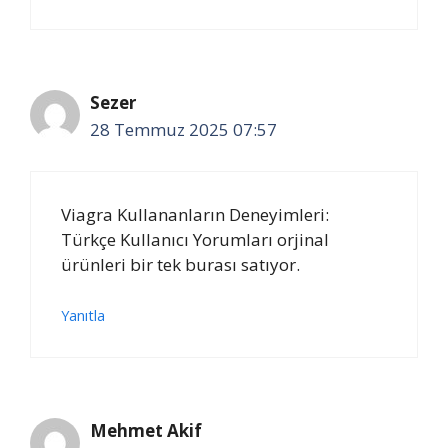
Sezer
28 Temmuz 2025 07:57
Viagra Kullananların Deneyimleri:
Türkçe Kullanıcı Yorumları orjinal
ürünleri bir tek burası satıyor.
Yanıtla
Mehmet Akif