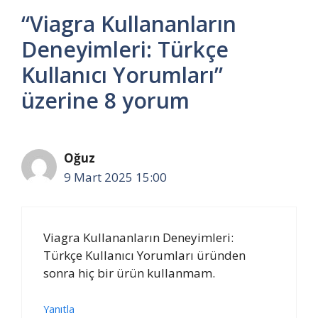
“Viagra Kullananların
Deneyimleri: Türkçe
Kullanıcı Yorumları”
üzerine 8 yorum
Oğuz
9 Mart 2025 15:00
Viagra Kullananların Deneyimleri:
Türkçe Kullanıcı Yorumları üründen
sonra hiç bir ürün kullanmam.
Yanıtla