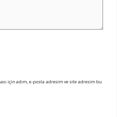
sı için adım, e-posta adresim ve site adresim bu