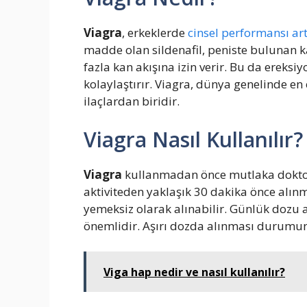
Viagra
, erkeklerde
cinsel performansı ar
madde olan sildenafil, peniste bulunan 
fazla kan akışına izin verir. Bu da ereks
kolaylaştırır. Viagra, dünya genelinde en 
ilaçlardan biridir.
Viagra Nasıl Kullanılır?
Viagra
kullanmadan önce mutlaka doktoru
aktiviteden yaklaşık 30 dakika önce alınm
yemeksiz olarak alınabilir. Günlük dozu
önemlidir. Aşırı dozda alınması durumunda
Viga hap nedir ve nasıl kullanılır?