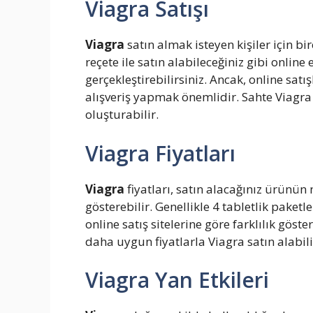
Viagra Satışı
Viagra
satın almak isteyen kişiler için b
reçete ile satın alabileceğiniz gibi onlin
gerçekleştirebilirsiniz. Ancak, online satı
alışveriş yapmak önemlidir. Sahte Viagra 
oluşturabilir.
Viagra Fiyatları
Viagra
fiyatları, satın alacağınız ürünün
gösterebilir. Genellikle 4 tabletlik paketl
online satış sitelerine göre farklılık gös
daha uygun fiyatlarla Viagra satın alabili
Viagra Yan Etkileri