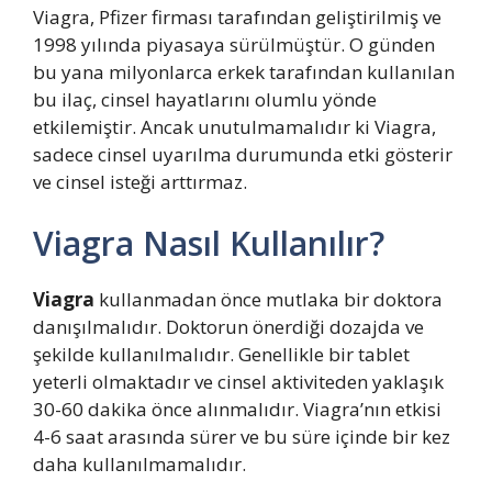
Viagra, Pfizer firması tarafından geliştirilmiş ve
1998 yılında piyasaya sürülmüştür. O günden
bu yana milyonlarca erkek tarafından kullanılan
bu ilaç, cinsel hayatlarını olumlu yönde
etkilemiştir. Ancak unutulmamalıdır ki Viagra,
sadece cinsel uyarılma durumunda etki gösterir
ve cinsel isteği arttırmaz.
Viagra Nasıl Kullanılır?
Viagra
kullanmadan önce mutlaka bir doktora
danışılmalıdır. Doktorun önerdiği dozajda ve
şekilde kullanılmalıdır. Genellikle bir tablet
yeterli olmaktadır ve cinsel aktiviteden yaklaşık
30-60 dakika önce alınmalıdır. Viagra’nın etkisi
4-6 saat arasında sürer ve bu süre içinde bir kez
daha kullanılmamalıdır.