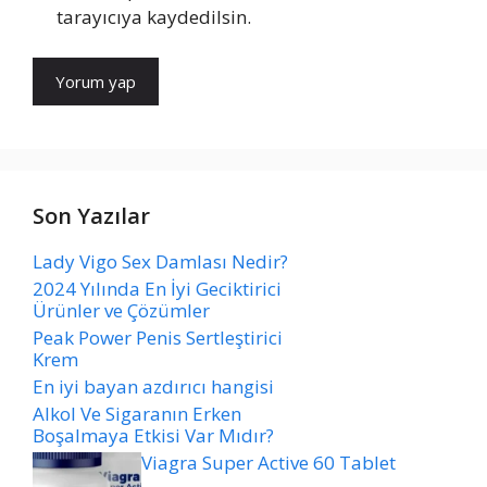
tarayıcıya kaydedilsin.
Son Yazılar
Lady Vigo Sex Damlası Nedir?
2024 Yılında En İyi Geciktirici
Ürünler ve Çözümler
Peak Power Penis Sertleştirici
Krem
En iyi bayan azdırıcı hangisi
Alkol Ve Sigaranın Erken
Boşalmaya Etkisi Var Mıdır?
Viagra Super Active 60 Tablet