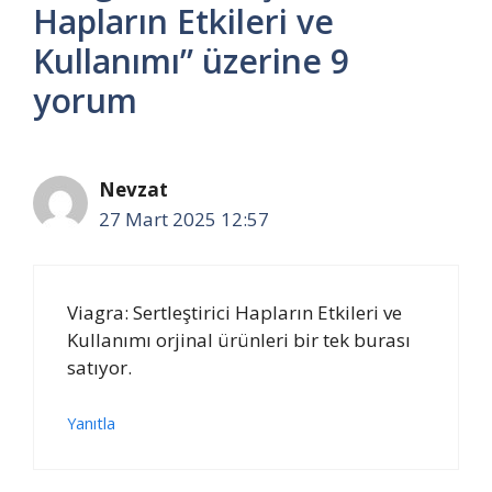
Hapların Etkileri ve
Kullanımı” üzerine 9
yorum
Nevzat
27 Mart 2025 12:57
Viagra: Sertleştirici Hapların Etkileri ve
Kullanımı orjinal ürünleri bir tek burası
satıyor.
Yanıtla