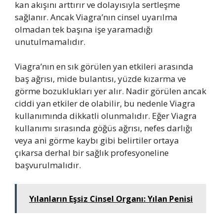
kan akışını arttırır ve dolayısıyla sertleşme
sağlanır. Ancak Viagra’nın cinsel uyarılma
olmadan tek başına işe yaramadığı
unutulmamalıdır.
Viagra’nın en sık görülen yan etkileri arasında
baş ağrısı, mide bulantısı, yüzde kızarma ve
görme bozuklukları yer alır. Nadir görülen ancak
ciddi yan etkiler de olabilir, bu nedenle Viagra
kullanımında dikkatli olunmalıdır. Eğer Viagra
kullanımı sırasında göğüs ağrısı, nefes darlığı
veya ani görme kaybı gibi belirtiler ortaya
çıkarsa derhal bir sağlık profesyoneline
başvurulmalıdır.
Yılanların Eşsiz Cinsel Organı: Yılan Penisi