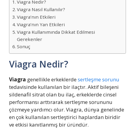
Viagra Nedir?
Viagra Nasıl Kullanılır?
Viagra’nın Etkileri
Viagra’nın Yan Etkileri
Viagra Kullanımında Dikkat Edilmesi
Gerekenler
Sonuç
Viagra Nedir?
Viagra
genellikle erkeklerde
sertleşme sorunu
tedavisinde kullanılan bir ilaçtır. Aktif bileşeni
sildenafil sitrat olan bu ilaç, erkeklerde cinsel
performansı arttırarak sertleşme sorununu
çözmeye yardımcı olur. Viagra, dünya genelinde
en çok kullanılan sertleştirici haplardan biridir
ve etkisi kanıtlanmış bir üründür.