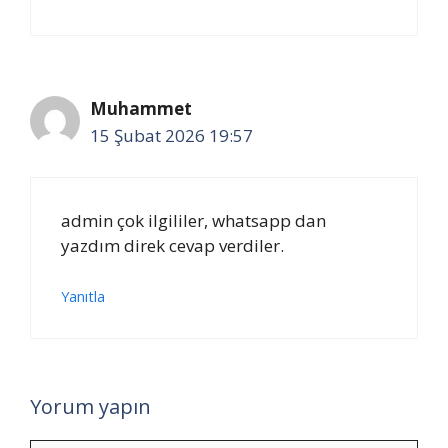
Muhammet
15 Şubat 2026 19:57
admin çok ilgililer, whatsapp dan
yazdım direk cevap verdiler.
Yanıtla
Yorum yapın