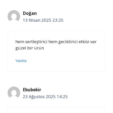
Doğan
13 Nisan 2025 23:25
hem sertleştirici hem geciktirici etkisi var
güzel bir ürün
Yanıtla
Ebubekir
23 Ağustos 2025 14:25