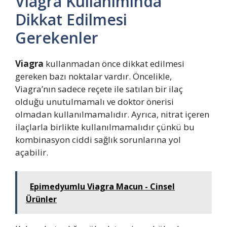
Viagra Kullanımında
Dikkat Edilmesi
Gerekenler
Viagra
kullanmadan önce dikkat edilmesi
gereken bazı noktalar vardır. Öncelikle,
Viagra’nın sadece reçete ile satılan bir ilaç
olduğu unutulmamalı ve doktor önerisi
olmadan kullanılmamalıdır. Ayrıca, nitrat içeren
ilaçlarla birlikte kullanılmamalıdır çünkü bu
kombinasyon ciddi sağlık sorunlarına yol
açabilir.
Epimedyumlu Viagra Macun - Cinsel
Ürünler