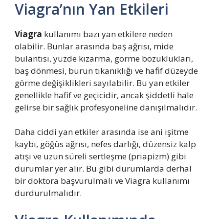
Viagra’nın Yan Etkileri
Viagra
kullanımı bazı yan etkilere neden
olabilir. Bunlar arasında baş ağrısı, mide
bulantısı, yüzde kızarma, görme bozuklukları,
baş dönmesi, burun tıkanıklığı ve hafif düzeyde
görme değişiklikleri sayılabilir. Bu yan etkiler
genellikle hafif ve geçicidir, ancak şiddetli hale
gelirse bir sağlık profesyoneline danışılmalıdır.
Daha ciddi yan etkiler arasında ise ani işitme
kaybı, göğüs ağrısı, nefes darlığı, düzensiz kalp
atışı ve uzun süreli sertleşme (priapizm) gibi
durumlar yer alır. Bu gibi durumlarda derhal
bir doktora başvurulmalı ve Viagra kullanımı
durdurulmalıdır.