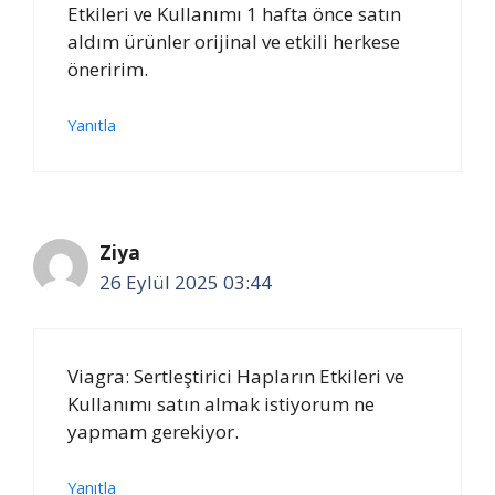
Etkileri ve Kullanımı 1 hafta önce satın
aldım ürünler orijinal ve etkili herkese
öneririm.
Yanıtla
Ziya
26 Eylül 2025 03:44
Viagra: Sertleştirici Hapların Etkileri ve
Kullanımı satın almak istiyorum ne
yapmam gerekiyor.
Yanıtla