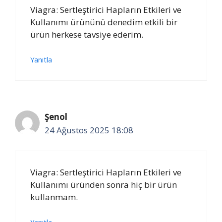
Viagra: Sertleştirici Hapların Etkileri ve
Kullanımı ürününü denedim etkili bir
ürün herkese tavsiye ederim.
Yanıtla
Şenol
24 Ağustos 2025 18:08
Viagra: Sertleştirici Hapların Etkileri ve
Kullanımı üründen sonra hiç bir ürün
kullanmam.