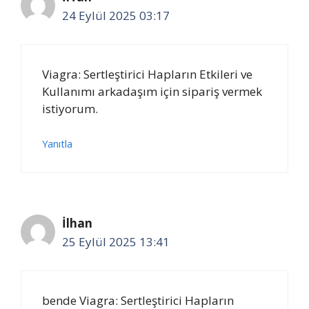
24 Eylül 2025 03:17
Viagra: Sertleştirici Hapların Etkileri ve
Kullanımı arkadaşım için sipariş vermek
istiyorum.
Yanıtla
İlhan
25 Eylül 2025 13:41
bende Viagra: Sertleştirici Hapların