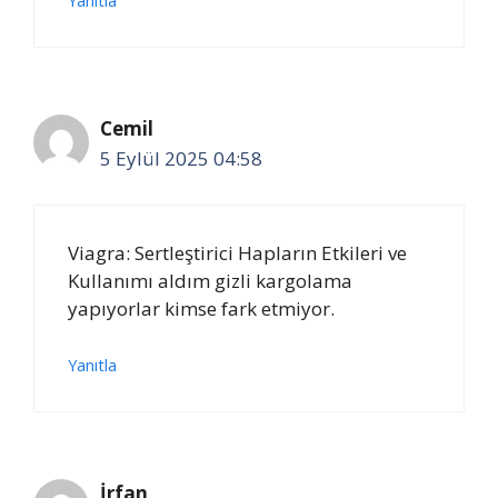
Yanıtla
Cemil
5 Eylül 2025 04:58
Viagra: Sertleştirici Hapların Etkileri ve
Kullanımı aldım gizli kargolama
yapıyorlar kimse fark etmiyor.
Yanıtla
İrfan