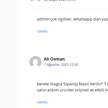
admin çok ilgililer, whatsapp dan yaz
Yanıtla
Ali Osman
7 Ağustos 2025 12:30
bende Viagra Siparişi Nasıl Verilir? T
satın aldım ürünler orijinal ve etkili 
Yanıtla