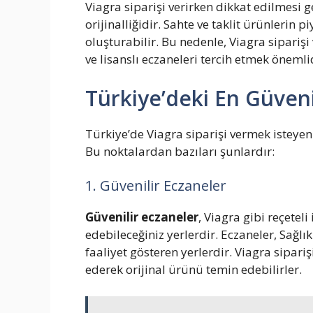
Viagra siparişi verirken dikkat edilmesi 
orijinalliğidir. Sahte ve taklit ürünlerin 
oluşturabilir. Bu nedenle, Viagra siparişi
ve lisanslı eczaneleri tercih etmek önemli
Türkiye’deki En Güveni
Türkiye’de Viagra siparişi vermek isteyen
Bu noktalardan bazıları şunlardır:
1. Güvenilir Eczaneler
Güvenilir eczaneler
, Viagra gibi reçeteli
edebileceğiniz yerlerdir. Eczaneler, Sağlı
faaliyet gösteren yerlerdir. Viagra sipariş
ederek orijinal ürünü temin edebilirler.