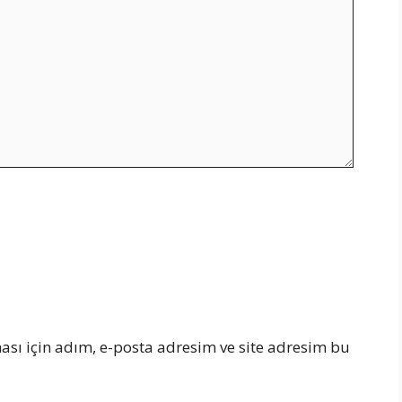
sı için adım, e-posta adresim ve site adresim bu