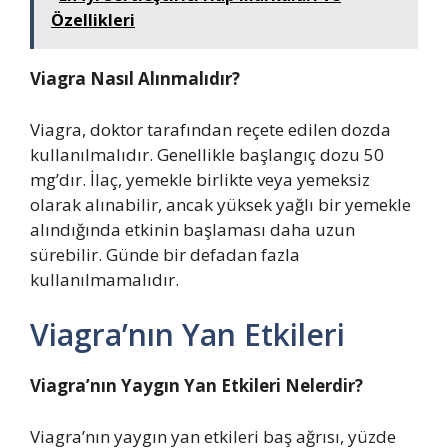
Özellikleri
Viagra Nasıl Alınmalıdır?
Viagra, doktor tarafından reçete edilen dozda
kullanılmalıdır. Genellikle başlangıç dozu 50
mg’dır. İlaç, yemekle birlikte veya yemeksiz
olarak alınabilir, ancak yüksek yağlı bir yemekle
alındığında etkinin başlaması daha uzun
sürebilir. Günde bir defadan fazla
kullanılmamalıdır.
Viagra’nın Yan Etkileri
Viagra’nın Yaygın Yan Etkileri Nelerdir?
Viagra’nın yaygın yan etkileri baş ağrısı, yüzde