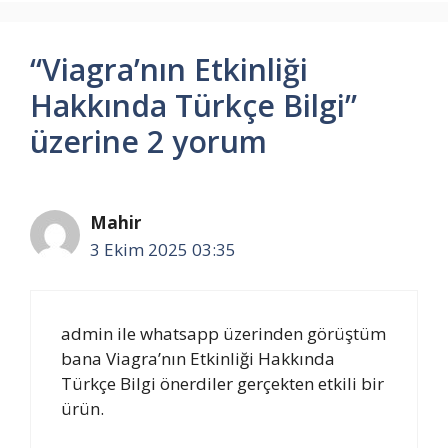
“Viagra’nın Etkinliği
Hakkında Türkçe Bilgi”
üzerine 2 yorum
Mahir
3 Ekim 2025 03:35
admin ile whatsapp üzerinden görüştüm
bana Viagra’nın Etkinliği Hakkında
Türkçe Bilgi önerdiler gerçekten etkili bir
ürün.