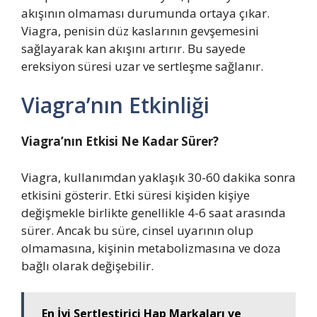
akışının olmaması durumunda ortaya çıkar.
Viagra, penisin düz kaslarının gevşemesini
sağlayarak kan akışını artırır. Bu sayede
ereksiyon süresi uzar ve sertleşme sağlanır.
Viagra’nın Etkinliği
Viagra’nın Etkisi Ne Kadar Sürer?
Viagra, kullanımdan yaklaşık 30-60 dakika sonra
etkisini gösterir. Etki süresi kişiden kişiye
değişmekle birlikte genellikle 4-6 saat arasında
sürer. Ancak bu süre, cinsel uyarının olup
olmamasına, kişinin metabolizmasına ve doza
bağlı olarak değişebilir.
En İyi Sertleştirici Hap Markaları ve