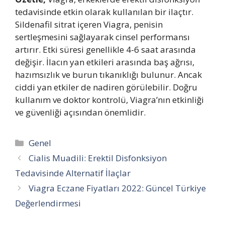
tedavisinde etkin olarak kullanılan bir ilaçtır.
Sildenafil sitrat içeren Viagra, penisin
sertleşmesini sağlayarak cinsel performansı
artırır. Etki süresi genellikle 4-6 saat arasında
değişir. İlacın yan etkileri arasında baş ağrısı,
hazımsızlık ve burun tıkanıklığı bulunur. Ancak
ciddi yan etkiler de nadiren görülebilir. Doğru
kullanım ve doktor kontrolü, Viagra’nın etkinliği
ve güvenliği açısından önemlidir.
Kategoriler
Genel
Cialis Muadili: Erektil Disfonksiyon
Tedavisinde Alternatif İlaçlar
Viagra Eczane Fiyatları 2022: Güncel Türkiye
Değerlendirmesi