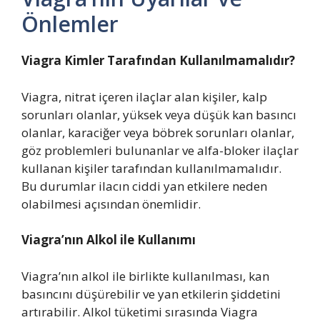
Önlemler
Viagra Kimler Tarafından Kullanılmamalıdır?
Viagra, nitrat içeren ilaçlar alan kişiler, kalp
sorunları olanlar, yüksek veya düşük kan basıncı
olanlar, karaciğer veya böbrek sorunları olanlar,
göz problemleri bulunanlar ve alfa-bloker ilaçlar
kullanan kişiler tarafından kullanılmamalıdır.
Bu durumlar ilacın ciddi yan etkilere neden
olabilmesi açısından önemlidir.
Viagra’nın Alkol ile Kullanımı
Viagra’nın alkol ile birlikte kullanılması, kan
basıncını düşürebilir ve yan etkilerin şiddetini
artırabilir. Alkol tüketimi sırasında Viagra