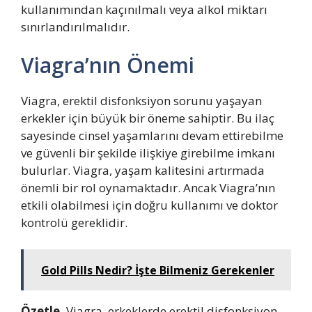
kullanımından kaçınılmalı veya alkol miktarı
sınırlandırılmalıdır.
Viagra’nın Önemi
Viagra, erektil disfonksiyon sorunu yaşayan
erkekler için büyük bir öneme sahiptir. Bu ilaç
sayesinde cinsel yaşamlarını devam ettirebilme
ve güvenli bir şekilde ilişkiye girebilme imkanı
bulurlar. Viagra, yaşam kalitesini artırmada
önemli bir rol oynamaktadır. Ancak Viagra’nın
etkili olabilmesi için doğru kullanımı ve doktor
kontrolü gereklidir.
Gold Pills Nedir? İşte Bilmeniz Gerekenler
Özetle,
Viagra, erkeklerde erektil disfonksiyon