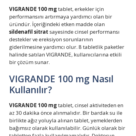
VIGRANDE 100 mg
tablet, erkekler için
performansını artırmaya yardımcı olan bir
üründür. İçeriğindeki etken madde olan
sildenafil sitrat
sayesinde cinsel performansı
destekler ve ereksiyon sorunlarının
giderilmesine yardımcı olur. 8 tabletlik paketler
halinde satılan VIGRANDE, kullanıcılarına etkili
bir çözüm sunar.
VIGRANDE 100 mg Nasıl
Kullanılır?
VIGRANDE 100 mg
tablet, cinsel aktiviteden en
az 30 dakika önce alınmalıdır. Bir bardak su ile
birlikte ağız yoluyla alınan tablet, yemeklerden
bağımsız olarak kullanılabilir. Günlük olarak bir
tabletten fazla kullanılmamalıdır. Doktorun