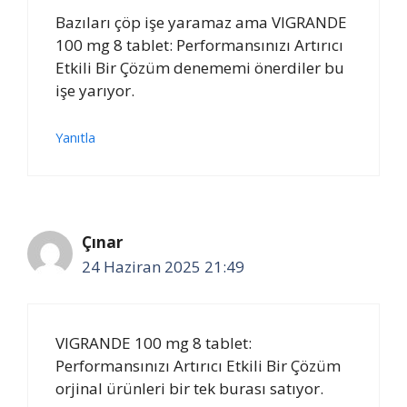
Bazıları çöp işe yaramaz ama VIGRANDE
100 mg 8 tablet: Performansınızı Artırıcı
Etkili Bir Çözüm denememi önerdiler bu
işe yarıyor.
Yanıtla
Çınar
24 Haziran 2025 21:49
VIGRANDE 100 mg 8 tablet:
Performansınızı Artırıcı Etkili Bir Çözüm
orjinal ürünleri bir tek burası satıyor.