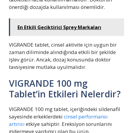
önerdiği dozajda kullanılması önemlidir.
En Etkili Geciktirici Sprey Markaları
VIGRANDE tablet, cinsel aktivite için uygun bir
zaman diliminde alındığında etkili bir şekilde
işlev görür. Ancak, dozaj konusunda doktor
tavsiyesine mutlaka uyulmalıdır.
VIGRANDE 100 mg
Tablet’in Etkileri Nelerdir?
VIGRANDE 100 mg tablet, içeriğindeki sildenafil
sayesinde erkeklerdeki
cinsel performansı
artırıcı
etkiye sahiptir. Ereksiyon sorunlarını
gidermeye yardımcı olan bu ürün,