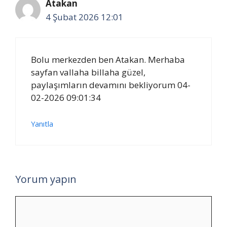
Atakan
4 Şubat 2026 12:01
Bolu merkezden ben Atakan. Merhaba
sayfan vallaha billaha güzel,
paylaşımların devamını bekliyorum 04-
02-2026 09:01:34
Yanıtla
Yorum yapın
Yorum