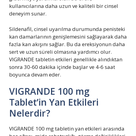
kullanıcılarına daha uzun ve kaliteli bir cinsel
deneyim sunar.
Sildenafil, cinsel uyarılma durumunda penisteki
kan damarlarının genişlemesini sağlayarak daha
fazla kan akışını sağlar. Bu da ereksiyonun daha
sert ve uzun süreli olmasına yardımcı olur.
VIGRANDE tabletin etkileri genellikle alındıktan
sonra 30-60 dakika içinde başlar ve 4-6 saat
boyunca devam eder.
VIGRANDE 100 mg
Tablet’in Yan Etkileri
Nelerdir?
VIGRANDE 100 mg tabletin yan etkileri arasında