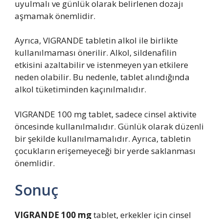
uyulmalı ve günlük olarak belirlenen dozajı
aşmamak önemlidir.
Ayrıca, VIGRANDE tabletin alkol ile birlikte
kullanılmaması önerilir. Alkol, sildenafilin
etkisini azaltabilir ve istenmeyen yan etkilere
neden olabilir. Bu nedenle, tablet alındığında
alkol tüketiminden kaçınılmalıdır.
VIGRANDE 100 mg tablet, sadece cinsel aktivite
öncesinde kullanılmalıdır. Günlük olarak düzenli
bir şekilde kullanılmamalıdır. Ayrıca, tabletin
çocukların erişemeyeceği bir yerde saklanması
önemlidir.
Sonuç
VIGRANDE 100 mg
tablet, erkekler için cinsel