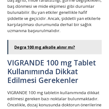
baş ağrısı, mide rahatsızlığı, görme değişiklikleri,
baş dönmesi ve mide ekşimesi gibi durumlar
bulunabilir. Bu yan etkiler genellikle hafif
şiddette ve geçicidir. Ancak, şiddetli yan etkilerle
karşılaşılması durumunda derhal bir sağlık
uzmanına başvurulmalıdır.
Degra 100 mg alkolle alınır mı?
VIGRANDE 100 mg Tablet
Kullanımında Dikkat
Edilmesi Gerekenler
VIGRANDE 100 mg tabletin kullanımında dikkat
edilmesi gereken bazı noktalar bulunmaktadır.
Öncelikle, dozaj konusunda doktorun önerilerine