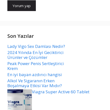
Son Yazılar
Lady Vigo Sex Damlası Nedir?
2024 Yılında En İyi Geciktirici
Ürünler ve Çözümler
Peak Power Penis Sertleştirici
Krem
En iyi bayan azdırıcı hangisi
Alkol Ve Sigaranın Erken
Boşalmaya Etkisi Var Mıdır?
Viagra Super Active 60 Tablet