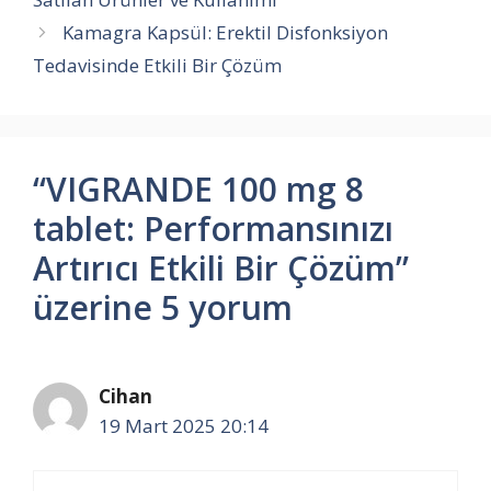
Kamagra Kapsül: Erektil Disfonksiyon
Tedavisinde Etkili Bir Çözüm
“VIGRANDE 100 mg 8
tablet: Performansınızı
Artırıcı Etkili Bir Çözüm”
üzerine 5 yorum
Cihan
19 Mart 2025 20:14