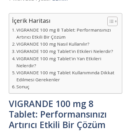
İçerik Haritası
VIGRANDE 100 mg 8 Tablet: Performansınızı
Artırıcı Etkili Bir Çözüm
VIGRANDE 100 mg Nasıl Kullanılır?
VIGRANDE 100 mg Tablet’in Etkileri Nelerdir?
VIGRANDE 100 mg Tablet’in Yan Etkileri
Nelerdir?
VIGRANDE 100 mg Tablet Kullanımında Dikkat
Edilmesi Gerekenler
Sonuç
VIGRANDE 100 mg 8
Tablet: Performansınızı
Artırıcı Etkili Bir Çözüm