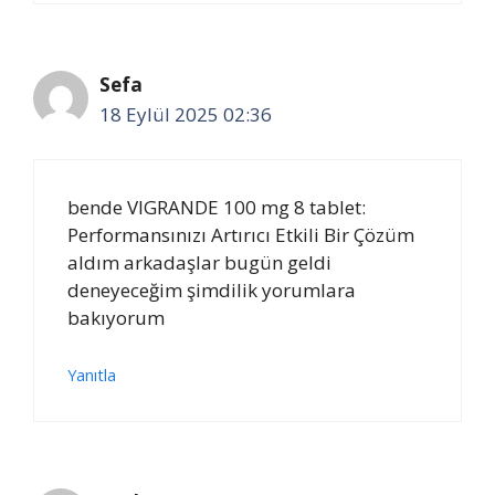
Sefa
18 Eylül 2025 02:36
bende VIGRANDE 100 mg 8 tablet:
Performansınızı Artırıcı Etkili Bir Çözüm
aldım arkadaşlar bugün geldi
deneyeceğim şimdilik yorumlara
bakıyorum
Yanıtla