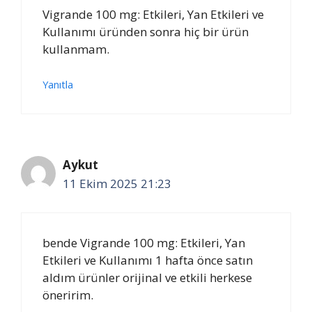
Vigrande 100 mg: Etkileri, Yan Etkileri ve
Kullanımı üründen sonra hiç bir ürün
kullanmam.
Yanıtla
Aykut
11 Ekim 2025 21:23
bende Vigrande 100 mg: Etkileri, Yan
Etkileri ve Kullanımı 1 hafta önce satın
aldım ürünler orijinal ve etkili herkese
öneririm.