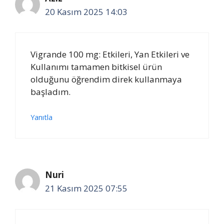
20 Kasım 2025 14:03
Vigrande 100 mg: Etkileri, Yan Etkileri ve
Kullanımı tamamen bitkisel ürün
olduğunu öğrendim direk kullanmaya
başladım.
Yanıtla
Nuri
21 Kasım 2025 07:55