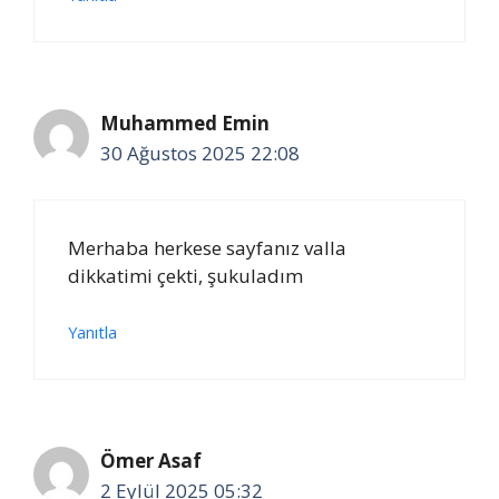
Muhammed Emin
30 Ağustos 2025 22:08
Merhaba herkese sayfanız valla
dikkatimi çekti, şukuladım
Yanıtla
Ömer Asaf
2 Eylül 2025 05:32