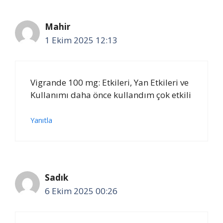
Mahir
1 Ekim 2025 12:13
Vigrande 100 mg: Etkileri, Yan Etkileri ve
Kullanımı daha önce kullandım çok etkili
Yanıtla
Sadık
6 Ekim 2025 00:26