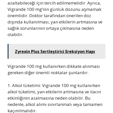
azaltabileceği için tercih edilmemelidir. Ayrıca,
Vigrande 100 mg’nin günlük dozunu aşmamak
önemlidir. Doktor tarafından önerilen doz
dışında kullanılması, yan etkilerin artmasına ve
sağlık sorunlarının ortaya çıkmasına neden
olabilir.
Zyrexin Plus Sertleştirici Ereksiyon Hapı
Vigrande 100 mg kullanırken dikkate alınması
gereken diğer önemli noktalar şunlardır:
1. Alkol tüketimi: Vigrande 100 mg kullanırken
alkol tüketimi, yan etkilerin artmasına ve ilacın
etkinliğinin azalmasına neden olabilir. Bu
nedenle, alkol alımı sınırlanmalı veya tamamen
kaçınılmalıdır.