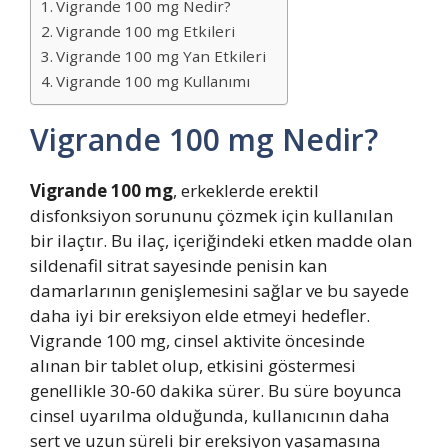
Vigrande 100 mg Nedir?
Vigrande 100 mg Etkileri
Vigrande 100 mg Yan Etkileri
Vigrande 100 mg Kullanımı
Vigrande 100 mg Nedir?
Vigrande 100 mg
, erkeklerde erektil
disfonksiyon sorununu çözmek için kullanılan
bir ilaçtır. Bu ilaç, içeriğindeki etken madde olan
sildenafil sitrat sayesinde penisin kan
damarlarının genişlemesini sağlar ve bu sayede
daha iyi bir ereksiyon elde etmeyi hedefler.
Vigrande 100 mg, cinsel aktivite öncesinde
alınan bir tablet olup, etkisini göstermesi
genellikle 30-60 dakika sürer. Bu süre boyunca
cinsel uyarılma olduğunda, kullanıcının daha
sert ve uzun süreli bir ereksiyon yaşamasına