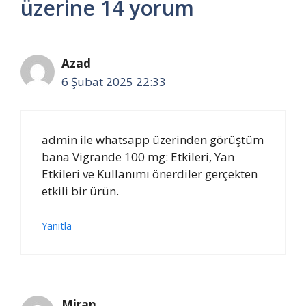
üzerine 14 yorum
Azad
6 Şubat 2025 22:33
admin ile whatsapp üzerinden görüştüm
bana Vigrande 100 mg: Etkileri, Yan
Etkileri ve Kullanımı önerdiler gerçekten
etkili bir ürün.
Yanıtla
Miran