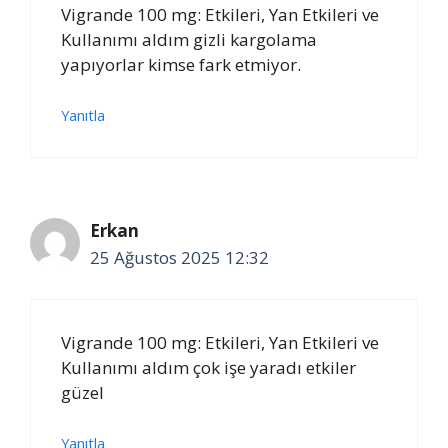
Vigrande 100 mg: Etkileri, Yan Etkileri ve
Kullanımı aldım gizli kargolama
yapıyorlar kimse fark etmiyor.
Yanıtla
Erkan
25 Ağustos 2025 12:32
Vigrande 100 mg: Etkileri, Yan Etkileri ve
Kullanımı aldım çok işe yaradı etkiler
güzel
Yanıtla