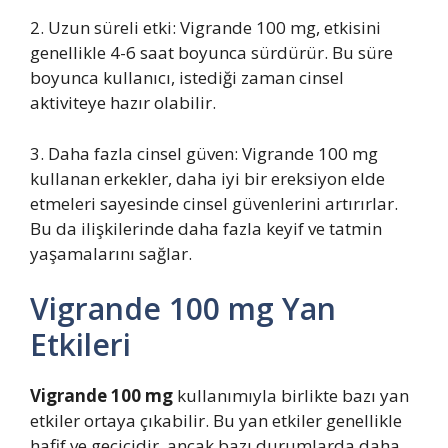
2. Uzun süreli etki: Vigrande 100 mg, etkisini
genellikle 4-6 saat boyunca sürdürür. Bu süre
boyunca kullanıcı, istediği zaman cinsel
aktiviteye hazır olabilir.
3. Daha fazla cinsel güven: Vigrande 100 mg
kullanan erkekler, daha iyi bir ereksiyon elde
etmeleri sayesinde cinsel güvenlerini artırırlar.
Bu da ilişkilerinde daha fazla keyif ve tatmin
yaşamalarını sağlar.
Vigrande 100 mg Yan
Etkileri
Vigrande 100 mg
kullanımıyla birlikte bazı yan
etkiler ortaya çıkabilir. Bu yan etkiler genellikle
hafif ve geçicidir, ancak bazı durumlarda daha