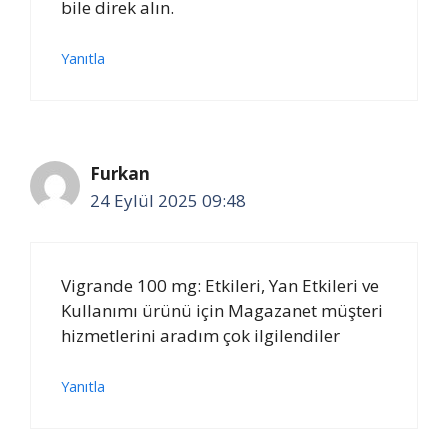
bile direk alın.
Yanıtla
Furkan
24 Eylül 2025 09:48
Vigrande 100 mg: Etkileri, Yan Etkileri ve
Kullanımı ürünü için Magazanet müşteri
hizmetlerini aradım çok ilgilendiler
Yanıtla