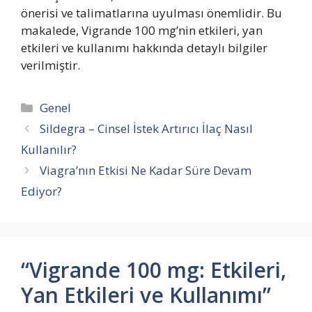
önerisi ve talimatlarına uyulması önemlidir. Bu
makalede, Vigrande 100 mg’nin etkileri, yan
etkileri ve kullanımı hakkında detaylı bilgiler
verilmiştir.
Kategoriler
Genel
Sildegra – Cinsel İstek Artırıcı İlaç Nasıl
Kullanılır?
Viagra’nın Etkisi Ne Kadar Süre Devam
Ediyor?
“Vigrande 100 mg: Etkileri,
Yan Etkileri ve Kullanımı”