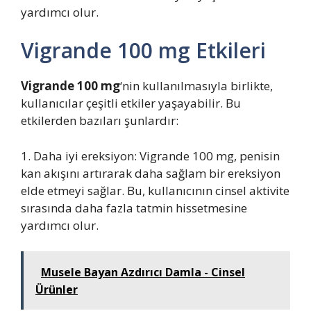
yardımcı olur.
Vigrande 100 mg Etkileri
Vigrande 100 mg
‘nin kullanılmasıyla birlikte,
kullanıcılar çeşitli etkiler yaşayabilir. Bu
etkilerden bazıları şunlardır:
1. Daha iyi ereksiyon: Vigrande 100 mg, penisin
kan akışını artırarak daha sağlam bir ereksiyon
elde etmeyi sağlar. Bu, kullanıcının cinsel aktivite
sırasında daha fazla tatmin hissetmesine
yardımcı olur.
Musele Bayan Azdırıcı Damla - Cinsel
Ürünler