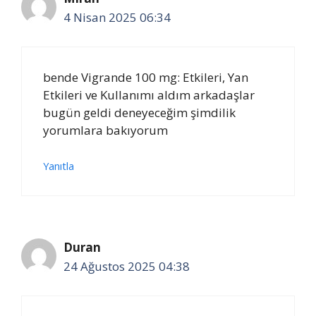
4 Nisan 2025 06:34
bende Vigrande 100 mg: Etkileri, Yan
Etkileri ve Kullanımı aldım arkadaşlar
bugün geldi deneyeceğim şimdilik
yorumlara bakıyorum
Yanıtla
Duran
24 Ağustos 2025 04:38