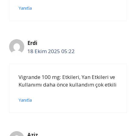
Yanıtla
Erdi
18 Ekim 2025 05:22
Vigrande 100 mg: Etkileri, Yan Etkileri ve
Kullanımı daha önce kullandım çok etkili
Yanıtla
Aziz