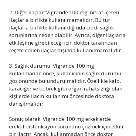
2. Diğer ilaçlar: Vigrande 100 mg, nitrat içeren
ilaçlarla birlikte kullanılmamalıdır. Bu tür
ilaçlarla birlikte kullanıldığında ciddi sağlık
sorunlarına neden olabilir. Ayrıca, diğer ilaçlarla
etkileşime girebileceği için doktor tarafından
reçete edilen ilaçlar dışında kullanılmamalıdır.
3. Sağlık durumu: Vigrande 100 mg
kullanmadan önce, kullanıcının sağlık durumu
göz önünde bulundurulmalıdır. Özellikle kalp,
karaciğer ve böbrek gibi organ rahatsızlığı olan
kişilerde ilacın kullanımı öncesinde doktora
danışılmalıdır.
Sonuç olarak, Vigrande 100 mg erkeklerde
erektil disfonksiyon sorununu çözmek için etkili
bir ilaçtır. Ancak, kullanmadan önce doktor