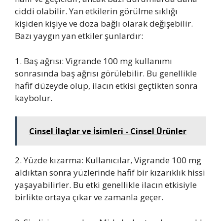
ciddi olabilir. Yan etkilerin görülme sıklığı
kişiden kişiye ve doza bağlı olarak değişebilir.
Bazı yaygın yan etkiler şunlardır:
1. Baş ağrısı: Vigrande 100 mg kullanımı
sonrasında baş ağrısı görülebilir. Bu genellikle
hafif düzeyde olup, ilacın etkisi geçtikten sonra
kaybolur.
Cinsel İlaçlar ve İsimleri - Cinsel Ürünler
2. Yüzde kızarma: Kullanıcılar, Vigrande 100 mg
aldıktan sonra yüzlerinde hafif bir kızarıklık hissi
yaşayabilirler. Bu etki genellikle ilacın etkisiyle
birlikte ortaya çıkar ve zamanla geçer.