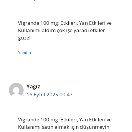
Vigrande 100 mg: Etkileri, Yan Etkileri ve
Kullanımı aldım çok işe yaradı etkiler
güzel
Yanıtla
Yağız
16 Eylül 2025 00:47
Vigrande 100 mg: Etkileri, Yan Etkileri ve
Kullanımı satın almak için düşünmeyin