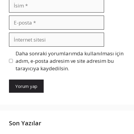
İsim
E-
posta
İnternet
sitesi
Daha sonraki yorumlarımda kullanılması için
adım, e-posta adresim ve site adresim bu
tarayıcıya kaydedilsin.
Son Yazılar