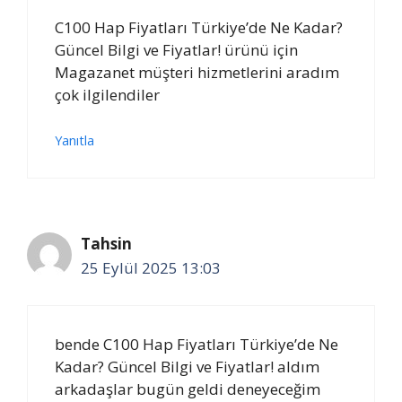
C100 Hap Fiyatları Türkiye’de Ne Kadar?
Güncel Bilgi ve Fiyatlar! ürünü için
Magazanet müşteri hizmetlerini aradım
çok ilgilendiler
Yanıtla
Tahsin
25 Eylül 2025 13:03
bende C100 Hap Fiyatları Türkiye’de Ne
Kadar? Güncel Bilgi ve Fiyatlar! aldım
arkadaşlar bugün geldi deneyeceğim