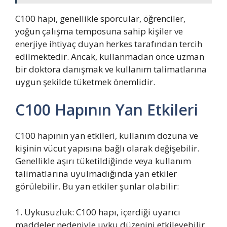
C100 hapı, genellikle sporcular, öğrenciler,
yoğun çalışma temposuna sahip kişiler ve
enerjiye ihtiyaç duyan herkes tarafından tercih
edilmektedir. Ancak, kullanmadan önce uzman
bir doktora danışmak ve kullanım talimatlarına
uygun şekilde tüketmek önemlidir.
C100 Hapının Yan Etkileri
C100 hapının yan etkileri, kullanım dozuna ve
kişinin vücut yapısına bağlı olarak değişebilir.
Genellikle aşırı tüketildiğinde veya kullanım
talimatlarına uyulmadığında yan etkiler
görülebilir. Bu yan etkiler şunlar olabilir:
1. Uykusuzluk: C100 hapı, içerdiği uyarıcı
maddeler nedeniyle uyku düzenini etkileyebilir