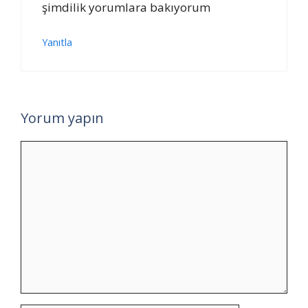
şimdilik yorumlara bakıyorum
Yanıtla
Yorum yapın
Yorum