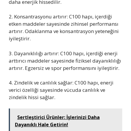
daha enerjik hissedilir.
2. Konsantrasyonu artırır: C100 hapı, içerdiği
etken maddeler sayesinde zihinsel performansı
artırır. Odaklanma ve konsantrasyon yeteneğini
iyileştirir.
3. Dayanıklılığı artırır: C100 hapı, içerdiği enerji
arttırıcı maddeler sayesinde fiziksel dayanıklılığı
artırır. Egzersiz ve spor performansını iyileştirir.
4. Zindelik ve canlılık sağlar: C100 hapı, enerji
verici özelliği sayesinde vücuda canlılık ve
zindelik hissi sağlar.
Sertleştirici Ürünler: İşlerinizi Daha
Dayanıklı Hale Getirin!