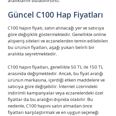
aralıklarını bulabilirsiniz.
Güncel C100 Hap Fiyatları
C100 hapın fiyatı, satın alınacağı yer ve satıcıya
göre değişiklik göstermektedir. Genellikle online
alışveriş siteleri ve eczanelerden temin edilebilen
bu ürünün fiyatları, aşağı yukarı belirli bir
aralıkta seyretmektedir.
C100 hapın fiyatları, genellikle 50 TL ile 150 TL
arasında değişmektedir. Ancak, bu fiyat aralığı
ürünün markasına, içerdiği etken maddelere ve
satıcıya göre değişebilir. İnternet üzerindeki
indirimli kampanyalar veya eczanelerdeki özel
fiyatlar da bu aralığın dışında olabilir. Bu
nedenle, C100 hapını satın almadan önce
fiyatları karşılaştırmak ve en uygun seçeneği