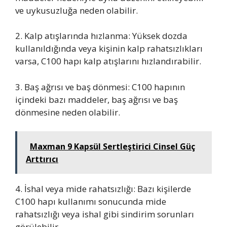
ve uykusuzluğa neden olabilir.
2. Kalp atışlarında hızlanma: Yüksek dozda
kullanıldığında veya kişinin kalp rahatsızlıkları
varsa, C100 hapı kalp atışlarını hızlandırabilir.
3. Baş ağrısı ve baş dönmesi: C100 hapının
içindeki bazı maddeler, baş ağrısı ve baş
dönmesine neden olabilir.
Maxman 9 Kapsül Sertleştirici Cinsel Güç
Arttırıcı
4. İshal veya mide rahatsızlığı: Bazı kişilerde
C100 hapı kullanımı sonucunda mide
rahatsızlığı veya ishal gibi sindirim sorunları
görülebilir.