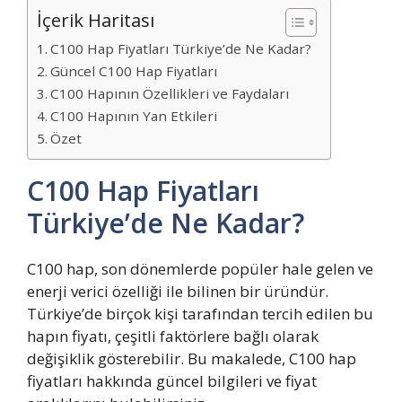
İçerik Haritası
C100 Hap Fiyatları Türkiye’de Ne Kadar?
Güncel C100 Hap Fiyatları
C100 Hapının Özellikleri ve Faydaları
C100 Hapının Yan Etkileri
Özet
C100 Hap Fiyatları
Türkiye’de Ne Kadar?
C100 hap, son dönemlerde popüler hale gelen ve
enerji verici özelliği ile bilinen bir üründür.
Türkiye’de birçok kişi tarafından tercih edilen bu
hapın fiyatı, çeşitli faktörlere bağlı olarak
değişiklik gösterebilir. Bu makalede, C100 hap
fiyatları hakkında güncel bilgileri ve fiyat