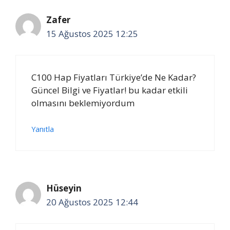
Zafer
15 Ağustos 2025 12:25
C100 Hap Fiyatları Türkiye’de Ne Kadar?
Güncel Bilgi ve Fiyatlar! bu kadar etkili
olmasını beklemiyordum
Yanıtla
Hüseyin
20 Ağustos 2025 12:44