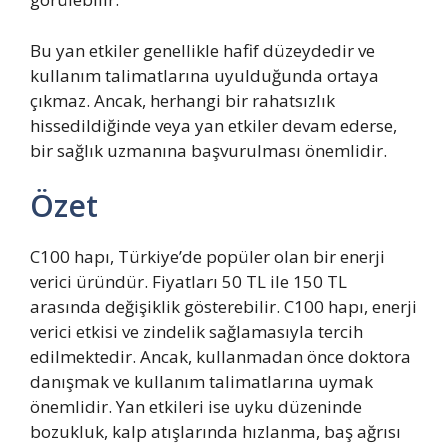
Bu yan etkiler genellikle hafif düzeydedir ve
kullanım talimatlarına uyulduğunda ortaya
çıkmaz. Ancak, herhangi bir rahatsızlık
hissedildiğinde veya yan etkiler devam ederse,
bir sağlık uzmanına başvurulması önemlidir.
Özet
C100 hapı, Türkiye’de popüler olan bir enerji
verici üründür. Fiyatları 50 TL ile 150 TL
arasında değişiklik gösterebilir. C100 hapı, enerji
verici etkisi ve zindelik sağlamasıyla tercih
edilmektedir. Ancak, kullanmadan önce doktora
danışmak ve kullanım talimatlarına uymak
önemlidir. Yan etkileri ise uyku düzeninde
bozukluk, kalp atışlarında hızlanma, baş ağrısı