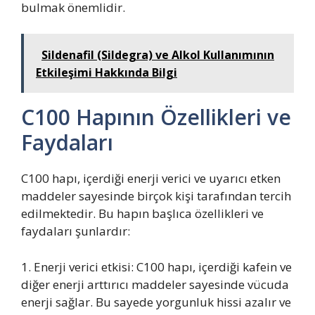
bulmak önemlidir.
Sildenafil (Sildegra) ve Alkol Kullanımının
Etkileşimi Hakkında Bilgi
C100 Hapının Özellikleri ve
Faydaları
C100 hapı, içerdiği enerji verici ve uyarıcı etken
maddeler sayesinde birçok kişi tarafından tercih
edilmektedir. Bu hapın başlıca özellikleri ve
faydaları şunlardır:
1. Enerji verici etkisi: C100 hapı, içerdiği kafein ve
diğer enerji arttırıcı maddeler sayesinde vücuda
enerji sağlar. Bu sayede yorgunluk hissi azalır ve