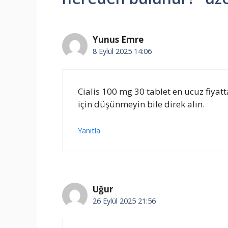
Yunus Emre
8 Eylül 2025 14:06
Cialis 100 mg 30 tablet en ucuz fiya
için düşünmeyin bile direk alın.
Yanıtla
Uğur
26 Eylül 2025 21:56