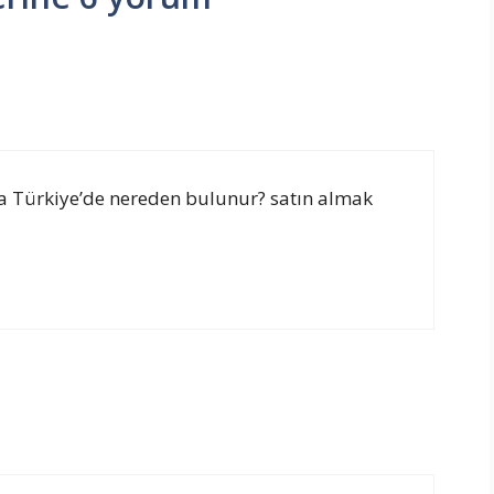
tta Türkiye’de nereden bulunur? satın almak