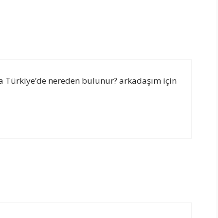
tta Türkiye’de nereden bulunur? arkadaşım için