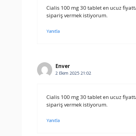
Cialis 100 mg 30 tablet en ucuz fiya
sipariş vermek istiyorum.
Yanıtla
Enver
2 Ekim 2025 21:02
Cialis 100 mg 30 tablet en ucuz fiya
sipariş vermek istiyorum.
Yanıtla