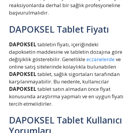
reaksiyonlarda derhal bir sağlık profesyoneline
başvurulmalıdır.
DAPOKSEL Tablet Fiyatı
DAPOKSEL
tabletin fiyatı, içeriğindeki
dapoksetin maddesine ve tabletin dozajına göre
değişiklik gösterebilir. Genellikle
eczanelerde
ve
online satış sitelerinde kolaylıkla bulunabilen
DAPOKSEL
tablet, sağlık sigortaları tarafından
karşılanmayabilir. Bu nedenle, kullanıcılar
DAPOKSEL
tablet satın almadan önce fiyat
konusunda araştırma yapmalı ve en uygun fiyatı
tercih etmelidirler.
DAPOKSEL Tablet Kullanıcı
Yorumları