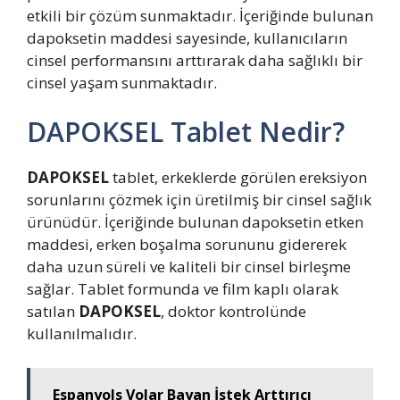
etkili bir çözüm sunmaktadır. İçeriğinde bulunan
dapoksetin maddesi sayesinde, kullanıcıların
cinsel performansını arttırarak daha sağlıklı bir
cinsel yaşam sunmaktadır.
DAPOKSEL Tablet Nedir?
DAPOKSEL
tablet, erkeklerde görülen ereksiyon
sorunlarını çözmek için üretilmiş bir cinsel sağlık
ürünüdür. İçeriğinde bulunan dapoksetin etken
maddesi, erken boşalma sorununu gidererek
daha uzun süreli ve kaliteli bir cinsel birleşme
sağlar. Tablet formunda ve film kaplı olarak
satılan
DAPOKSEL
, doktor kontrolünde
kullanılmalıdır.
Espanyols Volar Bayan İstek Arttırıcı