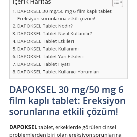
İçerik Haritası
DAPOKSEL 30 mg/50 mg 6 film kaplı tablet:
Ereksiyon sorunlarına etkili çözüm!
DAPOKSEL Tablet Nedir?
DAPOKSEL Tablet Nasıl Kullanılır?
DAPOKSEL Tablet Etkileri
DAPOKSEL Tablet Kullanımı
DAPOKSEL Tablet Yan Etkileri
DAPOKSEL Tablet Fiyatı
DAPOKSEL Tablet Kullanıcı Yorumları
DAPOKSEL 30 mg/50 mg 6
film kaplı tablet: Ereksiyon
sorunlarına etkili çözüm!
DAPOKSEL
tablet, erkeklerde görülen cinsel
problemlerden biri olan ereksiyon sorunlarına