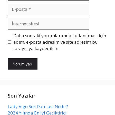
E-
posta
İnternet
sitesi
Daha sonraki yorumlarımda kullanılması için
adım, e-posta adresim ve site adresim bu
tarayıcıya kaydedilsin.
Son Yazılar
Lady Vigo Sex Damlası Nedir?
2024 Yılında En İyi Geciktirici