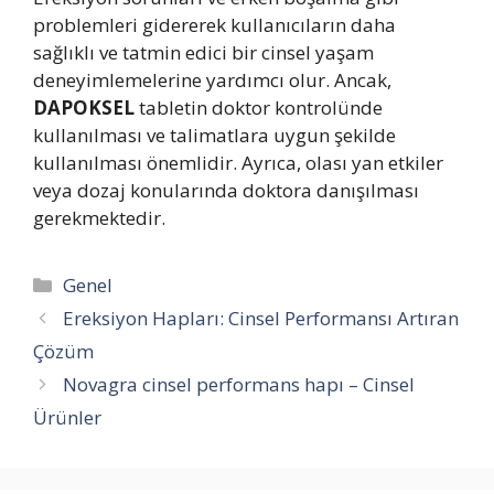
problemleri gidererek kullanıcıların daha
sağlıklı ve tatmin edici bir cinsel yaşam
deneyimlemelerine yardımcı olur. Ancak,
DAPOKSEL
tabletin doktor kontrolünde
kullanılması ve talimatlara uygun şekilde
kullanılması önemlidir. Ayrıca, olası yan etkiler
veya dozaj konularında doktora danışılması
gerekmektedir.
Kategoriler
Genel
Ereksiyon Hapları: Cinsel Performansı Artıran
Çözüm
Novagra cinsel performans hapı – Cinsel
Ürünler