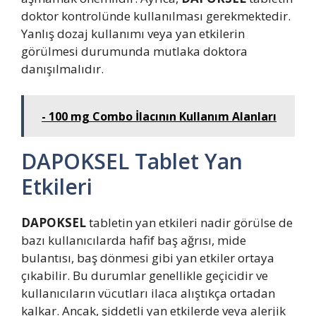
doktor kontrolünde kullanılması gerekmektedir.
Yanlış dozaj kullanımı veya yan etkilerin
görülmesi durumunda mutlaka doktora
danışılmalıdır.
- 100 mg Combo İlacının Kullanım Alanları
DAPOKSEL Tablet Yan
Etkileri
DAPOKSEL
tabletin yan etkileri nadir görülse de
bazı kullanıcılarda hafif baş ağrısı, mide
bulantısı, baş dönmesi gibi yan etkiler ortaya
çıkabilir. Bu durumlar genellikle geçicidir ve
kullanıcıların vücutları ilaca alıştıkça ortadan
kalkar. Ancak, şiddetli yan etkilerde veya alerjik