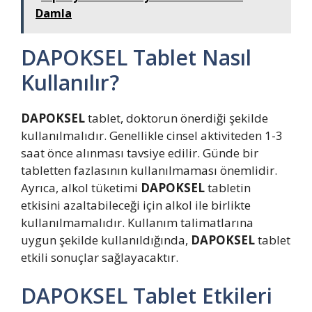
Damla
DAPOKSEL Tablet Nasıl
Kullanılır?
DAPOKSEL
tablet, doktorun önerdiği şekilde
kullanılmalıdır. Genellikle cinsel aktiviteden 1-3
saat önce alınması tavsiye edilir. Günde bir
tabletten fazlasının kullanılmaması önemlidir.
Ayrıca, alkol tüketimi
DAPOKSEL
tabletin
etkisini azaltabileceği için alkol ile birlikte
kullanılmamalıdır. Kullanım talimatlarına
uygun şekilde kullanıldığında,
DAPOKSEL
tablet
etkili sonuçlar sağlayacaktır.
DAPOKSEL Tablet Etkileri