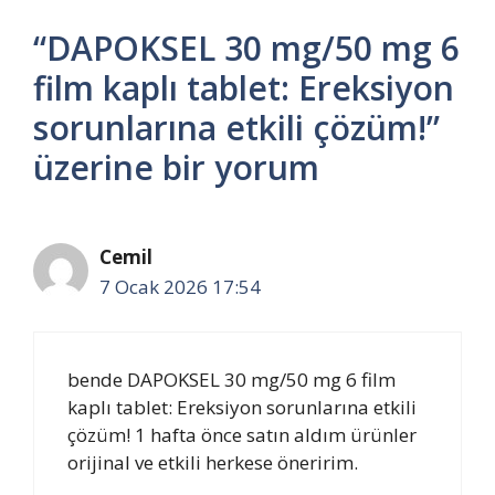
“DAPOKSEL 30 mg/50 mg 6
film kaplı tablet: Ereksiyon
sorunlarına etkili çözüm!”
üzerine bir yorum
Cemil
7 Ocak 2026 17:54
bende DAPOKSEL 30 mg/50 mg 6 film
kaplı tablet: Ereksiyon sorunlarına etkili
çözüm! 1 hafta önce satın aldım ürünler
orijinal ve etkili herkese öneririm.