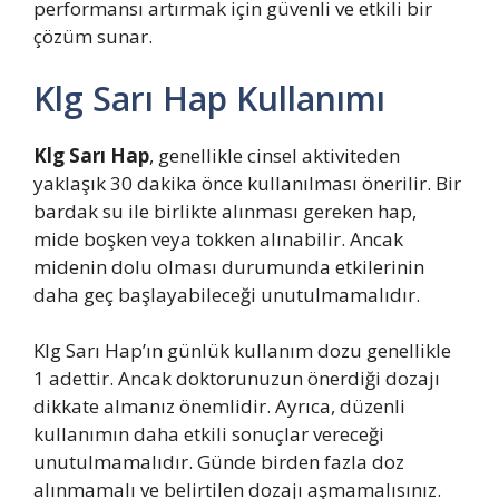
performansı artırmak için güvenli ve etkili bir
çözüm sunar.
Klg Sarı Hap Kullanımı
Klg Sarı Hap
, genellikle cinsel aktiviteden
yaklaşık 30 dakika önce kullanılması önerilir. Bir
bardak su ile birlikte alınması gereken hap,
mide boşken veya tokken alınabilir. Ancak
midenin dolu olması durumunda etkilerinin
daha geç başlayabileceği unutulmamalıdır.
Klg Sarı Hap’ın günlük kullanım dozu genellikle
1 adettir. Ancak doktorunuzun önerdiği dozajı
dikkate almanız önemlidir. Ayrıca, düzenli
kullanımın daha etkili sonuçlar vereceği
unutulmamalıdır. Günde birden fazla doz
alınmamalı ve belirtilen dozajı aşmamalısınız.