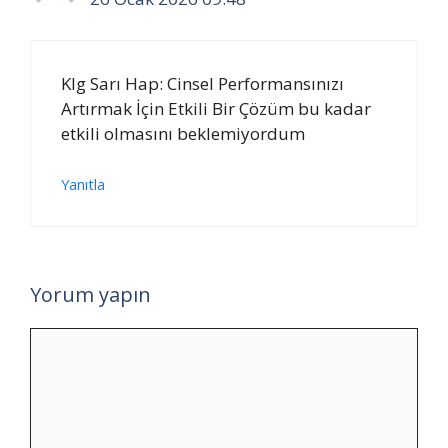
Klg Sarı Hap: Cinsel Performansınızı
Artırmak İçin Etkili Bir Çözüm bu kadar
etkili olmasını beklemiyordum
Yanıtla
Yorum yapın
Yorum