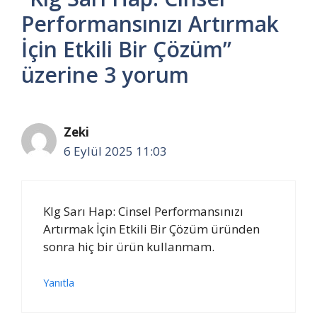
Performansınızı Artırmak
İçin Etkili Bir Çözüm”
üzerine 3 yorum
Zeki
6 Eylül 2025 11:03
Klg Sarı Hap: Cinsel Performansınızı
Artırmak İçin Etkili Bir Çözüm üründen
sonra hiç bir ürün kullanmam.
Yanıtla