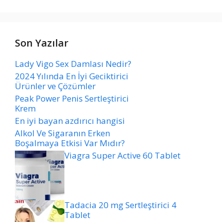
Son Yazılar
Lady Vigo Sex Damlası Nedir?
2024 Yılında En İyi Geciktirici
Ürünler ve Çözümler
Peak Power Penis Sertleştirici
Krem
En iyi bayan azdırıcı hangisi
Alkol Ve Sigaranın Erken
Boşalmaya Etkisi Var Mıdır?
Viagra Super Active 60 Tablet
Tadacia 20 mg Sertleştirici 4
Tablet