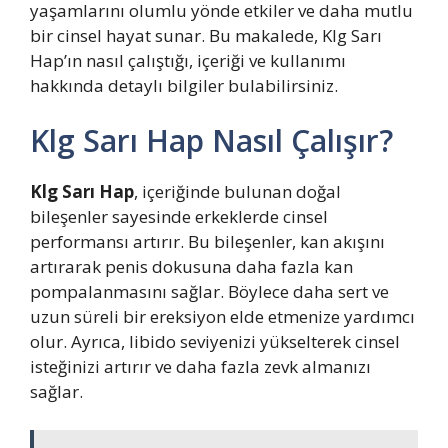
yaşamlarını olumlu yönde etkiler ve daha mutlu
bir cinsel hayat sunar. Bu makalede, Klg Sarı
Hap’ın nasıl çalıştığı, içeriği ve kullanımı
hakkında detaylı bilgiler bulabilirsiniz.
Klg Sarı Hap Nasıl Çalışır?
Klg Sarı Hap
, içeriğinde bulunan doğal
bileşenler sayesinde erkeklerde cinsel
performansı artırır. Bu bileşenler, kan akışını
artırarak penis dokusuna daha fazla kan
pompalanmasını sağlar. Böylece daha sert ve
uzun süreli bir ereksiyon elde etmenize yardımcı
olur. Ayrıca, libido seviyenizi yükselterek cinsel
isteğinizi artırır ve daha fazla zevk almanızı
sağlar.