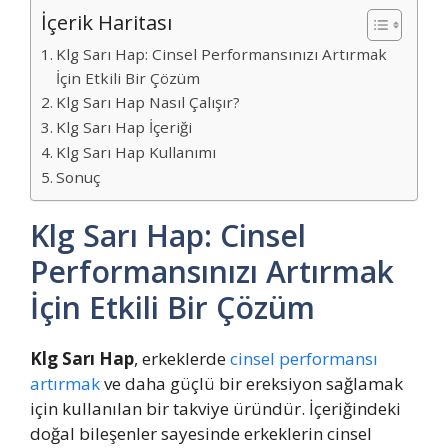
İçerik Haritası
Klg Sarı Hap: Cinsel Performansınızı Artırmak
İçin Etkili Bir Çözüm
Klg Sarı Hap Nasıl Çalışır?
Klg Sarı Hap İçeriği
Klg Sarı Hap Kullanımı
Sonuç
Klg Sarı Hap: Cinsel
Performansınızı Artırmak
İçin Etkili Bir Çözüm
Klg Sarı Hap
, erkeklerde
cinsel performansı
artırmak
ve daha güçlü bir ereksiyon sağlamak
için kullanılan bir takviye üründür. İçeriğindeki
doğal bileşenler sayesinde erkeklerin cinsel