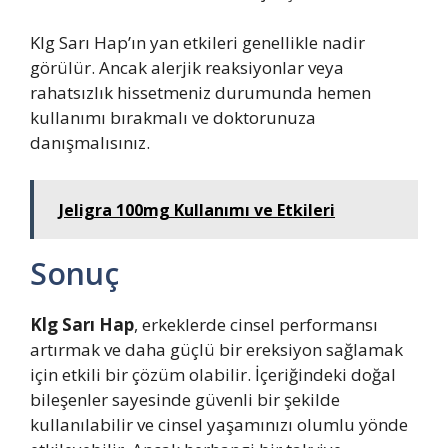
Klg Sarı Hap’ın yan etkileri genellikle nadir
görülür. Ancak alerjik reaksiyonlar veya
rahatsızlık hissetmeniz durumunda hemen
kullanımı bırakmalı ve doktorunuza
danışmalısınız.
Jeligra 100mg Kullanımı ve Etkileri
Sonuç
Klg Sarı Hap
, erkeklerde cinsel performansı
artırmak ve daha güçlü bir ereksiyon sağlamak
için etkili bir çözüm olabilir. İçeriğindeki doğal
bileşenler sayesinde güvenli bir şekilde
kullanılabilir ve cinsel yaşamınızı olumlu yönde