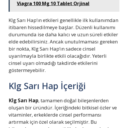
Viagra 100 Mg 10 Tablet Orjinal
Klg Sarı Hap’ın etkileri genellikle ilk kullanımdan
itibaren hissedilmeye başlar. Düzenli kullanımı
durumunda ise daha kalıcı ve uzun süreli etkiler
elde edebilirsiniz. Ancak unutulmaması gereken
bir nokta, Klg Sarı Hap’ın sadece cinsel
uyarılmayla birlikte etkili olacağıdır. Yeterli
cinsel uyarı olmadığı takdirde etkilerini
göstermeyebilir.
Klg Sarı Hap İçeriği
Klg Sarı Hap
, tamamen doğal bileşenlerden
oluşan bir üründür. İçeriğindeki bitkisel özler ve
vitaminler, erkeklerde cinsel performansı
artırmak için özel olarak seçilmiştir. Bu