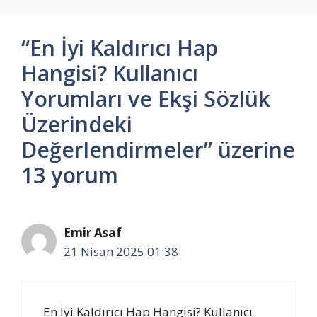
“En İyi Kaldırıcı Hap
Hangisi? Kullanıcı
Yorumları ve Ekşi Sözlük
Üzerindeki
Değerlendirmeler” üzerine
13 yorum
Emir Asaf
21 Nisan 2025 01:38
En İyi Kaldırıcı Hap Hangisi? Kullanıcı