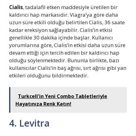
Cialis
, tadalafil etken maddesiyle üretilen bir
kaldırıcı hap markasıdır. Viagra’ya göre daha
uzun süre etkili olduğu belirtilen Cialis, 36 saate
kadar ereksiyon sağlayabilir. Cialis’in etkisi
genellikle 30 dakika içinde başlar. Kullanıcı
yorumlarına göre, Cialis’in etkisi daha uzun süre
devam ettiği için tercih edilen bir kaldırıcı hap
olduğu söylenmektedir. Bununla birlikte, bazı
kullanıcılar Cialis’in baş ağrısı, sırt ağrısı gibi yan
etkileri olduğunu bildirmektedir.
Turkcell'in Yeni Combo Tabletleriyle
Hayatınıza Renk Katın!
4. Levitra