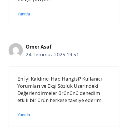
Yanıtla
Ömer Asaf
24 Temmuz 2025 19:51
En İyi Kaldırıcı Hap Hangisi? Kullanıcı
Yorumları ve Ekşi Sözlük Üzerindeki
Değerlendirmeler ürününü denedim
etkili bir ürün herkese tavsiye ederim.
Yanıtla