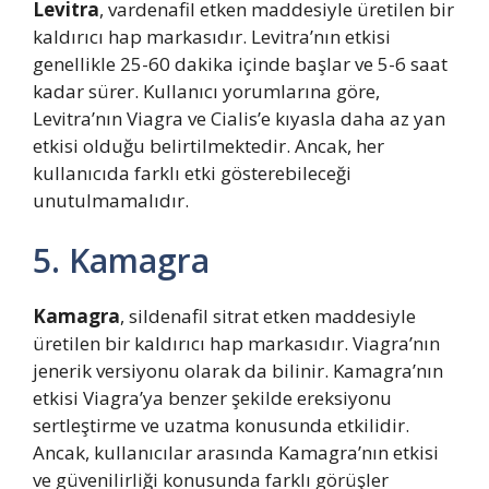
Levitra
, vardenafil etken maddesiyle üretilen bir
kaldırıcı hap markasıdır. Levitra’nın etkisi
genellikle 25-60 dakika içinde başlar ve 5-6 saat
kadar sürer. Kullanıcı yorumlarına göre,
Levitra’nın Viagra ve Cialis’e kıyasla daha az yan
etkisi olduğu belirtilmektedir. Ancak, her
kullanıcıda farklı etki gösterebileceği
unutulmamalıdır.
5. Kamagra
Kamagra
, sildenafil sitrat etken maddesiyle
üretilen bir kaldırıcı hap markasıdır. Viagra’nın
jenerik versiyonu olarak da bilinir. Kamagra’nın
etkisi Viagra’ya benzer şekilde ereksiyonu
sertleştirme ve uzatma konusunda etkilidir.
Ancak, kullanıcılar arasında Kamagra’nın etkisi
ve güvenilirliği konusunda farklı görüşler