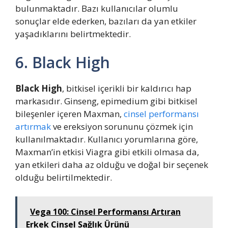
bulunmaktadır. Bazı kullanıcılar olumlu
sonuçlar elde ederken, bazıları da yan etkiler
yaşadıklarını belirtmektedir.
6. Black High
Black High
, bitkisel içerikli bir kaldırıcı hap
markasıdır. Ginseng, epimedium gibi bitkisel
bileşenler içeren Maxman,
cinsel performansı
artırmak
ve ereksiyon sorununu çözmek için
kullanılmaktadır. Kullanıcı yorumlarına göre,
Maxman’in etkisi Viagra gibi etkili olmasa da,
yan etkileri daha az olduğu ve doğal bir seçenek
olduğu belirtilmektedir.
Vega 100: Cinsel Performansı Artıran
Erkek Cinsel Sağlık Ürünü