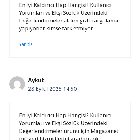
En İyi Kaldırıcı Hap Hangisi? Kullanıcı
Yorumları ve Ekşi Sözlük Üzerindeki
Değerlendirmeler aldım gizli kargolama
yapıyorlar kimse fark etmiyor.
Yanıtla
Aykut
28 Eylül 2025 14:50
En İyi Kaldırıcı Hap Hangisi? Kullanıcı
Yorumları ve Ekşi Sözlük Üzerindeki
Değerlendirmeler ürünü için Magazanet
müşteri hizmetlerini aradım çok