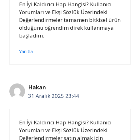
En İyi Kaldırıcı Hap Hangisi? Kullanıcı
Yorumları ve Ekşi Sözlük Üzerindeki
Değerlendirmeler tamamen bitkisel ürün
olduğunu öğrendim direk kullanmaya
başladım.
Yanıtla
Hakan
31 Aralık 2025 23:44
En İyi Kaldırıcı Hap Hangisi? Kullanıcı
Yorumları ve Ekşi Sözlük Üzerindeki
Değerlendirmeler satın almak için