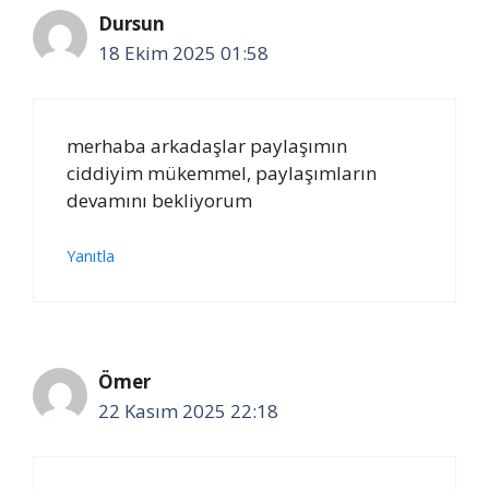
Dursun
18 Ekim 2025 01:58
merhaba arkadaşlar paylaşımın
ciddiyim mükemmel, paylaşımların
devamını bekliyorum
Yanıtla
Ömer
22 Kasım 2025 22:18