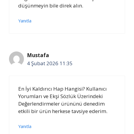
düşünmeyin bile direk alın.
Yanıtla
Mustafa
4 Şubat 2026 11:35
En İyi Kaldırıcı Hap Hangisi? Kullanıcı
Yorumları ve Ekşi Sözlük Üzerindeki
Değerlendirmeler ürününü denedim
etkili bir ürün herkese tavsiye ederim.
Yanıtla