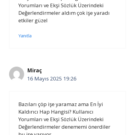
Yorumları ve Ekşi Sözlük Üzerindeki
Değerlendirmeler aldım çok işe yaradı
etkiler güzel
Yanıtla
Miraç
16 Mayıs 2025 19:26
Bazıları çöp işe yaramaz ama En İyi
Kaldırıcı Hap Hangisi? Kullanıcı
Yorumları ve Ekşi Sözlük Üzerindeki
Değerlendirmeler denememi önerdiler
bu işe yarıyor.