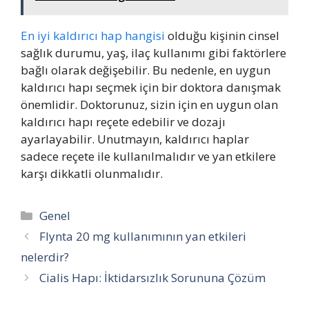
En iyi kaldırıcı hap hangisi
olduğu kişinin cinsel
sağlık durumu, yaş, ilaç kullanımı gibi faktörlere
bağlı olarak değişebilir. Bu nedenle, en uygun
kaldırıcı hapı seçmek için bir doktora danışmak
önemlidir. Doktorunuz, sizin için en uygun olan
kaldırıcı hapı reçete edebilir ve dozajı
ayarlayabilir. Unutmayın, kaldırıcı haplar
sadece reçete ile kullanılmalıdır ve yan etkilere
karşı dikkatli olunmalıdır.
Kategoriler
Genel
Flynta 20 mg kullanımının yan etkileri
nelerdir?
Cialis Hapı: İktidarsızlık Sorununa Çözüm