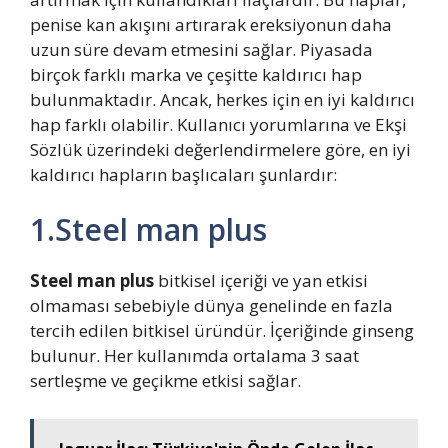
penise kan akışını artırarak ereksiyonun daha
uzun süre devam etmesini sağlar. Piyasada
birçok farklı marka ve çeşitte kaldırıcı hap
bulunmaktadır. Ancak, herkes için en iyi kaldırıcı
hap farklı olabilir. Kullanıcı yorumlarına ve Ekşi
Sözlük üzerindeki değerlendirmelere göre, en iyi
kaldırıcı hapların başlıcaları şunlardır:
1.Steel man plus
Steel man plus
bitkisel içeriği ve yan etkisi
olmaması sebebiyle dünya genelinde en fazla
tercih edilen bitkisel üründür. İçeriğinde ginseng
bulunur. Her kullanımda ortalama 3 saat
sertleşme ve geçikme etkisi sağlar.