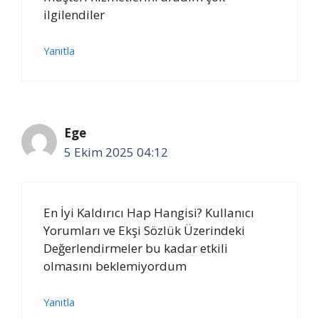
ilgilendiler
Yanıtla
Ege
5 Ekim 2025 04:12
En İyi Kaldırıcı Hap Hangisi? Kullanıcı
Yorumları ve Ekşi Sözlük Üzerindeki
Değerlendirmeler bu kadar etkili
olmasını beklemiyordum
Yanıtla