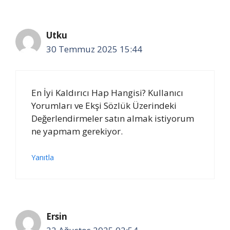
Utku
30 Temmuz 2025 15:44
En İyi Kaldırıcı Hap Hangisi? Kullanıcı
Yorumları ve Ekşi Sözlük Üzerindeki
Değerlendirmeler satın almak istiyorum
ne yapmam gerekiyor.
Yanıtla
Ersin