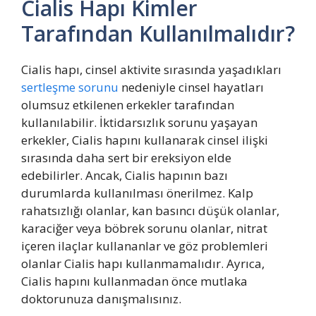
Cialis Hapı Kimler
Tarafından Kullanılmalıdır?
Cialis hapı, cinsel aktivite sırasında yaşadıkları
sertleşme sorunu
nedeniyle cinsel hayatları
olumsuz etkilenen erkekler tarafından
kullanılabilir. İktidarsızlık sorunu yaşayan
erkekler, Cialis hapını kullanarak cinsel ilişki
sırasında daha sert bir ereksiyon elde
edebilirler. Ancak, Cialis hapının bazı
durumlarda kullanılması önerilmez. Kalp
rahatsızlığı olanlar, kan basıncı düşük olanlar,
karaciğer veya böbrek sorunu olanlar, nitrat
içeren ilaçlar kullananlar ve göz problemleri
olanlar Cialis hapı kullanmamalıdır. Ayrıca,
Cialis hapını kullanmadan önce mutlaka
doktorunuza danışmalısınız.