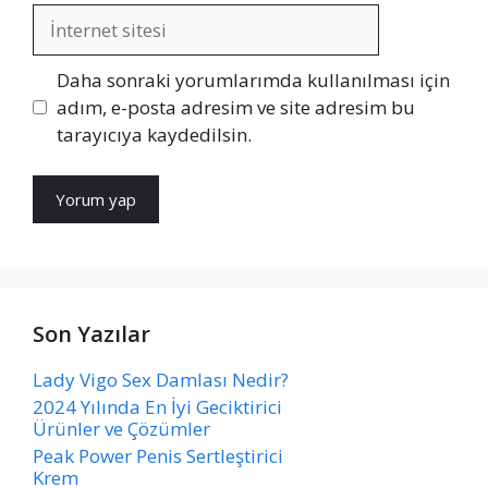
İnternet
sitesi
Daha sonraki yorumlarımda kullanılması için
adım, e-posta adresim ve site adresim bu
tarayıcıya kaydedilsin.
Son Yazılar
Lady Vigo Sex Damlası Nedir?
2024 Yılında En İyi Geciktirici
Ürünler ve Çözümler
Peak Power Penis Sertleştirici
Krem