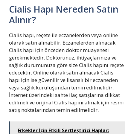
Cialis Hapı Nereden Satın
Alınır?
Cialis hapı, reçete ile eczanelerden veya online
olarak satın alınabilir. Eczanelerden alınacak
Cialis hapı için önceden doktor muayenesi
gerekmektedir. Doktorunuz, ihtiyaçlarınıza ve
sağlık durumunuza göre size Cialis hapını reçete
edecektir. Online olarak satın alınacak Cialis
hapı için ise güvenilir ve lisanslı bir eczaneden
veya sağlık kuruluşundan temin edilmelidir.
İnternet üzerindeki sahte ilaç satışlarına dikkat
edilmeli ve orijinal Cialis hapını almak için resmi
satış noktalarından temin edilmelidir.
Erkekler İçin Etkili Sertleştirici Haplar: