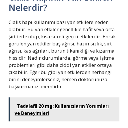
Nelerdir?
Cialis hapı kullanımı bazı yan etkilere neden
olabilir. Bu yan etkiler genellikle hafif veya orta
şiddette olup, kısa süreli geçici etkilerdir. En sık
görülen yan etkiler baş ağrısı, hazımsızlık, sırt
ağrısı, kas ağrıları, burun tıkanıklığı ve kızarma
hissidir. Nadir durumlarda, görme veya işitme
problemleri gibi daha ciddi yan etkiler ortaya
çıkabilir. Eğer bu gibi yan etkilerden herhangi
birini deneyimlerseniz, hemen doktorunuza
başvurmanız önemlidir.
Tadalafil 20 mg: Kullanıcıların Yorumları
ve Deneyimleri