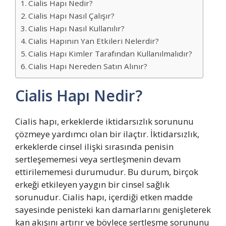
Cialis Hapı Nedir?
Cialis Hapı Nasıl Çalışır?
Cialis Hapı Nasıl Kullanılır?
Cialis Hapının Yan Etkileri Nelerdir?
Cialis Hapı Kimler Tarafından Kullanılmalıdır?
Cialis Hapı Nereden Satın Alınır?
Cialis Hapı Nedir?
Cialis hapı, erkeklerde iktidarsızlık sorununu
çözmeye yardımcı olan bir ilaçtır. İktidarsızlık,
erkeklerde cinsel ilişki sırasında penisin
sertleşememesi veya sertleşmenin devam
ettirilememesi durumudur. Bu durum, birçok
erkeği etkileyen yaygın bir cinsel sağlık
sorunudur. Cialis hapı, içerdiği etken madde
sayesinde penisteki kan damarlarını genişleterek
kan akışını artırır ve böylece sertleşme sorununu