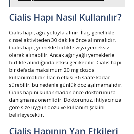
Cialis Hapı Nasıl Kullanılır?
Cialis hapı, ağız yoluyla alınır. İlaç, genellikle
cinsel aktiviteden 30 dakika önce alınmalıdır.
Cialis hapı, yemekle birlikte veya yemeksiz
olarak alınabilir. Ancak ağır yağlı yemeklerle
birlikte alındığında etkisi gecikebilir. Cialis hapı,
bir defada maksimum 20 mg dozda
kullanılmalıdır. İlacın etkisi 36 saate kadar
sürebilir, bu nedenle günlük doz aşılmamalıdır.
Cialis hapını kullanmadan önce doktorunuza
danışmanız önemlidir. Doktorunuz, ihtiyacınıza
göre size uygun dozu ve kullanım şeklini
belirleyecektir.
Cialis Hapının Yan Etkileri