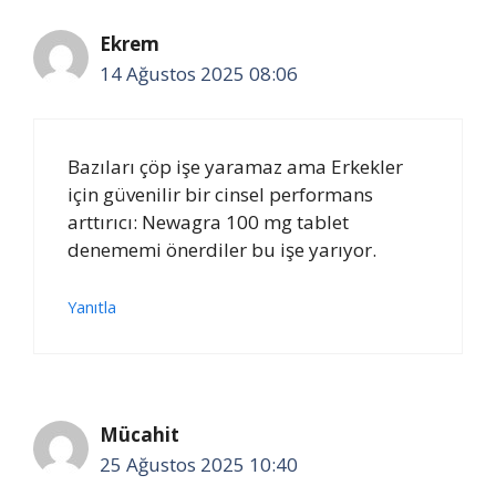
Ekrem
14 Ağustos 2025 08:06
Bazıları çöp işe yaramaz ama Erkekler
için güvenilir bir cinsel performans
arttırıcı: Newagra 100 mg tablet
denememi önerdiler bu işe yarıyor.
Yanıtla
Mücahit
25 Ağustos 2025 10:40