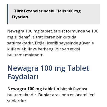
Türk Eczanelerindeki Cialis 100 mg
Fiyatları
Newagra 100 mg tablet, tablet formunda ve 100
mg sildenafil sitrat içeren bir kutuda
satılmaktadır. Doğal içeriği sayesinde güvenle
kullanılabilir ve herhangi bir yan etkisi
bulunmamaktadır.
Newagra 100 mg Tablet
Faydaları
Newagra 100 mg tabletin
birçok faydası
bulunmaktadır. Bunlar arasında en önemlileri
şunlardır: