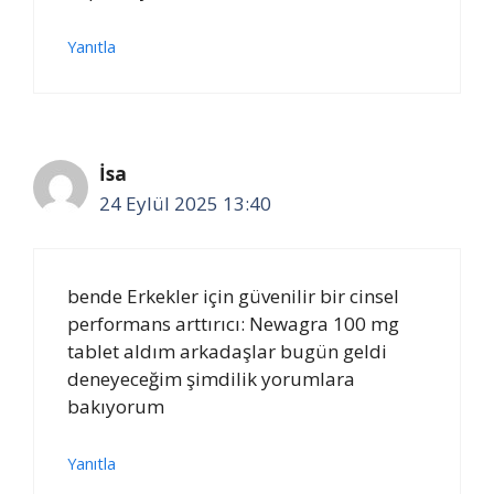
Yanıtla
İsa
24 Eylül 2025 13:40
bende Erkekler için güvenilir bir cinsel
performans arttırıcı: Newagra 100 mg
tablet aldım arkadaşlar bugün geldi
deneyeceğim şimdilik yorumlara
bakıyorum
Yanıtla