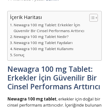
İçerik Haritası
Newagra 100 mg Tablet: Erkekler İçin
Güvenilir Bir Cinsel Performans Arttırıcı
Newagra 100 mg Tablet Nedir?
Newagra 100 mg Tablet Faydaları
Newagra 100 mg Tablet Kullanımı
Sonuç
Newagra 100 mg Tablet:
Erkekler İçin Güvenilir Bir
Cinsel Performans Arttırıcı
Newagra 100 mg tablet
, erkekler için doğal bir
cinsel performans arttırıcıdır. İçeriğinde bulunan