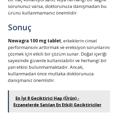
sorununuz varsa, doktorunuza danışmadan bu
ürünü kullanmamanız önemlidir.
Sonuç
Newagra 100 mg tablet
, erkeklerin cinsel
performansını arttırmak ve ereksiyon sorunlarını
çözmek için etkili bir çözüm sunar. Doğal içeriği
sayesinde güvenle kullanılabilir ve herhangi bir
yan etkisi bulunmamaktadır. Ancak,
kullanmadan önce mutlaka doktorunuza
danışmanız önemlidir.
En İyi 8 Geciktirici Hap (Ürün) -
Eczanelerde Satılan En Etkili Geciktiriciler