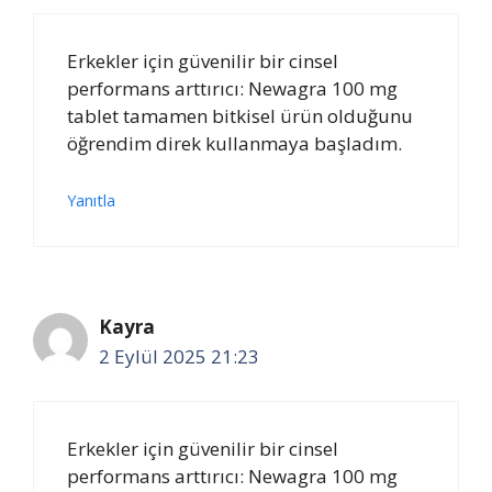
Erkekler için güvenilir bir cinsel
performans arttırıcı: Newagra 100 mg
tablet tamamen bitkisel ürün olduğunu
öğrendim direk kullanmaya başladım.
Yanıtla
Kayra
2 Eylül 2025 21:23
Erkekler için güvenilir bir cinsel
performans arttırıcı: Newagra 100 mg