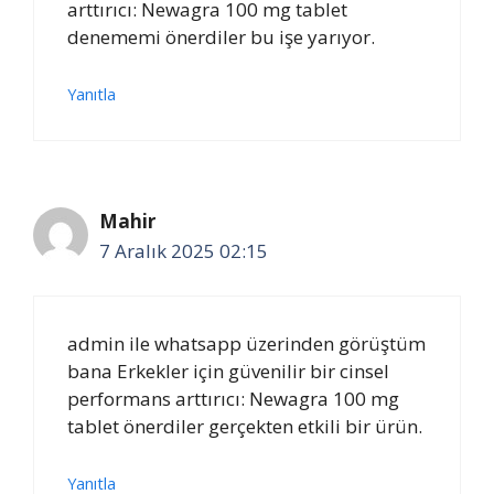
arttırıcı: Newagra 100 mg tablet
denememi önerdiler bu işe yarıyor.
Yanıtla
Mahir
7 Aralık 2025 02:15
admin ile whatsapp üzerinden görüştüm
bana Erkekler için güvenilir bir cinsel
performans arttırıcı: Newagra 100 mg
tablet önerdiler gerçekten etkili bir ürün.
Yanıtla