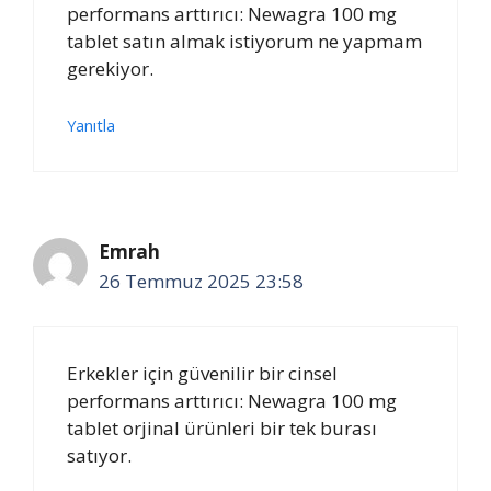
performans arttırıcı: Newagra 100 mg
tablet satın almak istiyorum ne yapmam
gerekiyor.
Yanıtla
Emrah
26 Temmuz 2025 23:58
Erkekler için güvenilir bir cinsel
performans arttırıcı: Newagra 100 mg
tablet orjinal ürünleri bir tek burası
satıyor.