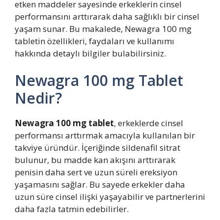
etken maddeler sayesinde erkeklerin cinsel
performansını arttırarak daha sağlıklı bir cinsel
yaşam sunar. Bu makalede, Newagra 100 mg
tabletin özellikleri, faydaları ve kullanımı
hakkında detaylı bilgiler bulabilirsiniz.
Newagra 100 mg Tablet
Nedir?
Newagra 100 mg tablet
, erkeklerde cinsel
performansı arttırmak amacıyla kullanılan bir
takviye üründür. İçeriğinde sildenafil sitrat
bulunur, bu madde kan akışını arttırarak
penisin daha sert ve uzun süreli ereksiyon
yaşamasını sağlar. Bu sayede erkekler daha
uzun süre cinsel ilişki yaşayabilir ve partnerlerini
daha fazla tatmin edebilirler.