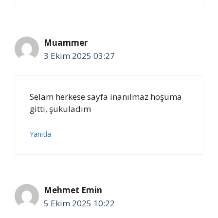
Muammer
3 Ekim 2025 03:27
Selam herkese sayfa inanılmaz hoşuma
gitti, şukuladım
Yanıtla
Mehmet Emin
5 Ekim 2025 10:22