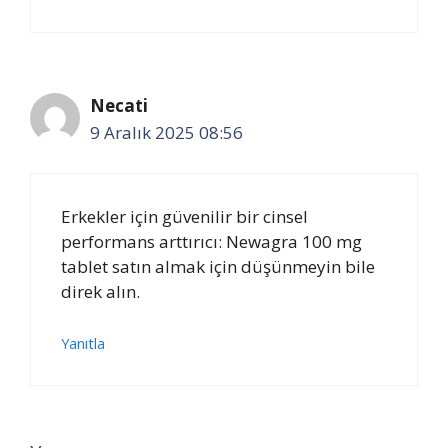
Necati
9 Aralık 2025 08:56
Erkekler için güvenilir bir cinsel
performans arttırıcı: Newagra 100 mg
tablet satın almak için düşünmeyin bile
direk alın.
Yanıtla