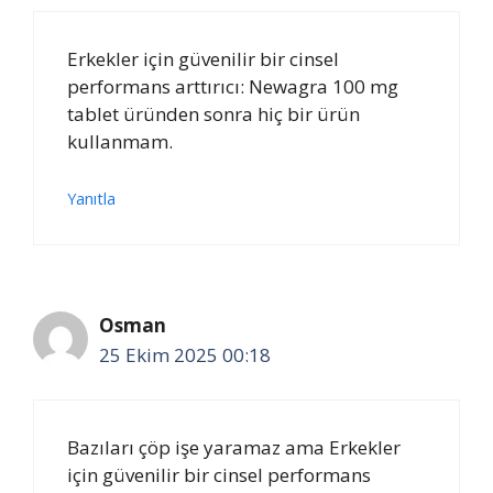
Erkekler için güvenilir bir cinsel
performans arttırıcı: Newagra 100 mg
tablet üründen sonra hiç bir ürün
kullanmam.
Yanıtla
Osman
25 Ekim 2025 00:18
Bazıları çöp işe yaramaz ama Erkekler
için güvenilir bir cinsel performans