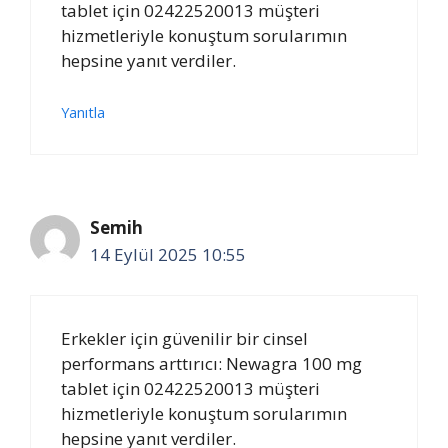
tablet için 02422520013 müşteri
hizmetleriyle konuştum sorularımın
hepsine yanıt verdiler.
Yanıtla
Semih
14 Eylül 2025 10:55
Erkekler için güvenilir bir cinsel
performans arttırıcı: Newagra 100 mg
tablet için 02422520013 müşteri
hizmetleriyle konuştum sorularımın
hepsine yanıt verdiler.