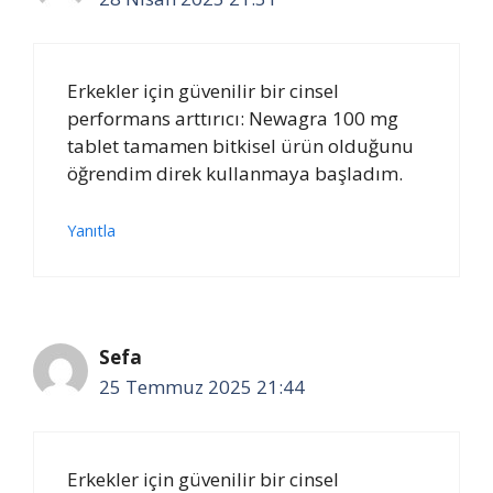
Erkekler için güvenilir bir cinsel
performans arttırıcı: Newagra 100 mg
tablet tamamen bitkisel ürün olduğunu
öğrendim direk kullanmaya başladım.
Yanıtla
Sefa
25 Temmuz 2025 21:44
Erkekler için güvenilir bir cinsel