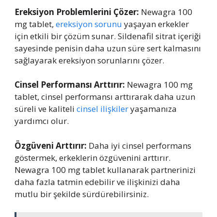
Ereksiyon Problemlerini Çözer:
Newagra 100
mg tablet,
ereksiyon sorunu
yaşayan erkekler
için etkili bir çözüm sunar. Sildenafil sitrat içeriği
sayesinde penisin daha uzun süre sert kalmasını
sağlayarak ereksiyon sorunlarını çözer.
Cinsel Performansı Arttırır:
Newagra 100 mg
tablet, cinsel performansı arttırarak daha uzun
süreli ve kaliteli
cinsel ilişkiler
yaşamanıza
yardımcı olur.
Özgüveni Arttırır:
Daha iyi cinsel performans
göstermek, erkeklerin özgüvenini arttırır.
Newagra 100 mg tablet kullanarak partnerinizi
daha fazla tatmin edebilir ve ilişkinizi daha
mutlu bir şekilde sürdürebilirsiniz.