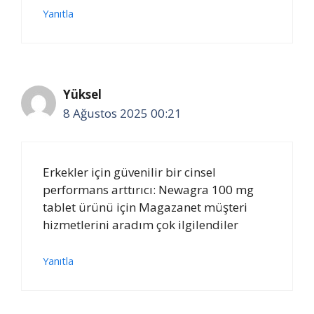
Yanıtla
Yüksel
8 Ağustos 2025 00:21
Erkekler için güvenilir bir cinsel
performans arttırıcı: Newagra 100 mg
tablet ürünü için Magazanet müşteri
hizmetlerini aradım çok ilgilendiler
Yanıtla