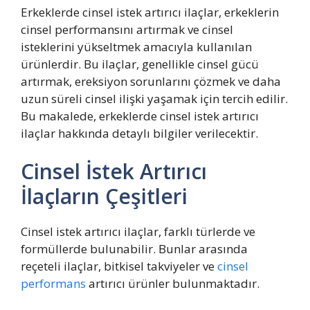
Erkeklerde cinsel istek artırıcı ilaçlar, erkeklerin
cinsel performansını artırmak ve cinsel
isteklerini yükseltmek amacıyla kullanılan
ürünlerdir. Bu ilaçlar, genellikle cinsel gücü
artırmak, ereksiyon sorunlarını çözmek ve daha
uzun süreli cinsel ilişki yaşamak için tercih edilir.
Bu makalede, erkeklerde cinsel istek artırıcı
ilaçlar hakkında detaylı bilgiler verilecektir.
Cinsel İstek Artırıcı
İlaçların Çeşitleri
Cinsel istek artırıcı ilaçlar, farklı türlerde ve
formüllerde bulunabilir. Bunlar arasında
reçeteli ilaçlar, bitkisel takviyeler ve
cinsel
performans
artırıcı ürünler bulunmaktadır.