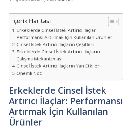
İçerik Haritası
Erkeklerde Cinsel İstek Artırıcı İlaçlar:
Performansı Artırmak İçin Kullanılan Ürünler
Cinsel İstek Artırıcı İlaçların Çeşitleri
Erkeklerde Cinsel İstek Artırıcı İlaçların
Çalışma Mekanizması
Cinsel İstek Artırıcı İlaçların Yan Etkileri
Önemli Not:
Erkeklerde Cinsel İstek
Artırıcı İlaçlar: Performansı
Artırmak İçin Kullanılan
Ürünler