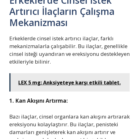
Erkeklerde Cinsel İstek
Artırıcı İlaçların Çalışma
Mekanizması
Erkeklerde cinsel istek artırıcı ilaçlar, farklı
mekanizmalarla çalışabilir. Bu ilaçlar, genellikle
cinsel isteği uyandıran ve ereksiyonu destekleyen
etkileriyle bilinir.
LEX 5 mg: Anksiyeteye karşı etkili tablet.
1. Kan Akışını Artırma:
Bazı ilaçlar, cinsel organlara kan akışını artırarak
ereksiyonu kolaylaştırır. Bu ilaçlar, penisteki
damarları genişleterek kan akışını artırır ve