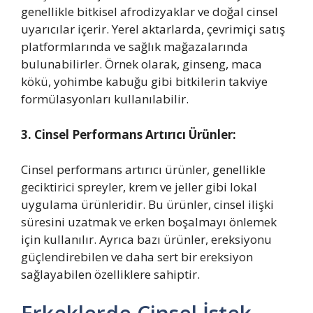
genellikle bitkisel afrodizyaklar ve doğal cinsel
uyarıcılar içerir. Yerel aktarlarda, çevrimiçi satış
platformlarında ve sağlık mağazalarında
bulunabilirler. Örnek olarak, ginseng, maca
kökü, yohimbe kabuğu gibi bitkilerin takviye
formülasyonları kullanılabilir.
3. Cinsel Performans Artırıcı Ürünler:
Cinsel performans artırıcı ürünler, genellikle
geciktirici spreyler, krem ve jeller gibi lokal
uygulama ürünleridir. Bu ürünler, cinsel ilişki
süresini uzatmak ve erken boşalmayı önlemek
için kullanılır. Ayrıca bazı ürünler, ereksiyonu
güçlendirebilen ve daha sert bir ereksiyon
sağlayabilen özelliklere sahiptir.