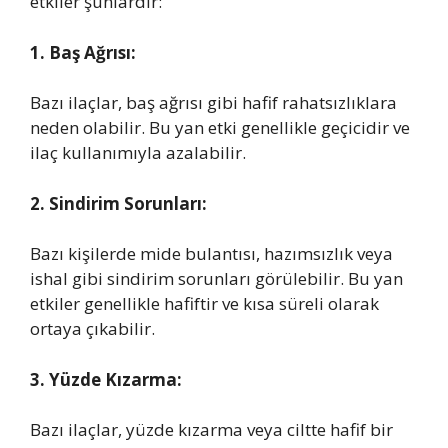
etkiler şunlardır:
1. Baş Ağrısı:
Bazı ilaçlar, baş ağrısı gibi hafif rahatsızlıklara
neden olabilir. Bu yan etki genellikle geçicidir ve
ilaç kullanımıyla azalabilir.
2. Sindirim Sorunları:
Bazı kişilerde mide bulantısı, hazımsızlık veya
ishal gibi sindirim sorunları görülebilir. Bu yan
etkiler genellikle hafiftir ve kısa süreli olarak
ortaya çıkabilir.
3. Yüzde Kızarma:
Bazı ilaçlar, yüzde kızarma veya ciltte hafif bir