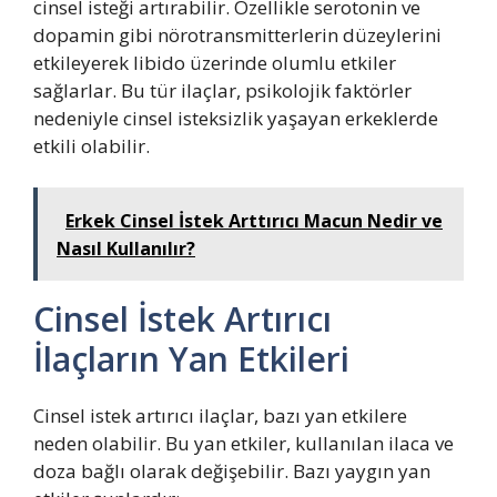
cinsel isteği artırabilir. Özellikle serotonin ve
dopamin gibi nörotransmitterlerin düzeylerini
etkileyerek libido üzerinde olumlu etkiler
sağlarlar. Bu tür ilaçlar, psikolojik faktörler
nedeniyle cinsel isteksizlik yaşayan erkeklerde
etkili olabilir.
Erkek Cinsel İstek Arttırıcı Macun Nedir ve
Nasıl Kullanılır?
Cinsel İstek Artırıcı
İlaçların Yan Etkileri
Cinsel istek artırıcı ilaçlar, bazı yan etkilere
neden olabilir. Bu yan etkiler, kullanılan ilaca ve
doza bağlı olarak değişebilir. Bazı yaygın yan