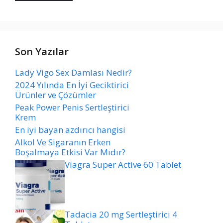
Son Yazılar
Lady Vigo Sex Damlası Nedir?
2024 Yılında En İyi Geciktirici
Ürünler ve Çözümler
Peak Power Penis Sertleştirici
Krem
En iyi bayan azdırıcı hangisi
Alkol Ve Sigaranın Erken
Boşalmaya Etkisi Var Mıdır?
Viagra Super Active 60 Tablet
Tadacia 20 mg Sertleştirici 4