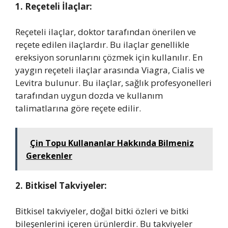
1. Reçeteli İlaçlar:
Reçeteli ilaçlar, doktor tarafından önerilen ve
reçete edilen ilaçlardır. Bu ilaçlar genellikle
ereksiyon sorunlarını çözmek için kullanılır. En
yaygın reçeteli ilaçlar arasında Viagra, Cialis ve
Levitra bulunur. Bu ilaçlar, sağlık profesyonelleri
tarafından uygun dozda ve kullanım
talimatlarına göre reçete edilir.
Çin Topu Kullananlar Hakkında Bilmeniz
Gerekenler
2. Bitkisel Takviyeler:
Bitkisel takviyeler, doğal bitki özleri ve bitki
bileşenlerini içeren ürünlerdir. Bu takviyeler