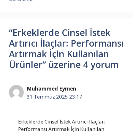
“Erkeklerde Cinsel İstek
Artırıcı İlaçlar: Performansı
Artırmak İçin Kullanılan
Ürünler” üzerine 4 yorum
Muhammed Eymen
31 Temmuz 2025 23:17
Erkeklerde Cinsel İstek Artırıcı İlaçlar:
Performansı Artırmak İçin Kullanılan