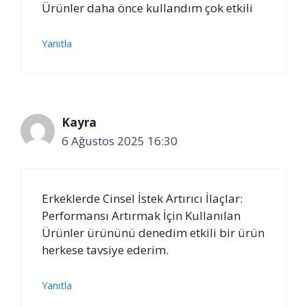
Ürünler daha önce kullandım çok etkili
Yanıtla
Kayra
6 Ağustos 2025 16:30
Erkeklerde Cinsel İstek Artırıcı İlaçlar:
Performansı Artırmak İçin Kullanılan
Ürünler ürününü denedim etkili bir ürün
herkese tavsiye ederim.
Yanıtla