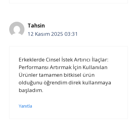
Tahsin
12 Kasım 2025 03:31
Erkeklerde Cinsel İstek Artırıcı İlaçlar:
Performansı Artırmak İçin Kullanılan
Ürünler tamamen bitkisel ürün
olduğunu öğrendim direk kullanmaya
başladım.
Yanıtla