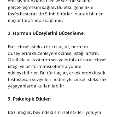
ereksiyonun daha hızlı ve sert bir şekilde
gerçekleşmesini sağlar. Bu etki, genellikle
fosfodiesteraz tip 5 inhibitörleri olarak bilinen
ilaçlar tarafından sağlanır.
2. Hormon Düzeylerini Düzenleme:
Bazı cinsel istek artırıcı ilaçlar, hormon
düzeylerini düzenleyerek cinsel isteği artırır.
Özellikle testosteron seviyelerini artırarak cinsel
isteği ve performansı olumlu yönde
etkileyebilirler. Bu tür ilaçlar, erkeklerde düşük
testosteron seviyeleri nedeniyle cinsel isteksizlik
yaşayanlarda kullanılabilir.
3. Psikolojik Etkiler:
Bazı ilaçlar, beyindeki sinirsel etkileri yoluyla