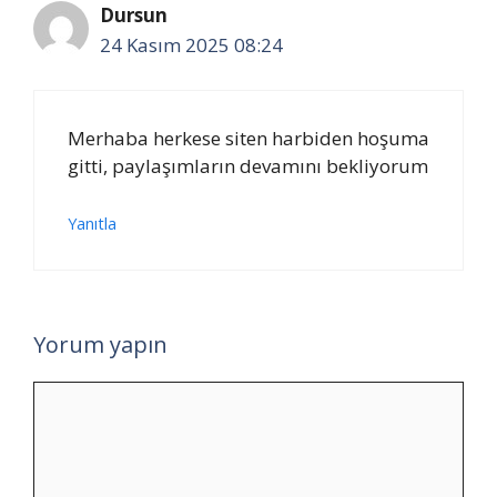
Dursun
24 Kasım 2025 08:24
Merhaba herkese siten harbiden hoşuma
gitti, paylaşımların devamını bekliyorum
Yanıtla
Yorum yapın
Yorum