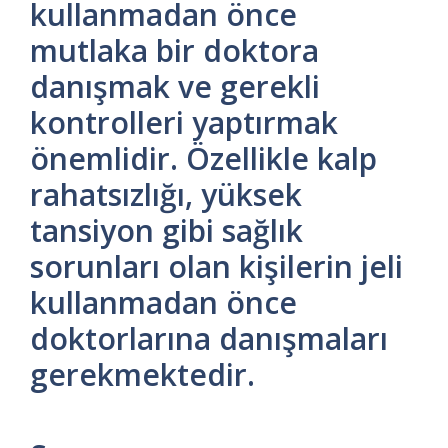
kullanmadan önce
mutlaka bir doktora
danışmak ve gerekli
kontrolleri yaptırmak
önemlidir. Özellikle kalp
rahatsızlığı, yüksek
tansiyon gibi sağlık
sorunları olan kişilerin jeli
kullanmadan önce
doktorlarına danışmaları
gerekmektedir.