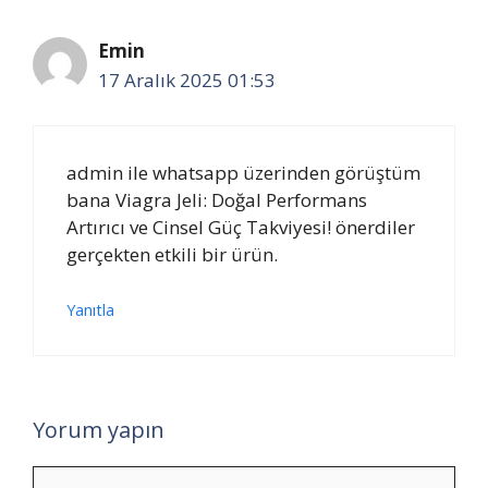
Emin
17 Aralık 2025 01:53
admin ile whatsapp üzerinden görüştüm
bana Viagra Jeli: Doğal Performans
Artırıcı ve Cinsel Güç Takviyesi! önerdiler
gerçekten etkili bir ürün.
Yanıtla
Yorum yapın
Yorum