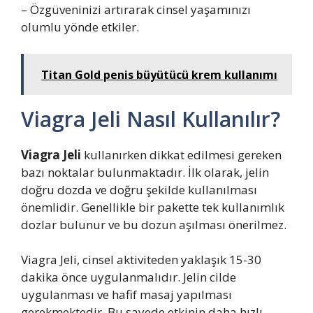
– Özgüveninizi artırarak cinsel yaşamınızı
olumlu yönde etkiler.
Titan Gold penis büyütücü krem kullanımı
Viagra Jeli Nasıl Kullanılır?
Viagra Jeli
kullanırken dikkat edilmesi gereken
bazı noktalar bulunmaktadır. İlk olarak, jelin
doğru dozda ve doğru şekilde kullanılması
önemlidir. Genellikle bir pakette tek kullanımlık
dozlar bulunur ve bu dozun aşılması önerilmez.
Viagra Jeli, cinsel aktiviteden yaklaşık 15-30
dakika önce uygulanmalıdır. Jelin cilde
uygulanması ve hafif masaj yapılması
gerekmektedir. Bu sayede etkinin daha hızlı