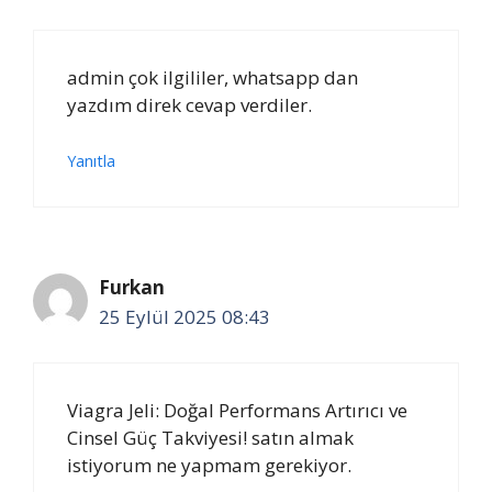
admin çok ilgililer, whatsapp dan
yazdım direk cevap verdiler.
Yanıtla
Furkan
25 Eylül 2025 08:43
Viagra Jeli: Doğal Performans Artırıcı ve
Cinsel Güç Takviyesi! satın almak
istiyorum ne yapmam gerekiyor.