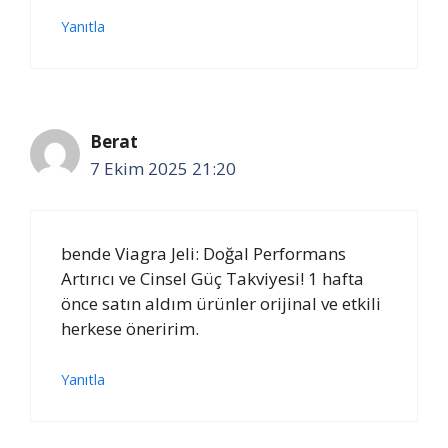
Yanıtla
Berat
7 Ekim 2025 21:20
bende Viagra Jeli: Doğal Performans
Artırıcı ve Cinsel Güç Takviyesi! 1 hafta
önce satın aldım ürünler orijinal ve etkili
herkese öneririm.
Yanıtla