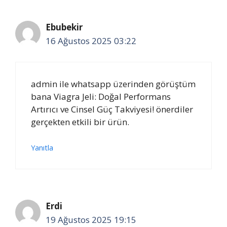
Ebubekir
16 Ağustos 2025 03:22
admin ile whatsapp üzerinden görüştüm
bana Viagra Jeli: Doğal Performans
Artırıcı ve Cinsel Güç Takviyesi! önerdiler
gerçekten etkili bir ürün.
Yanıtla
Erdi
19 Ağustos 2025 19:15