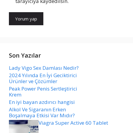
tarayıcıya kaydedilsin.
Son Yazılar
Lady Vigo Sex Damlası Nedir?
2024 Yılında En İyi Geciktirici
Ürünler ve Çözümler
Peak Power Penis Sertleştirici
Krem
En iyi bayan azdırıcı hangisi
Alkol Ve Sigaranın Erken
Boşalmaya Etkisi Var Mıdır?
Viagra Super Active 60 Tablet