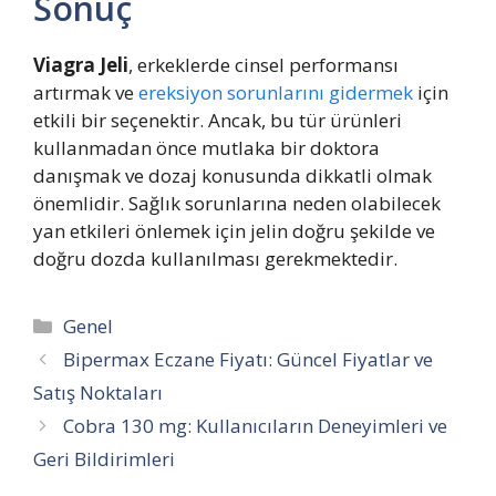
Sonuç
Viagra Jeli
, erkeklerde cinsel performansı
artırmak ve
ereksiyon sorunlarını gidermek
için
etkili bir seçenektir. Ancak, bu tür ürünleri
kullanmadan önce mutlaka bir doktora
danışmak ve dozaj konusunda dikkatli olmak
önemlidir. Sağlık sorunlarına neden olabilecek
yan etkileri önlemek için jelin doğru şekilde ve
doğru dozda kullanılması gerekmektedir.
Kategoriler
Genel
Bipermax Eczane Fiyatı: Güncel Fiyatlar ve
Satış Noktaları
Cobra 130 mg: Kullanıcıların Deneyimleri ve
Geri Bildirimleri