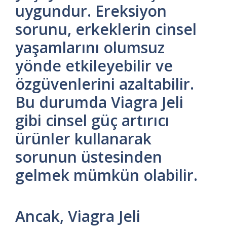
uygundur. Ereksiyon
sorunu, erkeklerin cinsel
yaşamlarını olumsuz
yönde etkileyebilir ve
özgüvenlerini azaltabilir.
Bu durumda Viagra Jeli
gibi cinsel güç artırıcı
ürünler kullanarak
sorunun üstesinden
gelmek mümkün olabilir.
Ancak, Viagra Jeli