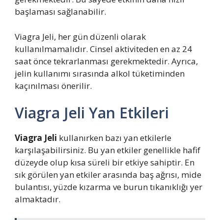
başlaması sağlanabilir.
Viagra Jeli, her gün düzenli olarak
kullanılmamalıdır. Cinsel aktiviteden en az 24
saat önce tekrarlanması gerekmektedir. Ayrıca,
jelin kullanımı sırasında alkol tüketiminden
kaçınılması önerilir.
Viagra Jeli Yan Etkileri
Viagra Jeli
kullanırken bazı yan etkilerle
karşılaşabilirsiniz. Bu yan etkiler genellikle hafif
düzeyde olup kısa süreli bir etkiye sahiptir. En
sık görülen yan etkiler arasında baş ağrısı, mide
bulantısı, yüzde kızarma ve burun tıkanıklığı yer
almaktadır.