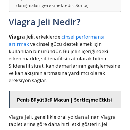
danışmaları gerekmektedir. Sonuç
Viagra Jeli Nedir?
Viagra Jeli
, erkeklerde
cinsel performansı
artırmak
ve cinsel gücü desteklemek için
kullanılan bir üründür. Bu jelin içeriğindeki
etken madde, sildenafil sitrat olarak bilinir.
Sildenafil sitrat, kan damarlarının genişlemesine
ve kan akışının artmasına yardımcı olarak
ereksiyon sağlar.
Penis Büyütücü Macun | Sertleşme Etkisi
Viagra Jeli, genellikle oral yoldan alınan Viagra
tabletlerine göre daha hızlı etki gösterir. Jel