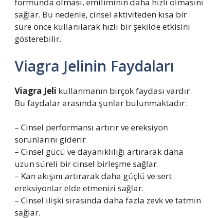
formunda olması, emiliminin daha hızlı olmasını
sağlar. Bu nedenle, cinsel aktiviteden kısa bir
süre önce kullanılarak hızlı bir şekilde etkisini
gösterebilir.
Viagra Jelinin Faydaları
Viagra Jeli
kullanmanın birçok faydası vardır.
Bu faydalar arasında şunlar bulunmaktadır:
– Cinsel performansı artırır ve ereksiyon
sorunlarını giderir.
– Cinsel gücü ve dayanıklılığı artırarak daha
uzun süreli bir cinsel birleşme sağlar.
– Kan akışını artırarak daha güçlü ve sert
ereksiyonlar elde etmenizi sağlar.
– Cinsel ilişki sırasında daha fazla zevk ve tatmin
sağlar.