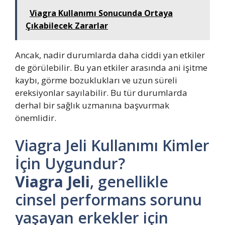
Viagra Kullanımı Sonucunda Ortaya
Çıkabilecek Zararlar
Ancak, nadir durumlarda daha ciddi yan etkiler
de görülebilir. Bu yan etkiler arasında ani işitme
kaybı, görme bozuklukları ve uzun süreli
ereksiyonlar sayılabilir. Bu tür durumlarda
derhal bir sağlık uzmanına başvurmak
önemlidir.
Viagra Jeli Kullanımı Kimler
İçin Uygundur?
Viagra Jeli
, genellikle
cinsel performans sorunu
yaşayan erkekler için