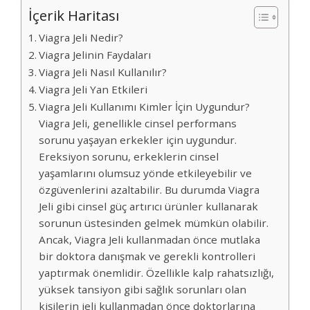
İçerik Haritası
Viagra Jeli Nedir?
Viagra Jelinin Faydaları
Viagra Jeli Nasıl Kullanılır?
Viagra Jeli Yan Etkileri
Viagra Jeli Kullanımı Kimler İçin Uygundur?
Viagra Jeli, genellikle cinsel performans
sorunu yaşayan erkekler için uygundur.
Ereksiyon sorunu, erkeklerin cinsel
yaşamlarını olumsuz yönde etkileyebilir ve
özgüvenlerini azaltabilir. Bu durumda Viagra
Jeli gibi cinsel güç artırıcı ürünler kullanarak
sorunun üstesinden gelmek mümkün olabilir.
Ancak, Viagra Jeli kullanmadan önce mutlaka
bir doktora danışmak ve gerekli kontrolleri
yaptırmak önemlidir. Özellikle kalp rahatsızlığı,
yüksek tansiyon gibi sağlık sorunları olan
kişilerin jeli kullanmadan önce doktorlarına