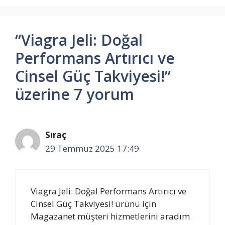
“Viagra Jeli: Doğal
Performans Artırıcı ve
Cinsel Güç Takviyesi!”
üzerine 7 yorum
Sıraç
29 Temmuz 2025 17:49
Viagra Jeli: Doğal Performans Artırıcı ve
Cinsel Güç Takviyesi! ürünü için
Magazanet müşteri hizmetlerini aradım