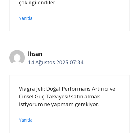
çok ilgilendiler
Yanıtla
İhsan
14 Ağustos 2025 07:34
Viagra Jeli: Doğal Performans Artırıcı ve
Cinsel Güç Takviyesi! satın almak
istiyorum ne yapmam gerekiyor.
Yanıtla