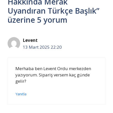
Hakkında Merak
Uyandıran Türkçe Başlık”
üzerine 5 yorum
Levent
13 Mart 2025 22:20
Merhaba ben Levent Ordu merkezden
yazıyorum. Sipariş versem kaç günde
gelir?
Yanıtla