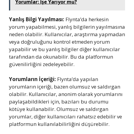
Yorumlar: İşe Yarıyor mu?
Yanlış Bilgi Yayılması:
Flynta’da herkesin
yorum yapabilmesi, yanlış bilgilerin yayılmasına
neden olabilir. Kullanıcılar, araştırma yapmadan
veya doğruluğunu kontrol etmeden yorum
yapabilir ve bu yanlış bilgiler diğer kullanıcılar
tarafından da okunabilir. Bu da platformun
güvenilirliğini zedeleyebilir.
Yorumların İçeriği:
Flynta’da yapılan
yorumların içeriği, bazen olumsuz ve saldırgan
olabilir. Kullanıcılar, anonim olarak yorumlarını
paylaşabildikleri için, bazıları bu durumu
kötüye kullanabilir. Olumsuz ve saldırgan
yorumlar, diğer kullanıcıları rahatsız edebilir ve
platformun kullanılabilirliğini düşürebilir.