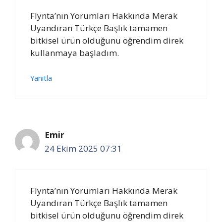
Flynta’nın Yorumları Hakkında Merak
Uyandıran Türkçe Başlık tamamen
bitkisel ürün olduğunu öğrendim direk
kullanmaya başladım.
Yanıtla
Emir
24 Ekim 2025 07:31
Flynta’nın Yorumları Hakkında Merak
Uyandıran Türkçe Başlık tamamen
bitkisel ürün olduğunu öğrendim direk