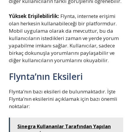
diğer kullanıcıların farklı görüşlerini öğrenebilir.
Yüksek Erişilebilirlik:
Flynta, internete erişimi
olan herkesin kullanabileceği bir platformdur.
Mobil uygulama olarak da mevcuttur, bu da
kullanıcıların istedikleri zaman ve yerde yorum
yapabilme imkanı sağlar. Kullanıcılar, sadece
birkaç dokunuşla yorumlarını paylaşabilir ve
diğer kullanıcıların yorumlarını okuyabilir.
Flynta’nın Eksileri
Flynta’nın bazı eksileri de bulunmaktadır. İşte
Flynta’nın eksilerini açıklamak için bazı önemli
noktalar:
Sinegra Kullananlar Tarafından Yapılan