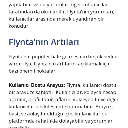
yapılabilir ve bu yorumlar diğer kullanıcılar
tarafından da okunabilir. Flynta’nın yorumları,
kullanıcılar arasında merak uyandıran bir
konudur.
Flynta’nın Artıları
Flynta’nın popüler hale gelmesinin birçok nedeni
vardır. İşte Flynta’nın artılarını açıklamak için
bazı önemli noktalar:
Kullanıcı Dostu Arayüz:
Flynta, kullanıcı dostu
bir arayüze sahiptir. Kullanıcılar, kolayca hesap
açabilir, profil fotoğraflarını yükleyebilir ve diğer
kullanıcılarla etkileşimde bulunabilir. Arayüzü
basit ve anlaşılır olduğu için, kullanıcılar bu
platformda rahatlıkla dolaşabilir ve yorumlar
yapabilir.