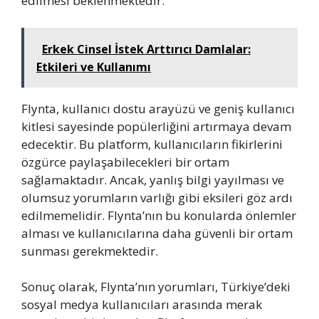
edilmesi beklenmektedir.
Erkek Cinsel İstek Arttırıcı Damlalar:
Etkileri ve Kullanımı
Flynta, kullanıcı dostu arayüzü ve geniş kullanıcı
kitlesi sayesinde popülerliğini artırmaya devam
edecektir. Bu platform, kullanıcıların fikirlerini
özgürce paylaşabilecekleri bir ortam
sağlamaktadır. Ancak, yanlış bilgi yayılması ve
olumsuz yorumların varlığı gibi eksileri göz ardı
edilmemelidir. Flynta’nın bu konularda önlemler
alması ve kullanıcılarına daha güvenli bir ortam
sunması gerekmektedir.
Sonuç olarak, Flynta’nın yorumları, Türkiye’deki
sosyal medya kullanıcıları arasında merak