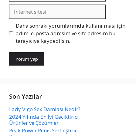
İnternet
sitesi
Daha sonraki yorumlarımda kullanılması için
adım, e-posta adresim ve site adresim bu
tarayıcıya kaydedilsin.
Son Yazılar
Lady Vigo Sex Damlası Nedir?
2024 Yılında En İyi Geciktirici
Ürünler ve Çözümler
Peak Power Penis Sertleştirici