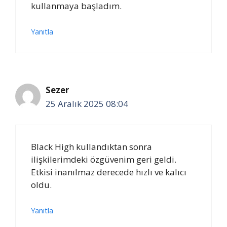
kullanmaya başladım.
Yanıtla
Sezer
25 Aralık 2025 08:04
Black High kullandıktan sonra
ilişkilerimdeki özgüvenim geri geldi.
Etkisi inanılmaz derecede hızlı ve kalıcı
oldu.
Yanıtla