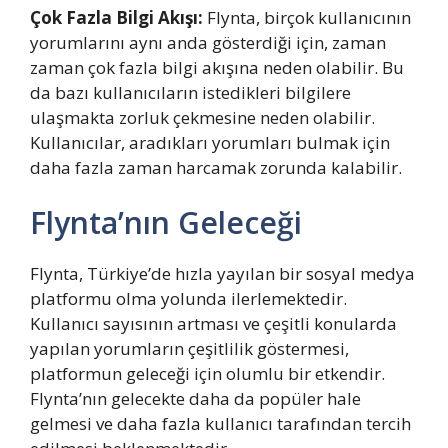
Çok Fazla Bilgi Akışı:
Flynta, birçok kullanıcının
yorumlarını aynı anda gösterdiği için, zaman
zaman çok fazla bilgi akışına neden olabilir. Bu
da bazı kullanıcıların istedikleri bilgilere
ulaşmakta zorluk çekmesine neden olabilir.
Kullanıcılar, aradıkları yorumları bulmak için
daha fazla zaman harcamak zorunda kalabilir.
Flynta’nın Geleceği
Flynta, Türkiye’de hızla yayılan bir sosyal medya
platformu olma yolunda ilerlemektedir.
Kullanıcı sayısının artması ve çeşitli konularda
yapılan yorumların çeşitlilik göstermesi,
platformun geleceği için olumlu bir etkendir.
Flynta’nın gelecekte daha da popüler hale
gelmesi ve daha fazla kullanıcı tarafından tercih