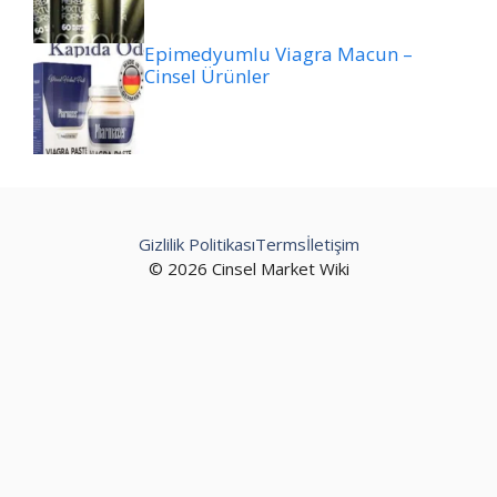
Epimedyumlu Viagra Macun –
Cinsel Ürünler
Gizlilik Politikası
Terms
İletişim
© 2026 Cinsel Market Wiki