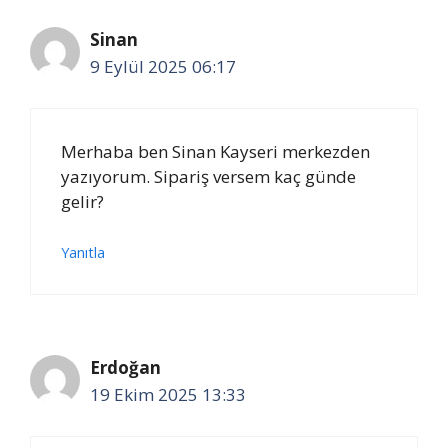
Sinan
9 Eylül 2025 06:17
Merhaba ben Sinan Kayseri merkezden
yazıyorum. Sipariş versem kaç günde
gelir?
Yanıtla
Erdoğan
19 Ekim 2025 13:33