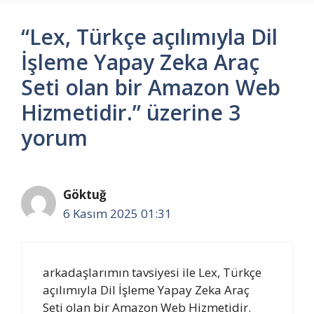
“Lex, Türkçe açılımıyla Dil
İşleme Yapay Zeka Araç
Seti olan bir Amazon Web
Hizmetidir.” üzerine 3
yorum
Göktuğ
6 Kasım 2025 01:31
arkadaşlarımın tavsiyesi ile Lex, Türkçe
açılımıyla Dil İşleme Yapay Zeka Araç
Seti olan bir Amazon Web Hizmetidir.