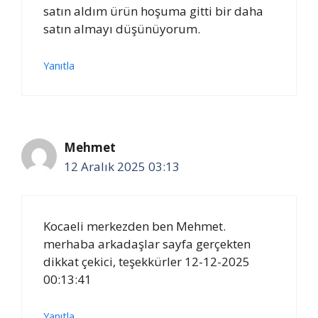
satın aldım ürün hoşuma gitti bir daha
satın almayı düşünüyorum.
Yanıtla
Mehmet
12 Aralık 2025 03:13
Kocaeli merkezden ben Mehmet.
merhaba arkadaşlar sayfa gerçekten
dikkat çekici, teşekkürler 12-12-2025
00:13:41
Yanıtla