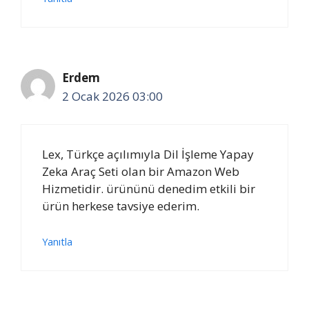
Erdem
2 Ocak 2026 03:00
Lex, Türkçe açılımıyla Dil İşleme Yapay
Zeka Araç Seti olan bir Amazon Web
Hizmetidir. ürününü denedim etkili bir
ürün herkese tavsiye ederim.
Yanıtla