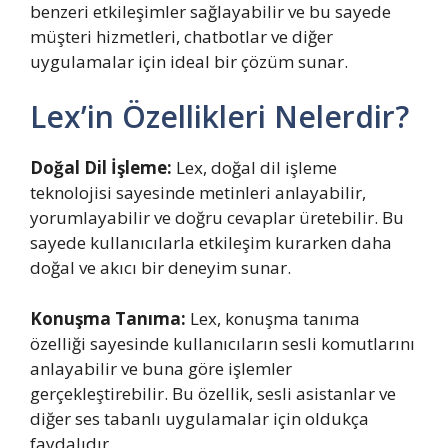
benzeri etkileşimler sağlayabilir ve bu sayede
müşteri hizmetleri, chatbotlar ve diğer
uygulamalar için ideal bir çözüm sunar.
Lex’in Özellikleri Nelerdir?
Doğal Dil İşleme:
Lex, doğal dil işleme
teknolojisi sayesinde metinleri anlayabilir,
yorumlayabilir ve doğru cevaplar üretebilir. Bu
sayede kullanıcılarla etkileşim kurarken daha
doğal ve akıcı bir deneyim sunar.
Konuşma Tanıma:
Lex, konuşma tanıma
özelliği sayesinde kullanıcıların sesli komutlarını
anlayabilir ve buna göre işlemler
gerçekleştirebilir. Bu özellik, sesli asistanlar ve
diğer ses tabanlı uygulamalar için oldukça
faydalıdır.