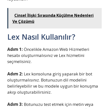
Cinsel İlişki Sırasında Küçülme Nedenleri
Ve Çözümü
Lex Nasıl Kullanılır?
Adım 1:
Öncelikle Amazon Web Hizmetleri
hesabı oluşturmalısınız ve Lex hizmetini
seçmelisiniz.
Adım 2:
Lex konsoluna giriş yaparak bir bot
oluşturmalısınız. Botunuzun dil modelini
belirleyebilir ve bu modele uygun bir konuşma
akışı oluşturabilirsiniz.
Adım 3:
Botunuzu test etmek için metin veya