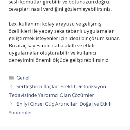
sesli komutlar girebilir ve botunuzun doğru
cevapları nasıl verdiğini gözlemleyebilirsiniz.
Lex, kullanımı kolay arayüzü ve gelişmiş
özellikleri ile yapay zeka tabanlı uygulamalar
geliştirmek isteyenler için ideal bir çözüm sunar.
Bu araç sayesinde daha akıllı ve etkili
uygulamalar oluşturabilir ve kullanıcı
deneyimini önemli ölçüde geliştirebilirsiniz.
Kategoriler
Genel
Sertleştirici İlaçlar: Erektil Disfonksiyon
Tedavisinde Yardımcı Olan Çözümler
En İyi Cinsel Güç Artırıcılar: Doğal ve Etkili
Yöntemler