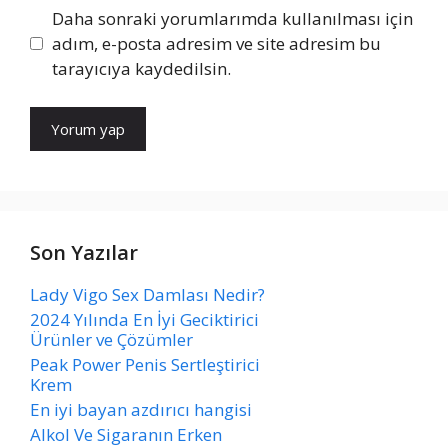
Daha sonraki yorumlarımda kullanılması için
adım, e-posta adresim ve site adresim bu
tarayıcıya kaydedilsin.
Son Yazılar
Lady Vigo Sex Damlası Nedir?
2024 Yılında En İyi Geciktirici
Ürünler ve Çözümler
Peak Power Penis Sertleştirici
Krem
En iyi bayan azdırıcı hangisi
Alkol Ve Sigaranın Erken