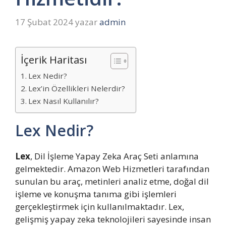
17 Şubat 2024
yazar
admin
İçerik Haritası
Lex Nedir?
Lex’in Özellikleri Nelerdir?
Lex Nasıl Kullanılır?
Lex Nedir?
Lex
, Dil İşleme Yapay Zeka Araç Seti anlamına
gelmektedir. Amazon Web Hizmetleri tarafından
sunulan bu araç, metinleri analiz etme, doğal dil
işleme ve konuşma tanıma gibi işlemleri
gerçekleştirmek için kullanılmaktadır. Lex,
gelişmiş yapay zeka teknolojileri sayesinde insan