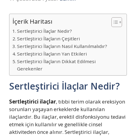
İçerik Haritası
Sertleştirici İlaçlar Nedir?
Sertleştirici İlaçların Çeşitleri
Sertleştirici İlaçların Nasıl Kullanılmalıdır?
Sertleştirici İlaçların Yan Etkileri
Sertleştirici İlaçların Dikkat Edilmesi
Gerekenler
Sertleştirici İlaçlar Nedir?
Sertleştirici ilaçlar
, tıbbi terim olarak ereksiyon
sorunları yaşayan erkeklerde kullanılan
ilaçlardır. Bu ilaçlar, erektil disfonksiyonu tedavi
etmek için kullanılır ve genellikle cinsel
aktiviteden önce alınır. Sertleştirici ilaçlar,