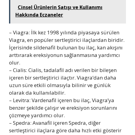
Cinsel Ürünlerin Satışı ve Kullanımı
Hakkında Eczaneler
– Viagra: İlk kez 1998 yılında piyasaya sürülen
Viagra, en popüler sertleştirici ilaçlardan biridir.
İçerisinde sildenafil bulunan bu ilaç, kan akışını
arttırarak ereksiyonun sağlanmasına yardımcı
olur.
– Cialis: Cialis, tadalafil adı verilen bir bileşen
içeren bir sertleştirici ilaçtır. Viagra’dan daha
uzun süre etkili olmasıyla bilinir ve günlük
olarak da kullanılabilir.
– Levitra: Vardenafil içeren bu ilaç, Viagra’ya
benzer şekilde çalışır ve ereksiyon sorunlarını
çözmeye yardımcı olur.
– Spedra: Avanafil içeren Spedra, diğer
sertleştirici ilaçlara göre daha hızlı etki gösterir