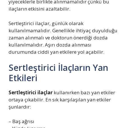
yiyeceklerle birlikte alınmamalıdır çünkü bu
ilaçların etkisini azaltabilir.
Sertleştirici ilaçlar, günlük olarak
kullanılmamalıdır. Genellikle ihtiyaç duyulduğu
zaman alınmalı ve doktorun önerdiği dozda
kullanılmalıdır. Aşırı dozda alınması
durumunda ciddi yan etkilere yol açabilir.
Sertleştirici İlaçların Yan
Etkileri
Sertleştirici ilaçlar
kullanırken bazı yan etkiler
ortaya çıkabilir. En sık karşılaşılan yan etkiler
şunlardır:
– Baş ağrısı