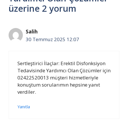
üzerine 2 yorum
Salih
30 Temmuz 2025 12:07
Sertleştirici İlaçlar: Erektil Disfonksiyon
Tedavisinde Yardımcı Olan Çözümler için
02422520013 müşteri hizmetleriyle
konuştum sorularımın hepsine yanıt
verdiler.
Yanıtla