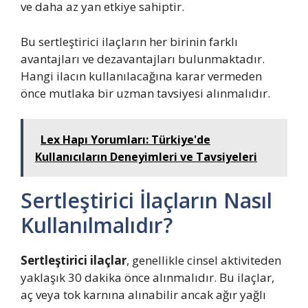
ve daha az yan etkiye sahiptir.
Bu sertleştirici ilaçların her birinin farklı
avantajları ve dezavantajları bulunmaktadır.
Hangi ilacın kullanılacağına karar vermeden
önce mutlaka bir uzman tavsiyesi alınmalıdır.
Lex Hapı Yorumları: Türkiye'de
Kullanıcıların Deneyimleri ve Tavsiyeleri
Sertleştirici İlaçların Nasıl
Kullanılmalıdır?
Sertleştirici ilaçlar
, genellikle cinsel aktiviteden
yaklaşık 30 dakika önce alınmalıdır. Bu ilaçlar,
aç veya tok karnına alınabilir ancak ağır yağlı