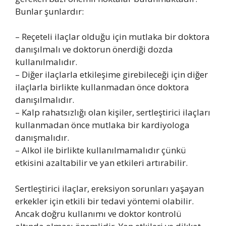
Bunlar şunlardır:
– Reçeteli ilaçlar olduğu için mutlaka bir doktora
danışılmalı ve doktorun önerdiği dozda
kullanılmalıdır.
– Diğer ilaçlarla etkileşime girebileceği için diğer
ilaçlarla birlikte kullanmadan önce doktora
danışılmalıdır.
– Kalp rahatsızlığı olan kişiler, sertleştirici ilaçları
kullanmadan önce mutlaka bir kardiyologa
danışmalıdır.
– Alkol ile birlikte kullanılmamalıdır çünkü
etkisini azaltabilir ve yan etkileri artırabilir.
Sertleştirici ilaçlar, ereksiyon sorunları yaşayan
erkekler için etkili bir tedavi yöntemi olabilir.
Ancak doğru kullanımı ve doktor kontrolü