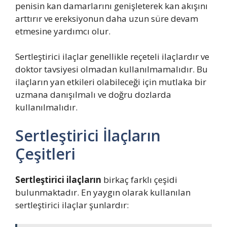
penisin kan damarlarını genişleterek kan akışını
arttırır ve ereksiyonun daha uzun süre devam
etmesine yardımcı olur.
Sertleştirici ilaçlar genellikle reçeteli ilaçlardır ve
doktor tavsiyesi olmadan kullanılmamalıdır. Bu
ilaçların yan etkileri olabileceği için mutlaka bir
uzmana danışılmalı ve doğru dozlarda
kullanılmalıdır.
Sertleştirici İlaçların
Çeşitleri
Sertleştirici ilaçların
birkaç farklı çeşidi
bulunmaktadır. En yaygın olarak kullanılan
sertleştirici ilaçlar şunlardır: