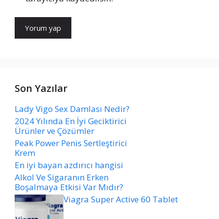
Son Yazılar
Lady Vigo Sex Damlası Nedir?
2024 Yılında En İyi Geciktirici
Ürünler ve Çözümler
Peak Power Penis Sertleştirici
Krem
En iyi bayan azdırıcı hangisi
Alkol Ve Sigaranın Erken
Boşalmaya Etkisi Var Mıdır?
Viagra Super Active 60 Tablet