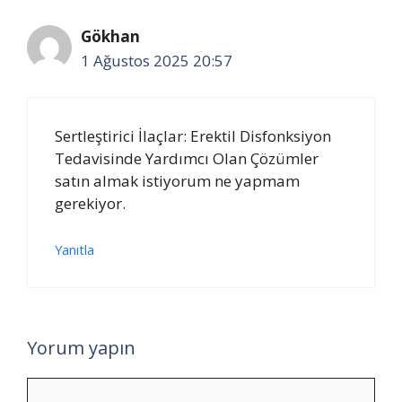
Gökhan
1 Ağustos 2025 20:57
Sertleştirici İlaçlar: Erektil Disfonksiyon
Tedavisinde Yardımcı Olan Çözümler
satın almak istiyorum ne yapmam
gerekiyor.
Yanıtla
Yorum yapın
Yorum