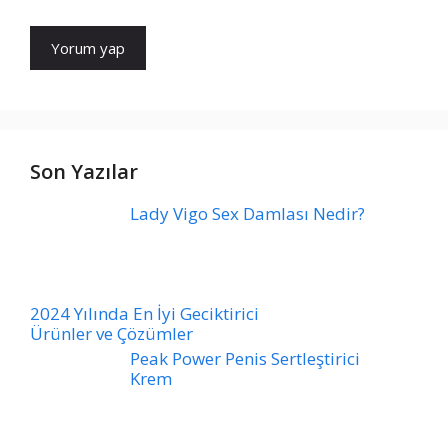
Son Yazılar
Lady Vigo Sex Damlası Nedir?
2024 Yılında En İyi Geciktirici
Ürünler ve Çözümler
Peak Power Penis Sertleştirici
Krem