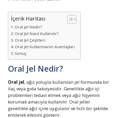
İçerik Haritası
Oral Jel Nedir?
Oral Jel Nasıl Kullanılır?
Oral Jel Çeşitleri
Oral Jel Kullanmanın Avantajları
Sonuç
Oral Jel Nedir?
Oral jel
, ağız yoluyla kullanılan jel formunda bir
ilaç veya gıda takviyesidir. Genellikle ağız içi
problemleri tedavi etmek veya ağız hijyenini
korumak amacıyla kullanılır. Oral jeller
genellikle ağız içine uygulanır ve hızlı bir şekilde
emilerek etkisini gösterir.