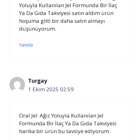
Yoluyla Kullanılan Jel Formunda Bir İlaç
Ya Da Gıda Takviyesi satın aldım ürün
hoşuma gitti bir daha satın almayı
düşünüyorum.
Yanıtla
Turgay
1 Ekim 2025 02:59
Oral Jel: Ağız Yoluyla Kullanılan Jel
Formunda Bir İlaç Ya Da Gıda Takviyesi
harika bir ürün bu tavsiye ediyorum.