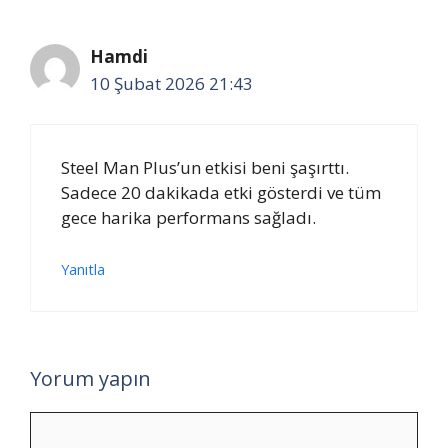
Hamdi
10 Şubat 2026 21:43
Steel Man Plus’un etkisi beni şaşırttı.
Sadece 20 dakikada etki gösterdi ve tüm
gece harika performans sağladı.
Yanıtla
Yorum yapın
Yorum