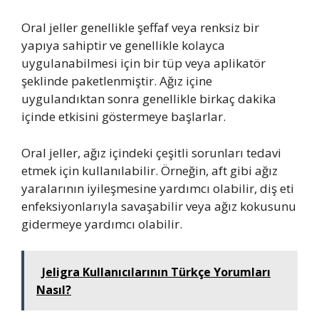
Oral jeller genellikle şeffaf veya renksiz bir
yapıya sahiptir ve genellikle kolayca
uygulanabilmesi için bir tüp veya aplikatör
şeklinde paketlenmiştir. Ağız içine
uygulandıktan sonra genellikle birkaç dakika
içinde etkisini göstermeye başlarlar.
Oral jeller, ağız içindeki çeşitli sorunları tedavi
etmek için kullanılabilir. Örneğin, aft gibi ağız
yaralarının iyileşmesine yardımcı olabilir, diş eti
enfeksiyonlarıyla savaşabilir veya ağız kokusunu
gidermeye yardımcı olabilir.
Jeligra Kullanıcılarının Türkçe Yorumları
Nasıl?