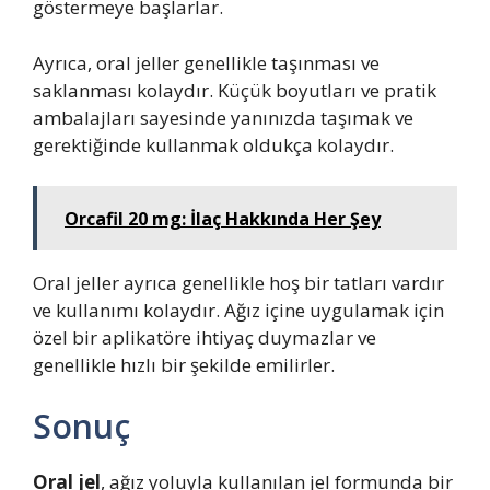
göstermeye başlarlar.
Ayrıca, oral jeller genellikle taşınması ve
saklanması kolaydır. Küçük boyutları ve pratik
ambalajları sayesinde yanınızda taşımak ve
gerektiğinde kullanmak oldukça kolaydır.
Orcafil 20 mg: İlaç Hakkında Her Şey
Oral jeller ayrıca genellikle hoş bir tatları vardır
ve kullanımı kolaydır. Ağız içine uygulamak için
özel bir aplikatöre ihtiyaç duymazlar ve
genellikle hızlı bir şekilde emilirler.
Sonuç
Oral jel
, ağız yoluyla kullanılan jel formunda bir