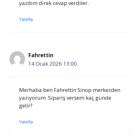
yazdım direk cevap verdiler.
Yanıtla
Fahrettin
14 Ocak 2026 13:00
Merhaba ben Fahrettin Sinop merkezden
yazıyorum. Sipariş versem kaç günde
gelir?
Yanıtla