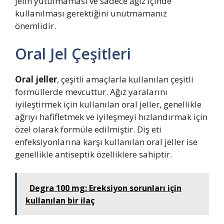
jelin yutulmaması ve sadece ağız içinde
kullanılması gerektiğini unutmamanız
önemlidir.
Oral Jel Çeşitleri
Oral jeller
, çeşitli amaçlarla kullanılan çeşitli
formüllerde mevcuttur. Ağız yaralarını
iyileştirmek için kullanılan oral jeller, genellikle
ağrıyı hafifletmek ve iyileşmeyi hızlandırmak için
özel olarak formüle edilmiştir. Diş eti
enfeksiyonlarına karşı kullanılan oral jeller ise
genellikle antiseptik özelliklere sahiptir.
Degra 100 mg: Ereksiyon sorunları için
kullanılan bir ilaç