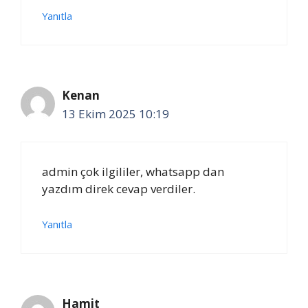
Yanıtla
Kenan
13 Ekim 2025 10:19
admin çok ilgililer, whatsapp dan
yazdım direk cevap verdiler.
Yanıtla
Hamit