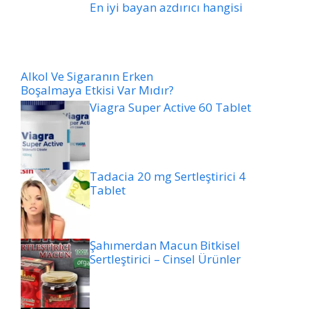
En iyi bayan azdırıcı hangisi
Alkol Ve Sigaranın Erken
Boşalmaya Etkisi Var Mıdır?
Viagra Super Active 60 Tablet
Tadacia 20 mg Sertleştirici 4
Tablet
Şahımerdan Macun Bitkisel
Sertleştirici – Cinsel Ürünler