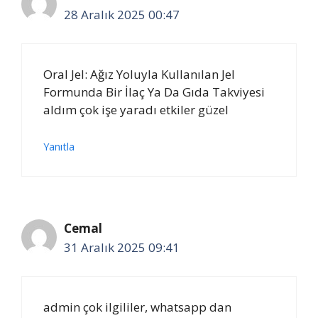
28 Aralık 2025 00:47
Oral Jel: Ağız Yoluyla Kullanılan Jel
Formunda Bir İlaç Ya Da Gıda Takviyesi
aldım çok işe yaradı etkiler güzel
Yanıtla
Cemal
31 Aralık 2025 09:41
admin çok ilgililer, whatsapp dan