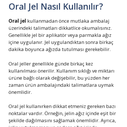
Oral Jel Nasıl Kullanılır?
Oral jel
kullanmadan önce mutlaka ambalaj
üzerindeki talimatları dikkatlice okumalısınız.
Genellikle jel bir aplikatör veya parmakla ağız
içine uygulanır. Jel uygulandıktan sonra birkaç
dakika boyunca ağızda tutulması gerekebilir.
Oral jeller genellikle günde birkaç kez
kullanılması önerilir. Kullanım sıklığı ve miktarı
ürüne bağlı olarak değişebilir, bu yüzden her
zaman ürün ambalajındaki talimatlara uymak
önemlidir.
Oral jel kullanırken dikkat etmeniz gereken bazı
noktalar vardır. Örneğin, jelin ağız içinde eşit bir
şekilde dağılmasını sağlamak önemlidir. Ayrıca,