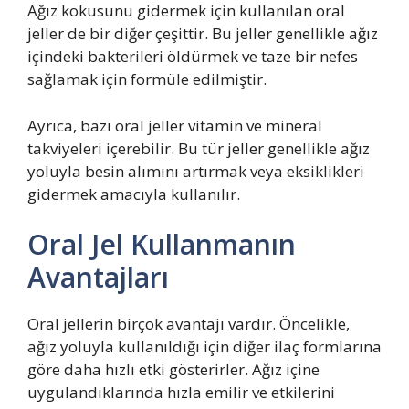
Ağız kokusunu gidermek için kullanılan oral
jeller de bir diğer çeşittir. Bu jeller genellikle ağız
içindeki bakterileri öldürmek ve taze bir nefes
sağlamak için formüle edilmiştir.
Ayrıca, bazı oral jeller vitamin ve mineral
takviyeleri içerebilir. Bu tür jeller genellikle ağız
yoluyla besin alımını artırmak veya eksiklikleri
gidermek amacıyla kullanılır.
Oral Jel Kullanmanın
Avantajları
Oral jellerin birçok avantajı vardır. Öncelikle,
ağız yoluyla kullanıldığı için diğer ilaç formlarına
göre daha hızlı etki gösterirler. Ağız içine
uygulandıklarında hızla emilir ve etkilerini