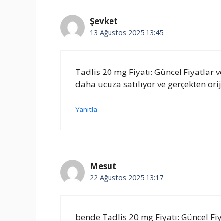
Şevket
13 Ağustos 2025 13:45
Tadlis 20 mg Fiyatı: Güncel Fiyatlar
daha ucuza satılıyor ve gerçekten ori
Yanıtla
Mesut
22 Ağustos 2025 13:17
bende Tadlis 20 mg Fiyatı: Güncel Fiya