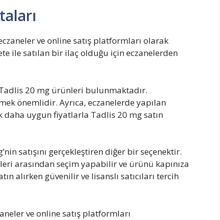
taları
 eczaneler ve online satış platformları olarak
e ile satılan bir ilaç olduğu için eczanelerden
n Tadlis 20 mg ürünleri bulunmaktadır.
mek önemlidir. Ayrıca, eczanelerde yapılan
daha uygun fiyatlarla Tadlis 20 mg satın
nin satışını gerçekleştiren diğer bir seçenektir.
leri arasından seçim yapabilir ve ürünü kapınıza
tın alırken güvenilir ve lisanslı satıcıları tercih
aneler ve online satış platformları