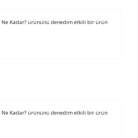
de Ne Kadar? ürününü denedim etkili bir ürün
de Ne Kadar? ürününü denedim etkili bir ürün