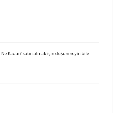
de Ne Kadar? satın almak için düşünmeyin bile