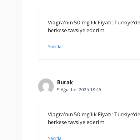
Viagra’nın 50 mg’lık Fiyatı: Türkiye’
herkese tavsiye ederim.
Yanıtla
Burak
9 Ağustos 2025 18:46
Viagra’nın 50 mg’lık Fiyatı: Türkiye’
herkese tavsiye ederim.
Yanıtla