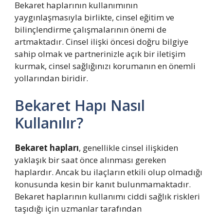
Bekaret haplarının kullanımının
yaygınlaşmasıyla birlikte, cinsel eğitim ve
bilinçlendirme çalışmalarının önemi de
artmaktadır. Cinsel ilişki öncesi doğru bilgiye
sahip olmak ve partnerinizle açık bir iletişim
kurmak, cinsel sağlığınızı korumanın en önemli
yollarından biridir.
Bekaret Hapı Nasıl
Kullanılır?
Bekaret hapları
, genellikle cinsel ilişkiden
yaklaşık bir saat önce alınması gereken
haplardır. Ancak bu ilaçların etkili olup olmadığı
konusunda kesin bir kanıt bulunmamaktadır.
Bekaret haplarının kullanımı ciddi sağlık riskleri
taşıdığı için uzmanlar tarafından