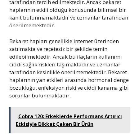
tarafından tercih edilmektedir. Ancak bekaret
haplarının etkili olduğu konusunda bilimsel bir
kanıt bulunmamaktadır ve uzmanlar tarafından
önerilmemektedir.
Bekaret hapları genellikle internet üzerinden
satılmakta ve reçetesiz bir şekilde temin
edilebilmektedir. Ancak bu ilaçların kullanımı
ciddi sağlık riskleri taşımaktadır ve uzmanlar
tarafından kesinlikle önerilmemektedir. Bekaret
haplarının yan etkileri arasında hormonal denge
bozukluğu, enfeksiyon riski ve ciddi kanama gibi
sorunlar bulunmaktadır.
Cobra 120: Erkeklerde Performans Artırıcı
Etkisiyle Dikkat Çeken Bir Ürün