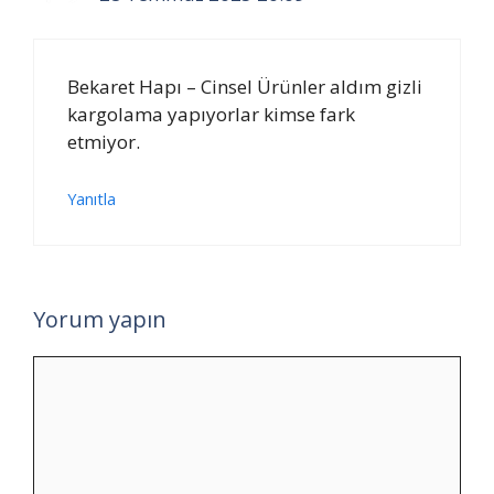
Bekaret Hapı – Cinsel Ürünler aldım gizli
kargolama yapıyorlar kimse fark
etmiyor.
Yanıtla
Yorum yapın
Yorum