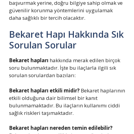
başvurmak yerine, doğru bilgiye sahip olmak ve
güvenilir korunma yöntemlerini uygulamak
daha sağlıklı bir tercih olacaktır.
Bekaret Hapı Hakkında Sık
Sorulan Sorular
Bekaret hapları
hakkında merak edilen birçok
soru bulunmaktadır. İşte bu ilaçlarla ilgili sık
sorulan sorulardan bazıları:
Bekaret hapları etkili midir?
Bekaret haplarının
etkili olduğuna dair bilimsel bir kanıt
bulunmamaktadır. Bu ilaçların kullanımı ciddi
sağlık riskleri taşımaktadır.
Bekaret hapları nereden temin edilebilir?