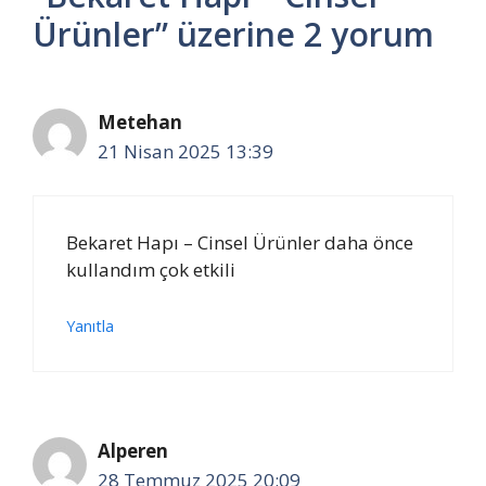
Ürünler” üzerine 2 yorum
Metehan
21 Nisan 2025 13:39
Bekaret Hapı – Cinsel Ürünler daha önce
kullandım çok etkili
Yanıtla
Alperen
28 Temmuz 2025 20:09