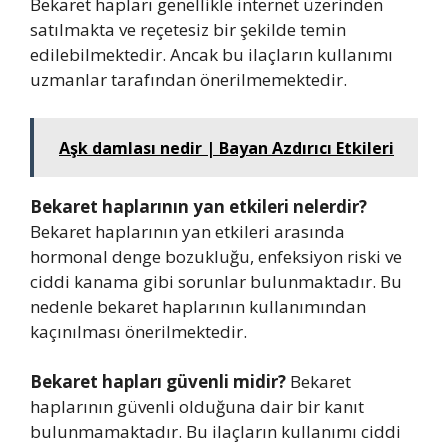
Bekaret hapları genellikle internet üzerinden
satılmakta ve reçetesiz bir şekilde temin
edilebilmektedir. Ancak bu ilaçların kullanımı
uzmanlar tarafından önerilmemektedir.
Aşk damlası nedir | Bayan Azdırıcı Etkileri
Bekaret haplarının yan etkileri nelerdir?
Bekaret haplarının yan etkileri arasında
hormonal denge bozukluğu, enfeksiyon riski ve
ciddi kanama gibi sorunlar bulunmaktadır. Bu
nedenle bekaret haplarının kullanımından
kaçınılması önerilmektedir.
Bekaret hapları güvenli midir?
Bekaret
haplarının güvenli olduğuna dair bir kanıt
bulunmamaktadır. Bu ilaçların kullanımı ciddi