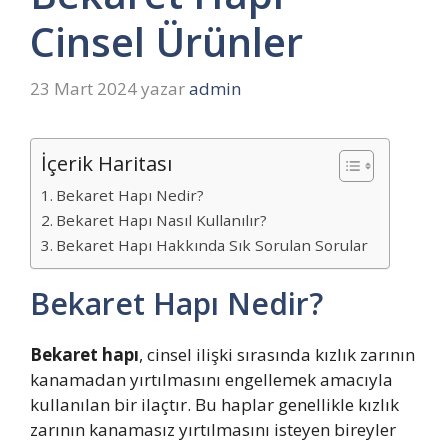
Cinsel Ürünler
23 Mart 2024
yazar
admin
İçerik Haritası
Bekaret Hapı Nedir?
Bekaret Hapı Nasıl Kullanılır?
Bekaret Hapı Hakkında Sık Sorulan Sorular
Bekaret Hapı Nedir?
Bekaret hapı
, cinsel ilişki sırasında kızlık zarının
kanamadan yırtılmasını engellemek amacıyla
kullanılan bir ilaçtır. Bu haplar genellikle kızlık
zarının kanamasız yırtılmasını isteyen bireyler