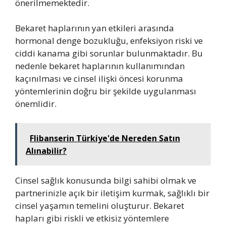
önerilmemektedir.
Bekaret haplarının yan etkileri arasında
hormonal denge bozukluğu, enfeksiyon riski ve
ciddi kanama gibi sorunlar bulunmaktadır. Bu
nedenle bekaret haplarının kullanımından
kaçınılması ve cinsel ilişki öncesi korunma
yöntemlerinin doğru bir şekilde uygulanması
önemlidir.
Flibanserin Türkiye'de Nereden Satın
Alınabilir?
Cinsel sağlık konusunda bilgi sahibi olmak ve
partnerinizle açık bir iletişim kurmak, sağlıklı bir
cinsel yaşamın temelini oluşturur. Bekaret
hapları gibi riskli ve etkisiz yöntemlere