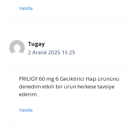
Yanıtla
Tugay
2 Aralık 2025 15:25
PRILIGY 60 mg 6 Geciktirici Hap ürününü
denedim etkili bir ürün herkese tavsiye
ederim.
Yanıtla