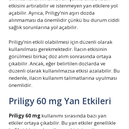
etkisini artırabilir ve istenmeyen yan etkilere yol
açabilir. Ayrıca, Priligy’nin aşırı dozda
alınmaması da önemlidir çünkü bu durum ciddi
sağlık sorunlarına yol açabilir.
Priligy’nin etkili olabilmesi için düzenli olarak
kullanılması gerekmektedir. İlacın etkisinin
görülmesi birkaç doz alım sonrasında ortaya
çıkabilir. Ancak, eğer belirtilen dozlarda ve
düzenli olarak kullanılmazsa etkisi azalabilir. Bu
nedenle, ilacın kullanım talimatlarına uyulması
önemlidir.
Priligy 60 mg Yan Etkileri
Priligy 60 mg
kullanımı sırasında bazı yan
etkiler ortaya çıkabilir. Bu yan etkiler genellikle