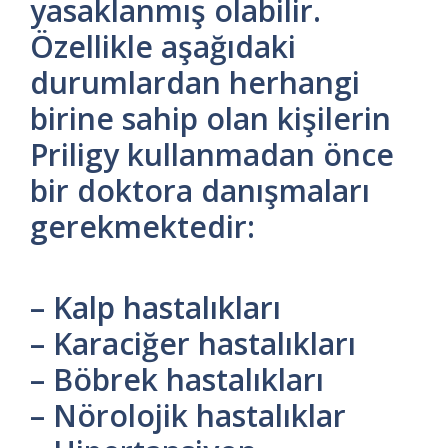
yasaklanmış olabilir.
Özellikle aşağıdaki
durumlardan herhangi
birine sahip olan kişilerin
Priligy kullanmadan önce
bir doktora danışmaları
gerekmektedir:
– Kalp hastalıkları
– Karaciğer hastalıkları
– Böbrek hastalıkları
– Nörolojik hastalıklar