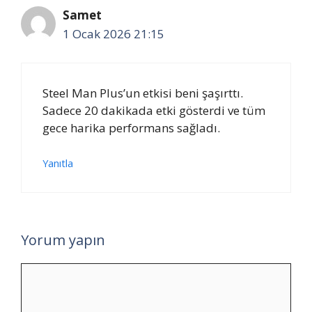
Samet
1 Ocak 2026 21:15
Steel Man Plus’un etkisi beni şaşırttı.
Sadece 20 dakikada etki gösterdi ve tüm
gece harika performans sağladı.
Yanıtla
Yorum yapın
Yorum