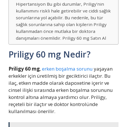
Hipertansiyon Bu gibi durumlar, Priligy’nin
kullanımını riskli hale getirebilir ve ciddi sağlık
sorunlarına yol açabilir. Bu nedenle, bu tür
sağlık sorunlarına sahip olan kişilerin Priligy
kullanmadan önce mutlaka bir doktora
danışmaları önemlidir. Priligy 60 mg Satın Al
Priligy 60 mg Nedir?
Priligy 60 mg
,
erken boşalma sorunu
yaşayan
erkekler için üretilmiş bir geciktirici ilaçtır. Bu
ilaç, etken madde olarak dapoxetine içerir ve
cinsel ilişki sırasında erken boşalma sorununu
kontrol altına almaya yardımcı olur. Priligy,
reçeteli bir ilaçtır ve doktor kontrolünde
kullanılması önerilir.