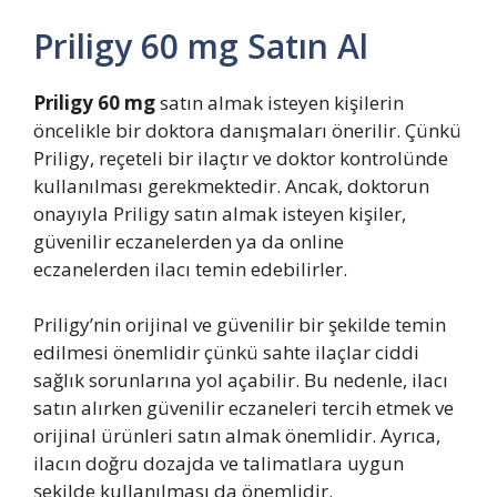
Priligy 60 mg Satın Al
Priligy 60 mg
satın almak isteyen kişilerin
öncelikle bir doktora danışmaları önerilir. Çünkü
Priligy, reçeteli bir ilaçtır ve doktor kontrolünde
kullanılması gerekmektedir. Ancak, doktorun
onayıyla Priligy satın almak isteyen kişiler,
güvenilir eczanelerden ya da online
eczanelerden ilacı temin edebilirler.
Priligy’nin orijinal ve güvenilir bir şekilde temin
edilmesi önemlidir çünkü sahte ilaçlar ciddi
sağlık sorunlarına yol açabilir. Bu nedenle, ilacı
satın alırken güvenilir eczaneleri tercih etmek ve
orijinal ürünleri satın almak önemlidir. Ayrıca,
ilacın doğru dozajda ve talimatlara uygun
şekilde kullanılması da önemlidir.