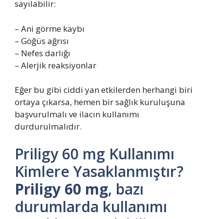
sayılabilir:
– Ani görme kaybı
– Göğüs ağrısı
– Nefes darlığı
– Alerjik reaksiyonlar
Eğer bu gibi ciddi yan etkilerden herhangi biri
ortaya çıkarsa, hemen bir sağlık kuruluşuna
başvurulmalı ve ilacın kullanımı
durdurulmalıdır.
Priligy 60 mg Kullanımı
Kimlere Yasaklanmıştır?
Priligy 60 mg
, bazı
durumlarda kullanımı