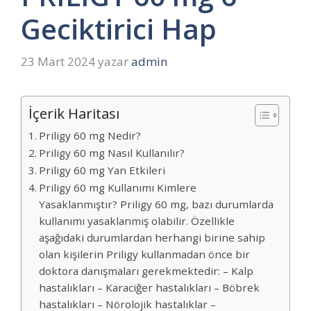
Geciktirici Hap
23 Mart 2024
yazar
admin
İçerik Haritası
Priligy 60 mg Nedir?
Priligy 60 mg Nasıl Kullanılır?
Priligy 60 mg Yan Etkileri
Priligy 60 mg Kullanımı Kimlere
Yasaklanmıştır? Priligy 60 mg, bazı durumlarda
kullanımı yasaklanmış olabilir. Özellikle
aşağıdaki durumlardan herhangi birine sahip
olan kişilerin Priligy kullanmadan önce bir
doktora danışmaları gerekmektedir: – Kalp
hastalıkları – Karaciğer hastalıkları – Böbrek
hastalıkları – Nörolojik hastalıklar –