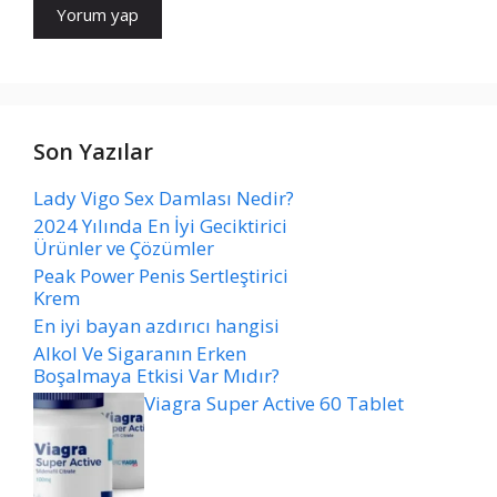
Son Yazılar
Lady Vigo Sex Damlası Nedir?
2024 Yılında En İyi Geciktirici
Ürünler ve Çözümler
Peak Power Penis Sertleştirici
Krem
En iyi bayan azdırıcı hangisi
Alkol Ve Sigaranın Erken
Boşalmaya Etkisi Var Mıdır?
Viagra Super Active 60 Tablet