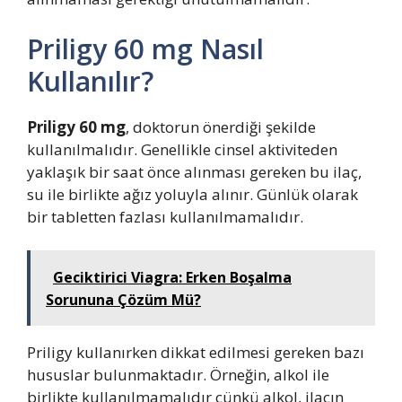
Priligy 60 mg Nasıl
Kullanılır?
Priligy 60 mg
, doktorun önerdiği şekilde
kullanılmalıdır. Genellikle cinsel aktiviteden
yaklaşık bir saat önce alınması gereken bu ilaç,
su ile birlikte ağız yoluyla alınır. Günlük olarak
bir tabletten fazlası kullanılmamalıdır.
Geciktirici Viagra: Erken Boşalma
Sorununa Çözüm Mü?
Priligy kullanırken dikkat edilmesi gereken bazı
hususlar bulunmaktadır. Örneğin, alkol ile
birlikte kullanılmamalıdır çünkü alkol, ilacın