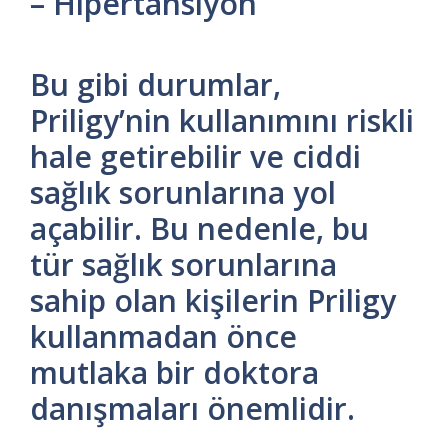
– Hipertansiyon
Bu gibi durumlar,
Priligy’nin kullanımını riskli
hale getirebilir ve ciddi
sağlık sorunlarına yol
açabilir. Bu nedenle, bu
tür sağlık sorunlarına
sahip olan kişilerin Priligy
kullanmadan önce
mutlaka bir doktora
danışmaları önemlidir.