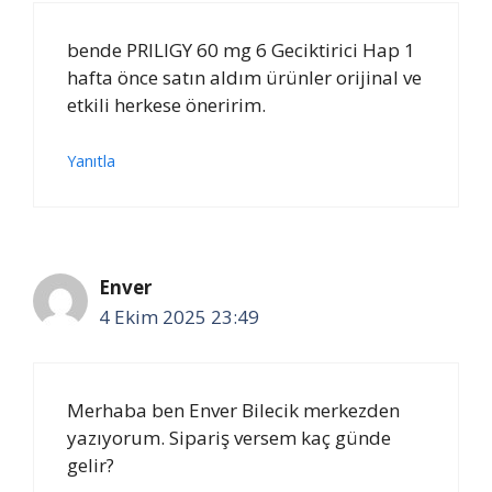
bende PRILIGY 60 mg 6 Geciktirici Hap 1
hafta önce satın aldım ürünler orijinal ve
etkili herkese öneririm.
Yanıtla
Enver
4 Ekim 2025 23:49
Merhaba ben Enver Bilecik merkezden
yazıyorum. Sipariş versem kaç günde
gelir?